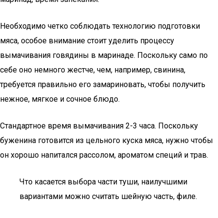
Необходимо четко соблюдать технологию подготовки
мяса, особое внимание стоит уделить процессу
вымачивания говядины в маринаде. Поскольку само по
себе оно немного жестче, чем, например, свинина,
требуется правильно его замариновать, чтобы получить
нежное, мягкое и сочное блюдо.
Стандартное время вымачивания 2-3 часа. Поскольку
буженина готовится из цельного куска мяса, нужно чтобы
он хорошо напитался рассолом, ароматом специй и трав.
Что касается выбора части туши, наилучшими
вариантами можно считать шейную часть, филе.