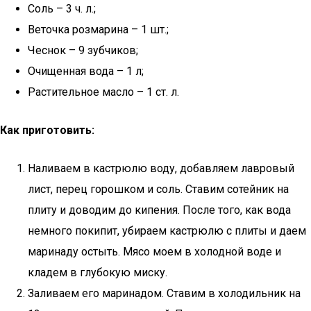
Соль – 3 ч. л.;
Веточка розмарина – 1 шт.;
Чеснок – 9 зубчиков;
Очищенная вода – 1 л;
Растительное масло – 1 ст. л.
Как приготовить:
Наливаем в кастрюлю воду, добавляем лавровый
лист, перец горошком и соль. Ставим сотейник на
плиту и доводим до кипения. После того, как вода
немного покипит, убираем кастрюлю с плиты и даем
маринаду остыть. Мясо моем в холодной воде и
кладем в глубокую миску.
Заливаем его маринадом. Ставим в холодильник на