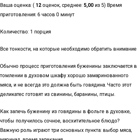
Ваша оценка: (
12
оценок, среднее:
5,00
из 5) Время
приготовления: 6 часов 0 минут
Количество: 1 порция
Все тонкости, на которые необходимо обратить внимание
Обычно процесс приготовления буженины заключается в
томлении в духовом шкафу хорошо замаринованного
мяса, и не всегда это должна быть говядина. Часто этот
деликатес готовят из свинины, баранины, птицы.
Как запечь буженину из говядины в фольге в духовке,
чтобы получилось сочное, восхитительное блюдо?
Важную роль играют три основных пункта: выбор мяса,
маринад, время запекания.