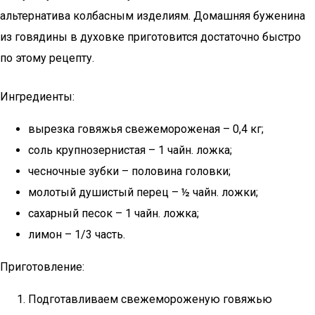
альтернатива колбасным изделиям. Домашняя буженина
из говядины в духовке приготовится достаточно быстро
по этому рецепту.
Ингредиенты:
вырезка говяжья свежемороженая – 0,4 кг;
соль крупнозернистая – 1 чайн. ложка;
чесночные зубки – половина головки;
молотый душистый перец – ½ чайн. ложки;
сахарный песок – 1 чайн. ложка;
лимон – 1/3 часть.
Приготовление:
Подготавливаем свежемороженую говяжью