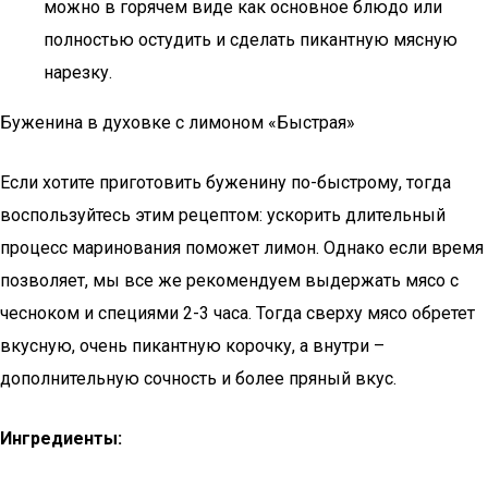
можно в горячем виде как основное блюдо или
полностью остудить и сделать пикантную мясную
нарезку.
Буженина в духовке с лимоном «Быстрая»
Если хотите приготовить буженину по-быстрому, тогда
воспользуйтесь этим рецептом: ускорить длительный
процесс маринования поможет лимон. Однако если время
позволяет, мы все же рекомендуем выдержать мясо с
чесноком и специями 2-3 часа. Тогда сверху мясо обретет
вкусную, очень пикантную корочку, а внутри –
дополнительную сочность и более пряный вкус.
Ингредиенты: