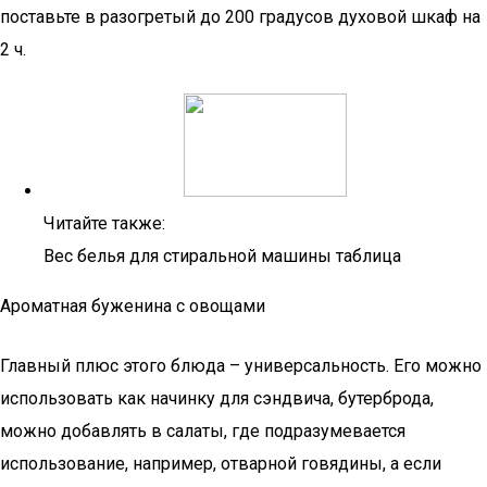
поставьте в разогретый до 200 градусов духовой шкаф на
2 ч.
Читайте также:
Вес белья для стиральной машины таблица
Ароматная буженина с овощами
Главный плюс этого блюда – универсальность. Его можно
использовать как начинку для сэндвича, бутерброда,
можно добавлять в салаты, где подразумевается
использование, например, отварной говядины, а если