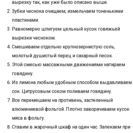
вырезку так, как уже было описано выше.
Зубки чеснока очищаем, измельчаем тоненькими
пластинами.
Равномерно шпигуем цельный кусок говяжьей
вырезки чесноком.
Смешиваем отдельно крупнозернистую соль,
молотый душистый перец и сахарный песок.
Этой смесью массажными движениями натираем
говядину.
Из лимона любым удобным способом выдавливаем
сок. Цитрусовым соком поливаем говядину.
Все перемешаем на противень, застеленный
алюминиевой фольгой. Плотно заворачиваем кусок
мяса в фольгу.
Ставим в жарочный шкаф на один час. Запекаем при