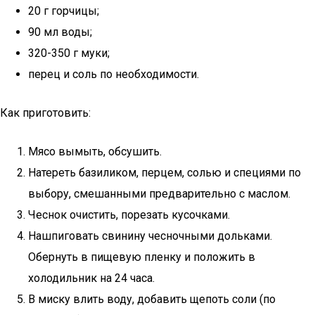
20 г горчицы;
90 мл воды;
320-350 г муки;
перец и соль по необходимости.
Как приготовить:
Мясо вымыть, обсушить.
Натереть базиликом, перцем, солью и специями по
выбору, смешанными предварительно с маслом.
Чеснок очистить, порезать кусочками.
Нашпиговать свинину чесночными дольками.
Обернуть в пищевую пленку и положить в
холодильник на 24 часа.
В миску влить воду, добавить щепоть соли (по