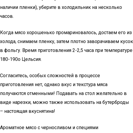
наличии пленки), уберите в холодильник на несколько
часов.
Когда мясо хорошенько промариновалось, достаем его из
холода, снимаем пленку, затем плотно заворачиваем кусок
в фольгу. Время приготовления 2-2,5 часа при температуре
180-190о Цельсия.
Согласитесь, особых сложностей в процессе
приготовления нет, однако вкус и текстура мяса
получаются отменными! Подавать на стол желательно в
виде нарезки, можно также использовать на бутерброды
– настоящая вкуснятина!
Ароматное мясо с черносливом и специями