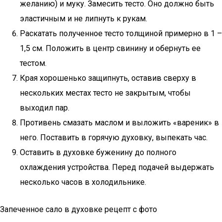
желанию) и муку. Замесить тесто. Оно должно быть
эластичным и не липнуть к рукам.
Раскатать полученное тесто толщиной примерно в 1 –
1,5 см. Положить в центр свинину и обернуть ее
тестом.
Края хорошенько защипнуть, оставив сверху в
нескольких местах тесто не закрытым, чтобы
выходил пар.
Противень смазать маслом и выложить «вареник» в
него. Поставить в горячую духовку, выпекать час.
Оставить в духовке буженину до полного
охлаждения устройства. Перед подачей выдержать
несколько часов в холодильнике.
Запеченное сало в духовке рецепт с фото