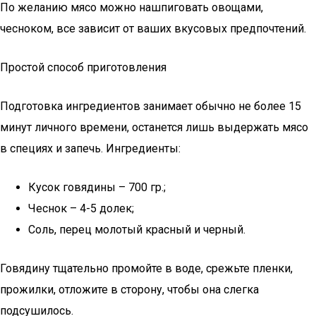
По желанию мясо можно нашпиговать овощами,
чесноком, все зависит от ваших вкусовых предпочтений.
Простой способ приготовления
Подготовка ингредиентов занимает обычно не более 15
минут личного времени, останется лишь выдержать мясо
в специях и запечь. Ингредиенты:
Кусок говядины – 700 гр.;
Чеснок – 4-5 долек;
Соль, перец молотый красный и черный.
Говядину тщательно промойте в воде, срежьте пленки,
прожилки, отложите в сторону, чтобы она слегка
подсушилось.