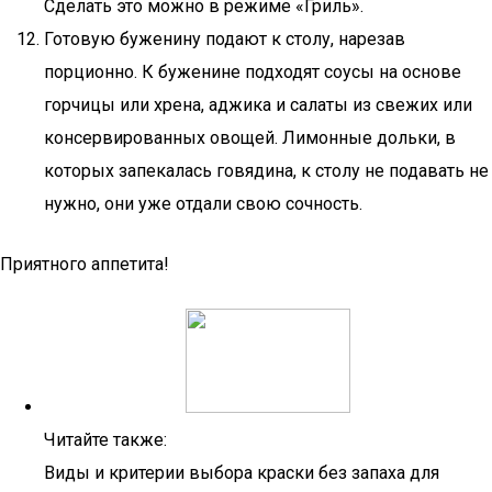
Сделать это можно в режиме «Гриль».
Готовую буженину подают к столу, нарезав
порционно. К буженине подходят соусы на основе
горчицы или хрена, аджика и салаты из свежих или
консервированных овощей. Лимонные дольки, в
которых запекалась говядина, к столу не подавать не
нужно, они уже отдали свою сочность.
Приятного аппетита!
Читайте также:
Виды и критерии выбора краски без запаха для