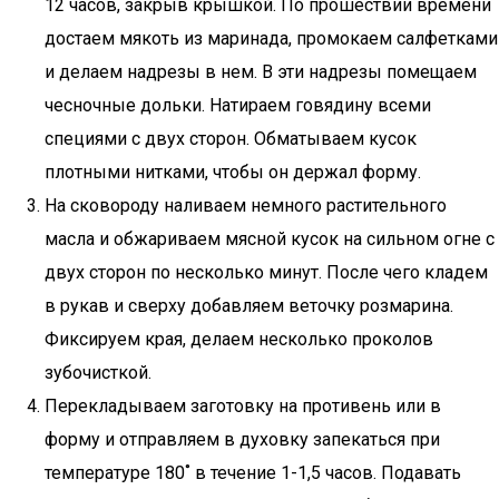
12 часов, закрыв крышкой. По прошествии времени
достаем мякоть из маринада, промокаем салфетками
и делаем надрезы в нем. В эти надрезы помещаем
чесночные дольки. Натираем говядину всеми
специями с двух сторон. Обматываем кусок
плотными нитками, чтобы он держал форму.
На сковороду наливаем немного растительного
масла и обжариваем мясной кусок на сильном огне с
двух сторон по несколько минут. После чего кладем
в рукав и сверху добавляем веточку розмарина.
Фиксируем края, делаем несколько проколов
зубочисткой.
Перекладываем заготовку на противень или в
форму и отправляем в духовку запекаться при
температуре 180˚ в течение 1-1,5 часов. Подавать