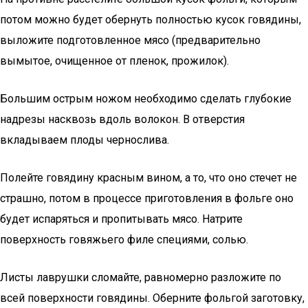
потом можно будет обернуть полностью кусок говядины,
выложите подготовленное мясо (предварительно
вымытое, очищенное от пленок, прожилок).
Большим острым ножом необходимо сделать глубокие
надрезы насквозь вдоль волокон. В отверстия
вкладываем плоды чернослива.
Полейте говядину красным вином, а то, что оно стечет не
страшно, потом в процессе приготовления в фольге оно
будет испаряться и пропитывать мясо. Натрите
поверхность говяжьего филе специями, солью.
Листы лаврушки сломайте, равномерно разложите по
всей поверхности говядины. Оберните фольгой заготовку,