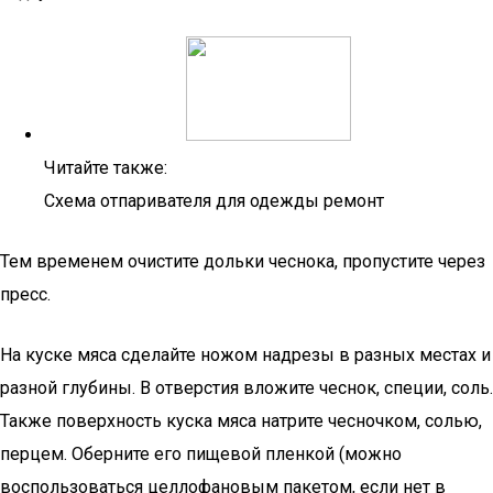
Читайте также:
Схема отпаривателя для одежды ремонт
Тем временем очистите дольки чеснока, пропустите через
пресс.
На куске мяса сделайте ножом надрезы в разных местах и
разной глубины. В отверстия вложите чеснок, специи, соль.
Также поверхность куска мяса натрите чесночком, солью,
перцем. Оберните его пищевой пленкой (можно
воспользоваться целлофановым пакетом, если нет в