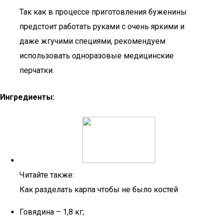
Так как в процессе приготовления буженины
предстоит работать руками с очень яркими и
даже жгучими специями, рекомендуем
использовать одноразовые медицинские
перчатки.
Ингредиенты:
Читайте также:
Как разделать карпа чтобы не было костей
Говядина – 1,8 кг;