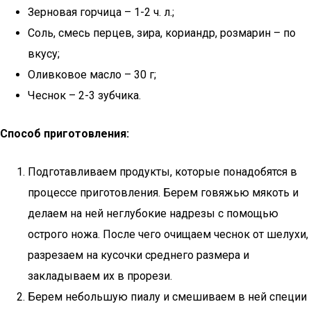
Зерновая горчица – 1-2 ч. л.;
Соль, смесь перцев, зира, кориандр, розмарин – по
вкусу;
Оливковое масло – 30 г;
Чеснок – 2-3 зубчика.
Способ приготовления:
Подготавливаем продукты, которые понадобятся в
процессе приготовления. Берем говяжью мякоть и
делаем на ней неглубокие надрезы с помощью
острого ножа. После чего очищаем чеснок от шелухи,
разрезаем на кусочки среднего размера и
закладываем их в прорези.
Берем небольшую пиалу и смешиваем в ней специи