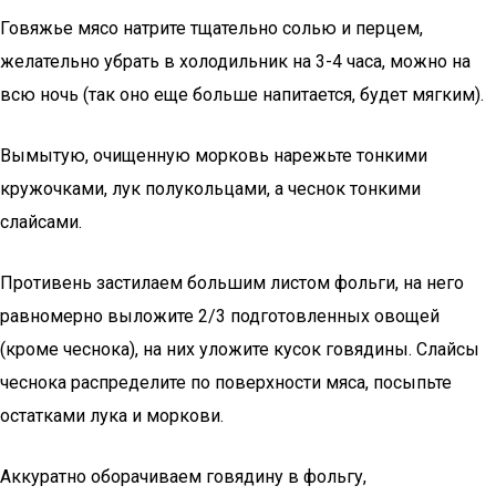
Говяжье мясо натрите тщательно солью и перцем,
желательно убрать в холодильник на 3-4 часа, можно на
всю ночь (так оно еще больше напитается, будет мягким).
Вымытую, очищенную морковь нарежьте тонкими
кружочками, лук полукольцами, а чеснок тонкими
слайсами.
Противень застилаем большим листом фольги, на него
равномерно выложите 2/3 подготовленных овощей
(кроме чеснока), на них уложите кусок говядины. Слайсы
чеснока распределите по поверхности мяса, посыпьте
остатками лука и моркови.
Аккуратно оборачиваем говядину в фольгу,