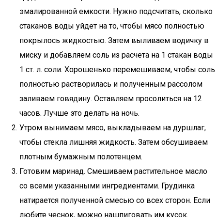
эмалированной емкости. Нужно подсчитать, сколько
стаканов воды уйдет на то, чтобы мясо полностью
покрылось жидкостью. Затем выливаем водичку в
миску и добавляем соль из расчета на 1 стакан воды
1 ст. л. соли. Хорошенько перемешиваем, чтобы соль
полностью растворилась и полученным рассолом
заливаем говядину. Оставляем просолиться на 12
часов. Лучше это делать на ночь.
Утром вынимаем мясо, выкладываем на дуршлаг,
чтобы стекла лишняя жидкость. Затем обсушиваем
плотным бумажным полотенцем.
Готовим маринад. Смешиваем растительное масло
со всеми указанными ингредиентами. Грудинка
натирается полученной смесью со всех сторон. Если
любите чеснок, можно нашпиговать им кусок.