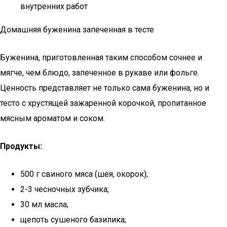
внутренних работ
Домашняя буженина запеченная в тесте
Буженина, приготовленная таким способом сочнее и
мягче, чем блюдо, запеченное в рукаве или фольге.
Ценность представляет не только сама буженина, но и
тесто с хрустящей зажаренной корочкой, пропитанное
мясным ароматом и соком.
Продукты:
500 г свиного мяса (шея, окорок);
2-3 чесночных зубчика;
30 мл масла;
щепоть сушеного базилика;