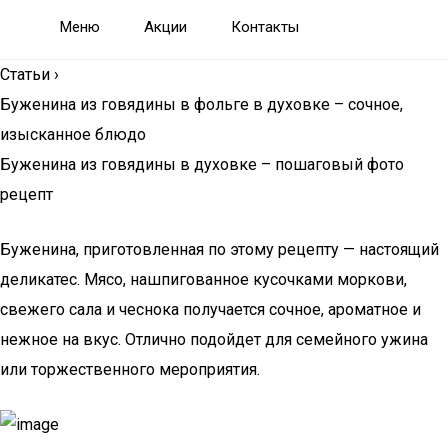
Меню
Акции
Контакты
Статьи
›
Буженина из говядины в фольге в духовке – сочное,
изысканное блюдо
Буженина из говядины в духовке – пошаговый фото
рецепт
Буженина, приготовленная по этому рецепту — настоящий
деликатес. Мясо, нашпигованное кусочками моркови,
свежего сала и чеснока получается сочное, ароматное и
нежное на вкус. Отлично подойдет для семейного ужина
или торжественного мероприятия.