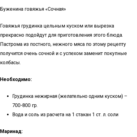
Буженина говяжья «Сочная»
Говяжья грудинка цельным куском или вырезка
прекрасно подойдут для приготовления этого блюда.
Пастрома из постного, нежного мяса по этому рецепту
получится очень сочной и с успехом заменит покупные
колбасы.
Необходимо:
Грудинка нежирная (желательно одним куском) –
700-800 гр.
Вода и соль из расчета на 1 стакан 1 ст. л. соли
Маринад: