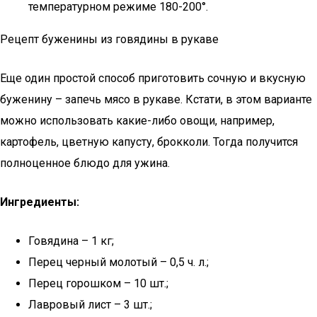
температурном режиме 180-200°.
Рецепт буженины из говядины в рукаве
Еще один простой способ приготовить сочную и вкусную
буженину – запечь мясо в рукаве. Кстати, в этом варианте
можно использовать какие-либо овощи, например,
картофель, цветную капусту, брокколи. Тогда получится
полноценное блюдо для ужина.
Ингредиенты:
Говядина – 1 кг;
Перец черный молотый – 0,5 ч. л.;
Перец горошком – 10 шт.;
Лавровый лист – 3 шт.;