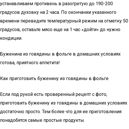
устанавливаем противень в разогретую до 190-200
градусов духовку на 2 часа. По окончании указанного
времени переведите температурный режим на отметку 50
градусов, оставьте мясо еще на 1 час «дойти» до нужно
кондиции.
Буженина из говядины в фольге в домашних условиях
готова, приятного аппетита!
Как приготовить буженину из говядины в фольге
Если под рукой есть проверенный рецепт с фото,
приготовить буженину из говядины в домашних условиях
достаточно просто. Тем более что для ее приготовления
понадобятся самые простые продукты.