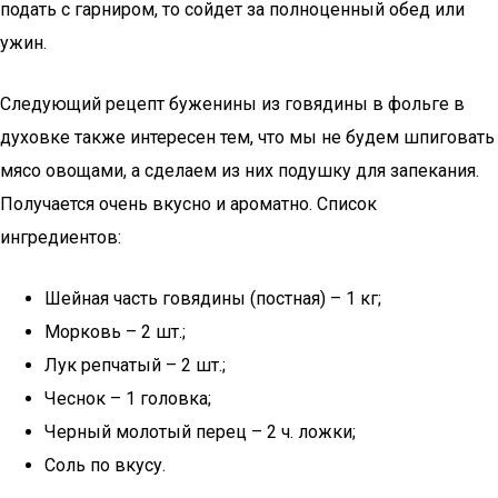
подать с гарниром, то сойдет за полноценный обед или
ужин.
Следующий рецепт буженины из говядины в фольге в
духовке также интересен тем, что мы не будем шпиговать
мясо овощами, а сделаем из них подушку для запекания.
Получается очень вкусно и ароматно. Список
ингредиентов:
Шейная часть говядины (постная) – 1 кг;
Морковь – 2 шт.;
Лук репчатый – 2 шт.;
Чеснок – 1 головка;
Черный молотый перец – 2 ч. ложки;
Соль по вкусу.