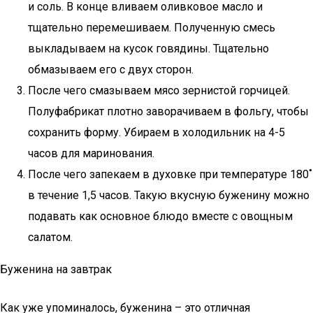
и соль. В конце вливаем оливковое масло и
тщательно перемешиваем. Полученную смесь
выкладываем на кусок говядины. Тщательно
обмазываем его с двух сторон.
После чего смазываем мясо зернистой горчицей.
Полуфабрикат плотно заворачиваем в фольгу, чтобы
сохранить форму. Убираем в холодильник на 4-5
часов для маринования.
После чего запекаем в духовке при температуре 180˚
в течение 1,5 часов. Такую вкусную буженину можно
подавать как основное блюдо вместе с овощным
салатом.
Буженина на завтрак
Как уже упоминалось, буженина – это отличная