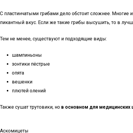
С пластинчатыми грибами дело обстоит сложнее. Многие и
пикантный вкус. Если же такие грибы высушить, то в лучш
Тем не менее, существуют и подходящие виды:
шампиньоны
зонтики пёстрые
опята
вешенки
плютей олений
Также сушат трутовики, но
в основном для медицинских 
Аскомицеты