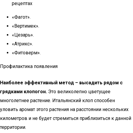
рецептах
«Фагот».
«Вертимек».
«Цезарь».
«Атрикс».
«Фитоверм».
Профилактика появления
Наиболее эффективный метод – высадить рядом с
грядками клопогон.
Это великолепно цветущее
многолетнее растение. Итальянский клоп способен
уловить аромат этого растения на расстоянии нескольких
километров и не будет стремиться приблизиться к данной
территории.