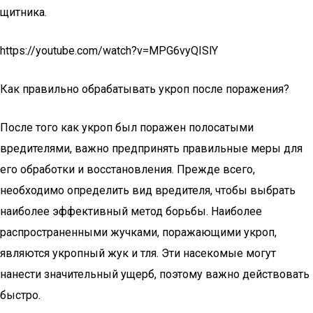
щитника.
https://youtube.com/watch?v=MPG6vyQISlY
Как правильно обрабатывать укроп после поражения?
После того как укроп был поражен полосатыми
вредителями, важно предпринять правильные меры для
его обработки и восстановления. Прежде всего,
необходимо определить вид вредителя, чтобы выбрать
наиболее эффективный метод борьбы. Наиболее
распространенными жучками, поражающими укроп,
являются укропный жук и тля. Эти насекомые могут
нанести значительный ущерб, поэтому важно действовать
быстро.