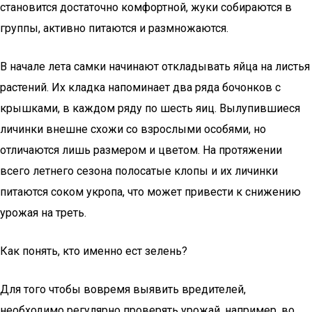
становится достаточно комфортной, жуки собираются в
группы, активно питаются и размножаются.
В начале лета самки начинают откладывать яйца на листья
растений. Их кладка напоминает два ряда бочонков с
крышками, в каждом ряду по шесть яиц. Вылупившиеся
личинки внешне схожи со взрослыми особями, но
отличаются лишь размером и цветом. На протяжении
всего летнего сезона полосатые клопы и их личинки
питаются соком укропа, что может привести к снижению
урожая на треть.
Как понять, кто именно ест зелень?
Для того чтобы вовремя выявить вредителей,
необходимо регулярно проверять урожай, например, во