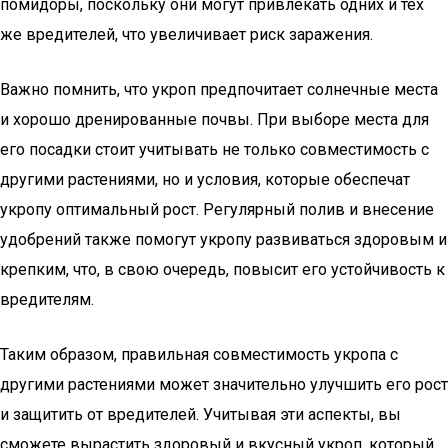
помидоры, поскольку они могут привлекать одних и тех
же вредителей, что увеличивает риск заражения.
Важно помнить, что укроп предпочитает солнечные места
и хорошо дренированные почвы. При выборе места для
его посадки стоит учитывать не только совместимость с
другими растениями, но и условия, которые обеспечат
укропу оптимальный рост. Регулярный полив и внесение
удобрений также помогут укропу развиваться здоровым и
крепким, что, в свою очередь, повысит его устойчивость к
вредителям.
Таким образом, правильная совместимость укропа с
другими растениями может значительно улучшить его рост
и защитить от вредителей. Учитывая эти аспекты, вы
сможете вырастить здоровый и вкусный укроп, который