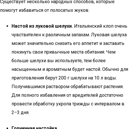
Существует несколько народных способов, которые
помогут избавиться от полосатых жуков:
Настой из луковой шелухи.
Итальянский клоп очень
чувствителен к различным запахам. Луковая шелуха
может значительно снизить его аппетит и заставить
покинуть свои привычные места обитания. Чем
больше шелухи вы используете, тем более
насыщенным и ароматным будет настой. Обычно для
приготовления берут 200 г шелухи на 10 л воды.
Получившимся раствором обрабатывают растения.
Для полного избавления от вредителей достаточно
провести обработку укропа трижды с интервалом в
2–3 дня.
Горчичная настойка.