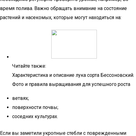
время полива. Важно обращать внимание на состояние
растений и насекомых, которые могут находиться на:
Читайте также:
Характеристика и описание лука сорта Бессоновский.
Фото и правила выращивания для успешного роста
ветвях;
поверхности почвы;
соседних культурах.
Если вы заметили укропные стебли с поврежденными