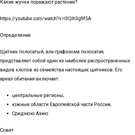
Какие жучки поражают растение?
https://youtube.com/watch?v=l3QIh3g9f5A
Определение
Щитник полосатый, или графозома полосатая,
представляет собой один из наиболее распространенных
видов клопов из семейства настоящих щитников. Его
ареал обитания включает:
центральные регионы;
южные области Европейской части России;
Среднюю Азию.
Совет