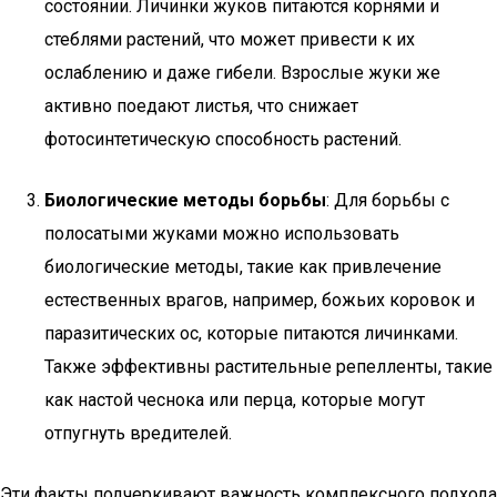
состоянии. Личинки жуков питаются корнями и
стеблями растений, что может привести к их
ослаблению и даже гибели. Взрослые жуки же
активно поедают листья, что снижает
фотосинтетическую способность растений.
Биологические методы борьбы
: Для борьбы с
полосатыми жуками можно использовать
биологические методы, такие как привлечение
естественных врагов, например, божьих коровок и
паразитических ос, которые питаются личинками.
Также эффективны растительные репелленты, такие
как настой чеснока или перца, которые могут
отпугнуть вредителей.
Эти факты подчеркивают важность комплексного подхода