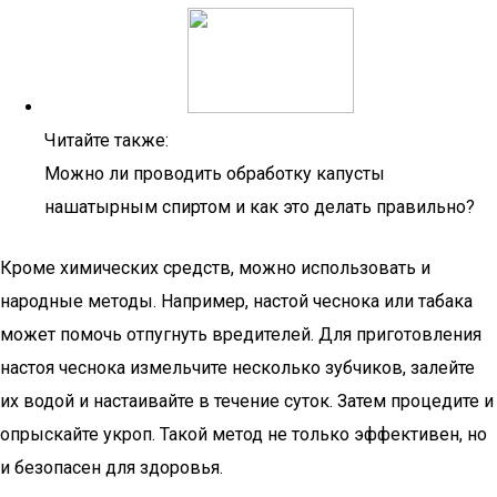
Читайте также:
Можно ли проводить обработку капусты
нашатырным спиртом и как это делать правильно?
Кроме химических средств, можно использовать и
народные методы. Например, настой чеснока или табака
может помочь отпугнуть вредителей. Для приготовления
настоя чеснока измельчите несколько зубчиков, залейте
их водой и настаивайте в течение суток. Затем процедите и
опрыскайте укроп. Такой метод не только эффективен, но
и безопасен для здоровья.