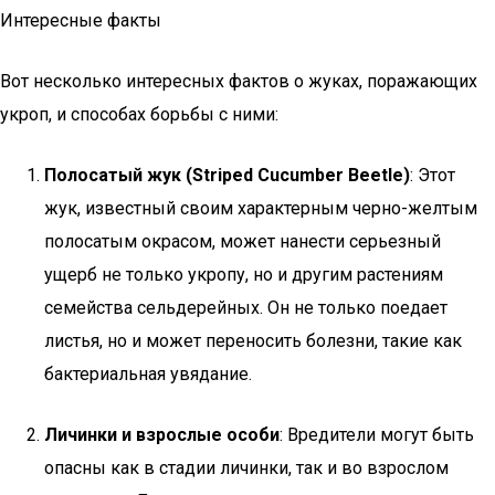
Интересные факты
Вот несколько интересных фактов о жуках, поражающих
укроп, и способах борьбы с ними:
Полосатый жук (Striped Cucumber Beetle)
: Этот
жук, известный своим характерным черно-желтым
полосатым окрасом, может нанести серьезный
ущерб не только укропу, но и другим растениям
семейства сельдерейных. Он не только поедает
листья, но и может переносить болезни, такие как
бактериальная увядание.
Личинки и взрослые особи
: Вредители могут быть
опасны как в стадии личинки, так и во взрослом