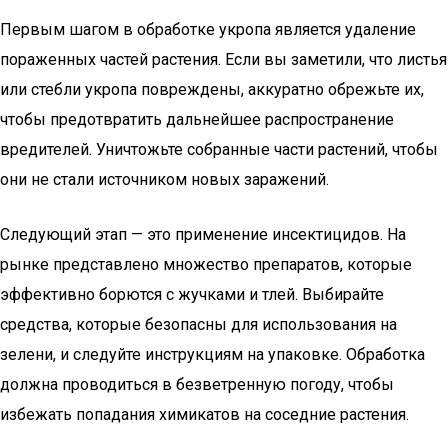
Первым шагом в обработке укропа является удаление
пораженных частей растения. Если вы заметили, что листья
или стебли укропа повреждены, аккуратно обрежьте их,
чтобы предотвратить дальнейшее распространение
вредителей. Уничтожьте собранные части растений, чтобы
они не стали источником новых заражений.
Следующий этап — это применение инсектицидов. На
рынке представлено множество препаратов, которые
эффективно борются с жучками и тлей. Выбирайте
средства, которые безопасны для использования на
зелени, и следуйте инструкциям на упаковке. Обработка
должна проводиться в безветренную погоду, чтобы
избежать попадания химикатов на соседние растения.