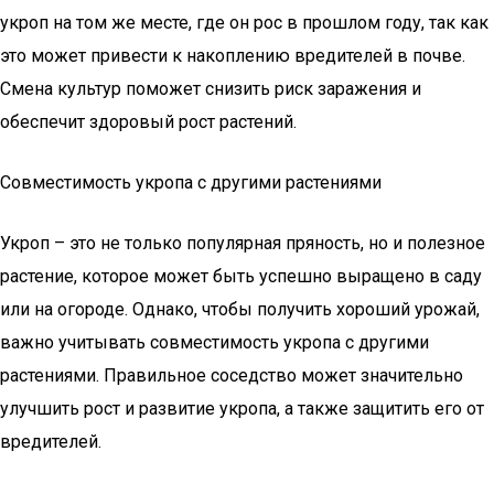
укроп на том же месте, где он рос в прошлом году, так как
это может привести к накоплению вредителей в почве.
Смена культур поможет снизить риск заражения и
обеспечит здоровый рост растений.
Совместимость укропа с другими растениями
Укроп – это не только популярная пряность, но и полезное
растение, которое может быть успешно выращено в саду
или на огороде. Однако, чтобы получить хороший урожай,
важно учитывать совместимость укропа с другими
растениями. Правильное соседство может значительно
улучшить рост и развитие укропа, а также защитить его от
вредителей.