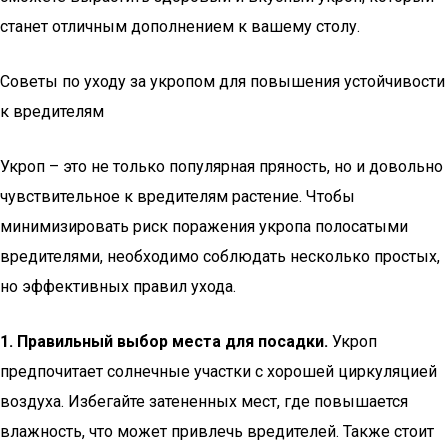
станет отличным дополнением к вашему столу.
Советы по уходу за укропом для повышения устойчивости
к вредителям
Укроп – это не только популярная пряность, но и довольно
чувствительное к вредителям растение. Чтобы
минимизировать риск поражения укропа полосатыми
вредителями, необходимо соблюдать несколько простых,
но эффективных правил ухода.
1. Правильный выбор места для посадки.
Укроп
предпочитает солнечные участки с хорошей циркуляцией
воздуха. Избегайте затененных мест, где повышается
влажность, что может привлечь вредителей. Также стоит