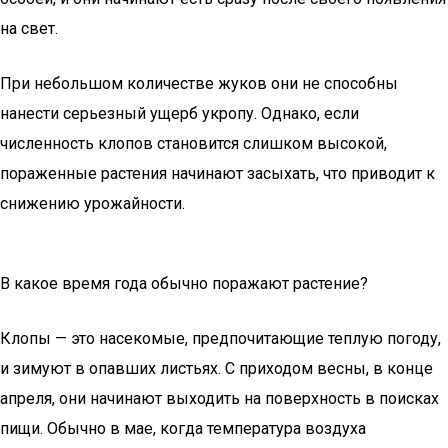
на свет.
При небольшом количестве жуков они не способны
нанести серьезный ущерб укропу. Однако, если
численность клопов становится слишком высокой,
пораженные растения начинают засыхать, что приводит к
снижению урожайности.
В какое время года обычно поражают растение?
Клопы — это насекомые, предпочитающие теплую погоду,
и зимуют в опавших листьях. С приходом весны, в конце
апреля, они начинают выходить на поверхность в поисках
пищи. Обычно в мае, когда температура воздуха