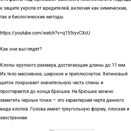
к защите укропа от вредителей, включая как химические,
так и биологические методы.
https://youtube.com/watch?v=q155ryvCXcU
Как они выглядят?
Клопы крупного размера, достигающие длины до 11 мм.
Их тело массивное, широкое и приплюснутое. Хитиновый
щиток покрывает значительную часть спины и
простирается до конца брюшка. На брюшке можно
заметить черные точки — это характерная черта данного
вида клопов. Голова имеет треугольную форму, плоская и
заостренная.