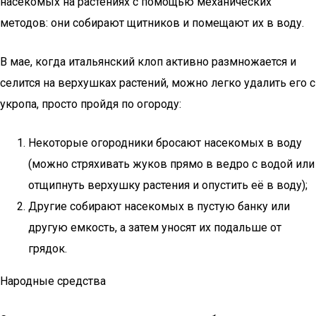
насекомых на растениях с помощью механических
методов: они собирают щитников и помещают их в воду.
В мае, когда итальянский клоп активно размножается и
селится на верхушках растений, можно легко удалить его с
укропа, просто пройдя по огороду:
Некоторые огородники бросают насекомых в воду
(можно стряхивать жуков прямо в ведро с водой или
отщипнуть верхушку растения и опустить её в воду);
Другие собирают насекомых в пустую банку или
другую емкость, а затем уносят их подальше от
грядок.
Народные средства