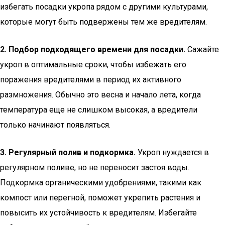
избегать посадки укропа рядом с другими культурами,
которые могут быть подвержены тем же вредителям.
2. Подбор подходящего времени для посадки.
Сажайте
укроп в оптимальные сроки, чтобы избежать его
поражения вредителями в период их активного
размножения. Обычно это весна и начало лета, когда
температура еще не слишком высокая, а вредители
только начинают появляться.
3. Регулярный полив и подкормка.
Укроп нуждается в
регулярном поливе, но не переносит застоя воды.
Подкормка органическими удобрениями, такими как
компост или перегной, поможет укрепить растения и
повысить их устойчивость к вредителям. Избегайте