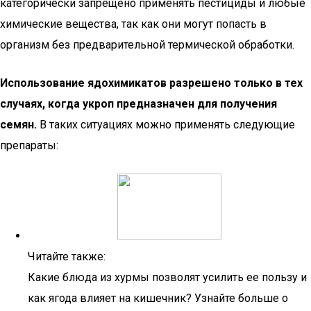
категорически запрещено применять пестициды и любые
химические вещества, так как они могут попасть в
организм без предварительной термической обработки.
Использование ядохимикатов разрешено только в тех
случаях, когда укроп предназначен для получения
семян.
В таких ситуациях можно применять следующие
препараты:
Читайте также:
Какие блюда из хурмы позволят усилить ее пользу и
как ягода влияет на кишечник? Узнайте больше о