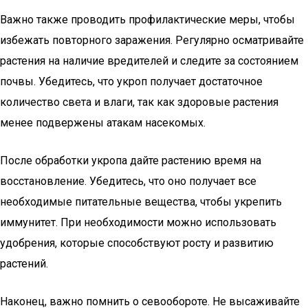
Важно также проводить профилактические меры, чтобы
избежать повторного заражения. Регулярно осматривайте
растения на наличие вредителей и следите за состоянием
почвы. Убедитесь, что укроп получает достаточное
количество света и влаги, так как здоровые растения
менее подвержены атакам насекомых.
После обработки укропа дайте растению время на
восстановление. Убедитесь, что оно получает все
необходимые питательные вещества, чтобы укрепить
иммунитет. При необходимости можно использовать
удобрения, которые способствуют росту и развитию
растений.
Наконец, важно помнить о севообороте. Не высаживайте