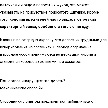
веточками и рядом полосатых жуков, это может
указывать на присутствие полосатого щитника. Кроме
того,
колонии вредителей часто выделяют резкий
характерный запах, особенно в теплую погоду.
Клопы имеют яркую окраску, что делает их трудными для
игнорирования на растениях. В период спаривания
взрослые особи поднимаются на верхушки укропа и
становятся хорошо заметными при осмотре.
Пошаговая инструкция: что делать?
Механические способы
Огородники с опытом предпочитают избавляться от