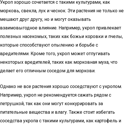
Укроп хорошо сочетается с такими культурами, как
морковь, свекла, лук и чеснок. Эти растения не только не
мешают друг другу, но и могут оказывать
взаимовыгодное влияние. Например, укроп привлекает
полезных насекомых, таких как божьи коровки и пчелы,
которые способствуют опылению и борьбе с
вредителями. Кроме того, укроп может отпугивать
некоторых вредителей, таких как морковная муха, что
делает его отличным соседом для моркови.
Однако не все растения хорошо соседствуют с укропом.
Например, укроп не рекомендуется сажать рядом с
петрушкой, так как они могут конкурировать за
питательные вещества и влагу. Также стоит избегать
соседства укропа с такими культурами, как картофель и