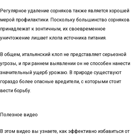
Регулярное удаление сорняков также является хорошей
мерой профилактики. Поскольку большинство сорняков
принадлежат к зонтичным, их своевременное
уничтожение лишает клопа источника питания.
В общем, итальянский клоп не представляет серьезной
угрозы, и при раннем выявлении он не способен нанести
значительный ущерб урожаю. В природе существуют
гораздо более опасные вредители, с которыми стоит
вести борьбу.
Полезное видео
В этом видео вы узнаете, как эффективно избавиться от