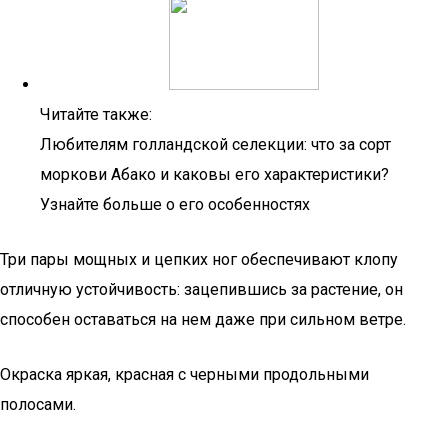
Читайте также:
Любителям голландской селекции: что за сорт
моркови Абако и каковы его характеристики?
Узнайте больше о его особенностях
Три пары мощных и цепких ног обеспечивают клопу
отличную устойчивость: зацепившись за растение, он
способен оставаться на нем даже при сильном ветре.
Окраска яркая, красная с черными продольными
полосами.