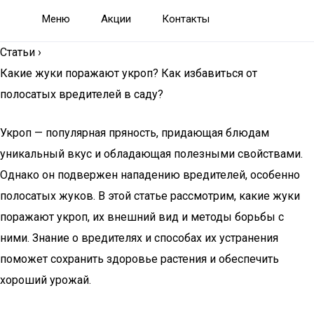
Меню
Акции
Контакты
Статьи
›
Какие жуки поражают укроп? Как избавиться от
полосатых вредителей в саду?
Укроп — популярная пряность, придающая блюдам
уникальный вкус и обладающая полезными свойствами.
Однако он подвержен нападению вредителей, особенно
полосатых жуков. В этой статье рассмотрим, какие жуки
поражают укроп, их внешний вид и методы борьбы с
ними. Знание о вредителях и способах их устранения
поможет сохранить здоровье растения и обеспечить
хороший урожай.