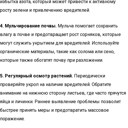
избытка азота, который может привести к активному
росту зелени и привлечению вредителей.
4. Мульчирование почвы.
Мульча помогает сохранить
влагу в почве и предотвращает рост сорняков, которые
могут служить укрытием для вредителей. Используйте
органические материалы, такие как солома или сено,
которые также обогатят почву при разложении.
5. Регулярный осмотр растений.
Периодически
проверяйте укроп на наличие вредителей. Обратите
внимание на нижнюю сторону листьев, где часто прячутся
яйца и личинки. Раннее выявление проблемы позволит
быстрее принять меры и предотвратить массовое
поражение.