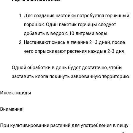
Для создания настойки потребуется горчичный
порошок. Один пакетик горчицы следует
добавить в ведро с 10 литрами воды.
Настаивают смесь в течение 2–3 дней, после
чего опрыскивают растения каждые 2-3 дня.
Одной обработки в день будет достаточно, чтобы
заставить клопа покинуть завоеванную территорию.
Инсектициды
Внимание!
При культивировании растений для употребления в пищу