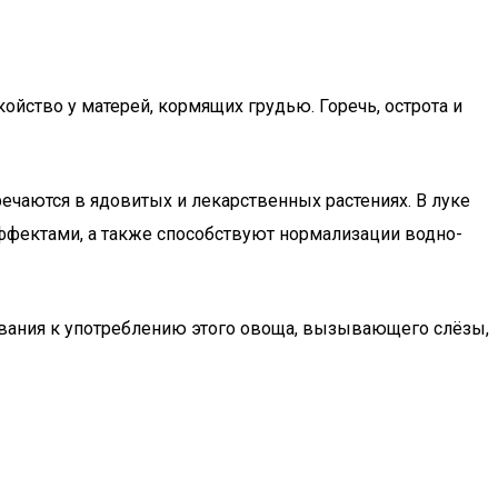
ойство у матерей, кормящих грудью. Горечь, острота и
ечаются в ядовитых и лекарственных растениях. В луке
фектами, а также способствуют нормализации водно-
ливания к употреблению этого овоща, вызывающего слёзы,