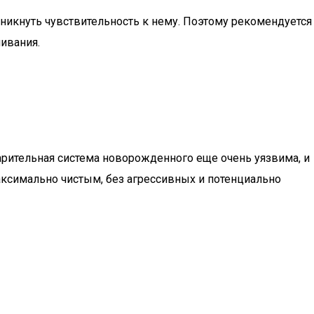
зникнуть чувствительность к нему. Поэтому рекомендуется
ивания.
арительная система новорожденного еще очень уязвима, и
ксимально чистым, без агрессивных и потенциально