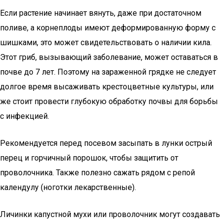
Если растение начинает вянуть, даже при достаточном
поливе, а корнеплоды имеют деформированную форму с
шишками, это может свидетельствовать о наличии кила.
Этот гриб, вызывающий заболевание, может оставаться в
почве до 7 лет. Поэтому на зараженной грядке не следует
долгое время высаживать крестоцветные культуры, или
же стоит провести глубокую обработку почвы для борьбы
с инфекцией.
Рекомендуется перед посевом засыпать в лунки острый
перец и горчичный порошок, чтобы защитить от
проволочника. Также полезно сажать рядом с репой
календулу (ноготки лекарственные).
Личинки капустной мухи или проволочник могут создавать