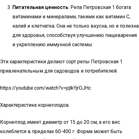
Питательная ценность
: Репа Петровская 1 богата
витаминами и минералами, такими как витамин C,
калий и клетчатка. Она не только вкусна, но и полезна
для здоровья, способствуя улучшению пищеварения
и укреплению иммунной системы.
Эти характеристики делают сорт репы Петровская 1
привлекательным для садоводов и потребителей.
https://youtube.com/watch?v=jqlkYjrOJHc
Характеристика корнеплодов
Корнеплод имеет диаметр от 15 до 20 см, а его вес
колеблется в пределах 60-400 г. Форма может быть