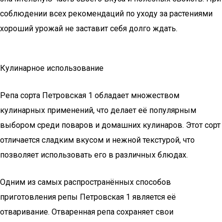
соблюдении всех рекомендаций по уходу за растениями
хороший урожай не заставит себя долго ждать.
Кулинарное использование
Репа сорта Петровская 1 обладает множеством
кулинарных применений, что делает её популярным
выбором среди поваров и домашних кулинаров. Этот сорт
отличается сладким вкусом и нежной текстурой, что
позволяет использовать его в различных блюдах.
Одним из самых распространённых способов
приготовления репы Петровская 1 является её
отваривание. Отваренная репа сохраняет свои