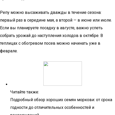
Репу можно высаживать дважды в течение сезона:
первый раз в середине мая, а второй — в июне или июле.
Если вы планируете посадку в августе, важно успеть
собрать урожай до наступления холодов в октябре. В
теплицах с обогревом посев можно начинать уже в
феврале.
Читайте также:
Подробный обзор хороших семян моркови: от срока
годности до отличительных особенностей и