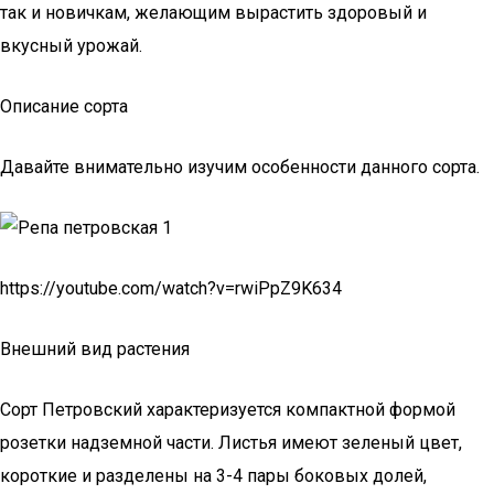
так и новичкам, желающим вырастить здоровый и
вкусный урожай.
Описание сорта
Давайте внимательно изучим особенности данного сорта.
https://youtube.com/watch?v=rwiPpZ9K634
Внешний вид растения
Сорт Петровский характеризуется компактной формой
розетки надземной части. Листья имеют зеленый цвет,
короткие и разделены на 3-4 пары боковых долей,