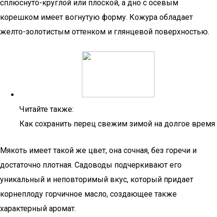
сплюснуто-круглой или плоской, а дно с осевым
корешком имеет вогнутую форму. Кожура обладает
желто-золотистым оттенком и глянцевой поверхностью.
Читайте также:
Как сохранить перец свежим зимой на долгое время
Мякоть имеет такой же цвет, она сочная, без горечи и
достаточно плотная. Садоводы подчеркивают его
уникальный и неповторимый вкус, который придает
корнеплоду горчичное масло, создающее также
характерный аромат.