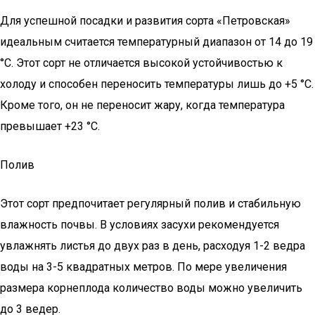
Для успешной посадки и развития сорта «Петровская»
идеальным считается температурный диапазон от 14 до 19
°C. Этот сорт не отличается высокой устойчивостью к
холоду и способен переносить температуры лишь до +5 °C.
Кроме того, он не переносит жару, когда температура
превышает +23 °C.
Полив
Этот сорт предпочитает регулярный полив и стабильную
влажность почвы. В условиях засухи рекомендуется
увлажнять листья до двух раз в день, расходуя 1-2 ведра
воды на 3-5 квадратных метров. По мере увеличения
размера корнеплода количество воды можно увеличить
до 3 ведер.