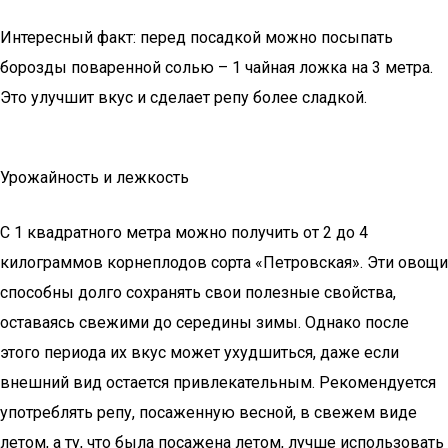
Интересный факт: перед посадкой можно посыпать
борозды поваренной солью – 1 чайная ложка на 3 метра.
Это улучшит вкус и сделает репу более сладкой.
Урожайность и лежкость
С 1 квадратного метра можно получить от 2 до 4
килограммов корнеплодов сорта «Петровская». Эти овощи
способны долго сохранять свои полезные свойства,
оставаясь свежими до середины зимы. Однако после
этого периода их вкус может ухудшиться, даже если
внешний вид остается привлекательным. Рекомендуется
употреблять репу, посаженную весной, в свежем виде
летом, а ту, что была посажена летом, лучше использовать