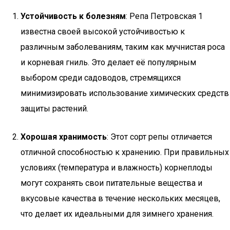
Устойчивость к болезням
: Репа Петровская 1
известна своей высокой устойчивостью к
различным заболеваниям, таким как мучнистая роса
и корневая гниль. Это делает её популярным
выбором среди садоводов, стремящихся
минимизировать использование химических средств
защиты растений.
Хорошая хранимость
: Этот сорт репы отличается
отличной способностью к хранению. При правильных
условиях (температура и влажность) корнеплоды
могут сохранять свои питательные вещества и
вкусовые качества в течение нескольких месяцев,
что делает их идеальными для зимнего хранения.