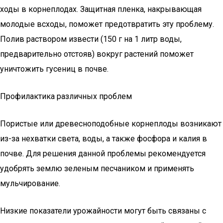
ходы в корнеплодах. Защитная пленка, накрывающая
молодые всходы, поможет предотвратить эту проблему.
Полив раствором извести (150 г на 1 литр воды,
предварительно отстояв) вокруг растений поможет
уничтожить гусениц в почве.
Профилактика различных проблем
Пористые или древесноподобные корнеплоды возникают
из-за нехватки света, воды, а также фосфора и калия в
почве. Для решения данной проблемы рекомендуется
удобрять землю зеленым песчаником и применять
мульчирование.
Низкие показатели урожайности могут быть связаны с