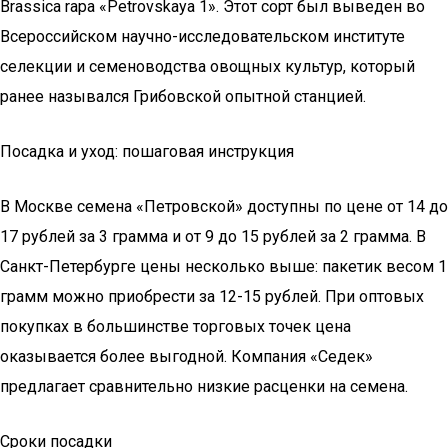
Brassica rapa «Petrovskaya 1». Этот сорт был выведен во
Всероссийском научно-исследовательском институте
селекции и семеноводства овощных культур, который
ранее назывался Грибовской опытной станцией.
Посадка и уход: пошаговая инструкция
В Москве семена «Петровской» доступны по цене от 14 до
17 рублей за 3 грамма и от 9 до 15 рублей за 2 грамма. В
Санкт-Петербурге цены несколько выше: пакетик весом 1
грамм можно приобрести за 12-15 рублей. При оптовых
покупках в большинстве торговых точек цена
оказывается более выгодной. Компания «Седек»
предлагает сравнительно низкие расценки на семена.
Сроки посадки