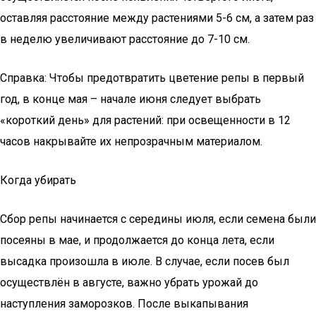
оставляя расстояние между растениями 5-6 см, а затем раз
в неделю увеличивают расстояние до 7-10 см.
Справка: Чтобы предотвратить цветение репы в первый
год, в конце мая – начале июня следует выбрать
«короткий день» для растений: при освещенности в 12
часов накрывайте их непрозрачным материалом.
Когда убирать
Сбор репы начинается с середины июля, если семена были
посеяны в мае, и продолжается до конца лета, если
высадка произошла в июле. В случае, если посев был
осуществлён в августе, важно убрать урожай до
наступления заморозков. После выкапывания