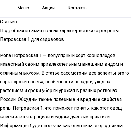
Меню
Акции
Контакты
Статьи
›
Подробная и самая полная характеристика сорта репы
Петровская 1 для садоводов
Репа Петровская 1 — популярный сорт корнеплодов,
известный своим привлекательным внешним видом и
отличным вкусом. В статье рассмотрим все аспекты этого
сорта: сроки посева, особенности посадки, уход за
растением и сроки уборки урожая в разных регионах
России. Обсудим также полезные и вредные свойства
репы Петровская 1, что поможет понять, как этот овощ
вписывается в рацион и садоводческие практики.
Информация будет полезна как опытным огородникам,