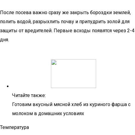
После посева важно сразу же закрыть бороздки землей,
полить водой, разрыхлить почву и припудрить золой для
защиты от вредителей. Первые всходы появятся через 2-4
дня.
Читайте также:
Готовим вкусный мясной хлеб из куриного фарша с
молоком в домашних условиях
Температура