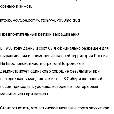
осенью и зимой.
https://youtube.com/watch?v=Bvq5BmcIqQg
Предпочтительный регион выращивания
В 1950 году данный сорт был официально разрешен для
выращивания и применения на всей территории России.
На Европейской части страны «Петровская»
демонстрирует одинаково хорошие результаты при
посадке как в мае, так и в июле. В Сибири же ранний
посев приводит к урожаю, который в полтора раза
меньше, чем при летнем.
Стоит отметить, что латинское название сорта звучит как