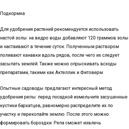
Подкормка
Для удобрения растений рекомендуется использовать
настой золы: на ведро воды добавляют 120 граммов золы
и настаивают в течение суток. Полученным раствором
поливают канавки вдоль рядов, после чего их следует
засыпать землёй. Также можно опрыскивать всходы
препаратами, такими как Актеллик и Фитоверм.
Опытные садоводы предлагают интересный метод
удобрения репы: перед посадкой измельчите засушенные
кустики бархатцев, равномерно распределите их по
участку и перекопайте землю. После этого можно
формировать бороздки. Репа сможет извлечь