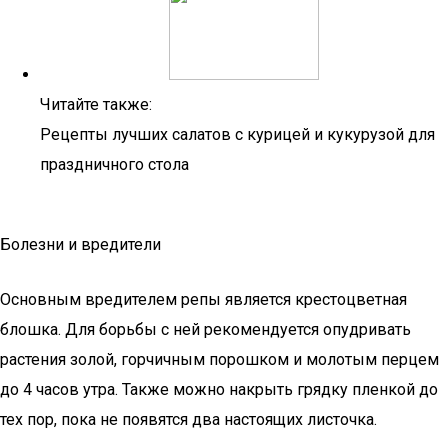
Читайте также:
Рецепты лучших салатов с курицей и кукурузой для
праздничного стола
Болезни и вредители
Основным вредителем репы является крестоцветная
блошка. Для борьбы с ней рекомендуется опудривать
растения золой, горчичным порошком и молотым перцем
до 4 часов утра. Также можно накрыть грядку пленкой до
тех пор, пока не появятся два настоящих листочка.