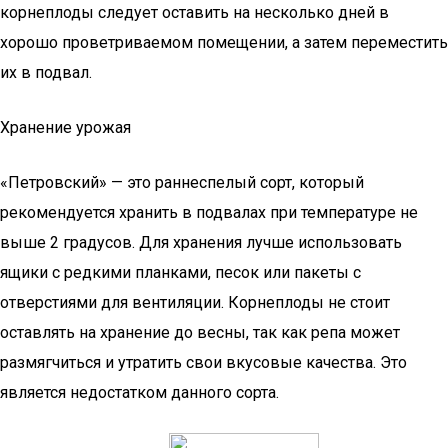
корнеплоды следует оставить на несколько дней в
хорошо проветриваемом помещении, а затем переместить
их в подвал.
Хранение урожая
«Петровский» — это раннеспелый сорт, который
рекомендуется хранить в подвалах при температуре не
выше 2 градусов. Для хранения лучше использовать
ящики с редкими планками, песок или пакеты с
отверстиями для вентиляции. Корнеплоды не стоит
оставлять на хранение до весны, так как репа может
размягчиться и утратить свои вкусовые качества. Это
является недостатком данного сорта.