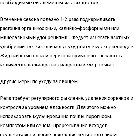
необходимые ей элементы из этих цветов.
В течение сезона полезно 1-2 раза подкармливать
растения органическими, калийно-фосфорными или
минеральными удобрениями. Следует избегать азотных
удобрений, так как они могут ухудшить вкус корнеплодов.
Жидкий компост или перегной применяют нечасто, в
количестве полведра на квадратный метр почвы.
Другие меры по уходу за овощем
Репа требует регулярного рыхления, удаления сорняков и
контроля за уровнем влажности. Для этого можно
использовать мульчирование почвы перегноем,
компостом или сеном. Прореживание всходов
осуществляется после появления четвертого листа,