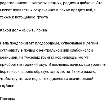
родственников — капусты, редьки, редиса и дайкона. Это
может привести к сохранению в почве вредителей, а
также к истощению грунта.
Какой должна быть почва
Репа предпочитает плодородные, супесчаные и легкие
суглинистые почвы с нейтральной или слабокислой
реакцией. На тяжелых грунтах корнеплоды могут
приобретать горький вкус. В песчаных почвах, где уровень
бора низок, в репе образуются пустоты. Также важно,
чтобы грунтовые воды находились на значительной
глубине.
Посадка