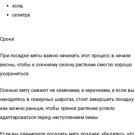
зола;
селитра.
Сроки
При посадке мяты важно начинать этот процесс в начале
весны, чтобы к осеннему сезону растение смогло хорошо
укорениться.
Осенью мяту сажают не семенами, а черенками, и если вы
находитесь в северных широтах, стоит завершить посадку
как можно раньше, чтобы пряное растение успело
адаптироваться перед наступлением зимы.
Если вы планируете посадить мяту позднее, убедитесь, что