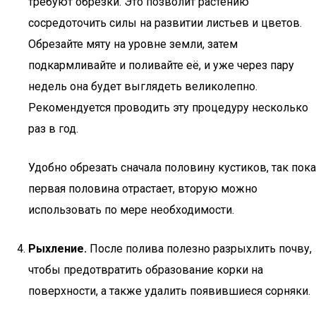
требуют обрезки. Это позволит растению
сосредоточить силы на развитии листьев и цветов.
Обрезайте мяту на уровне земли, затем
подкармливайте и поливайте её, и уже через пару
недель она будет выглядеть великолепно.
Рекомендуется проводить эту процедуру несколько
раз в год.
Удобно обрезать сначала половину кустиков, так пока
первая половина отрастает, вторую можно
использовать по мере необходимости.
Рыхление.
После полива полезно разрыхлить почву,
чтобы предотвратить образование корки на
поверхности, а также удалить появившиеся сорняки.