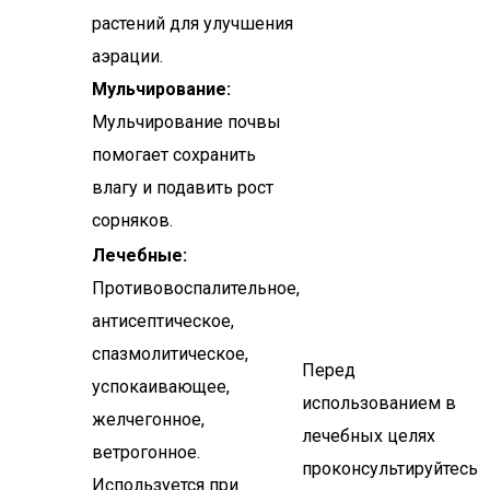
растений для улучшения
аэрации.
Мульчирование:
Мульчирование почвы
помогает сохранить
влагу и подавить рост
сорняков.
Лечебные:
Противовоспалительное,
антисептическое,
спазмолитическое,
Перед
успокаивающее,
использованием в
желчегонное,
лечебных целях
ветрогонное.
проконсультируйтесь
Используется при