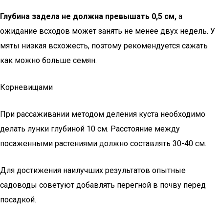
Глубина задела не должна превышать 0,5 см,
а
ожидание всходов может занять не менее двух недель. У
мяты низкая всхожесть, поэтому рекомендуется сажать
как можно больше семян.
Корневищами
При рассаживании методом деления куста необходимо
делать лунки глубиной 10 см. Расстояние между
посаженными растениями должно составлять 30-40 см.
Для достижения наилучших результатов опытные
садоводы советуют добавлять перегной в почву перед
посадкой.