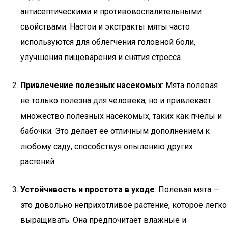
антисептическими и противовоспалительными
свойствами. Настои и экстракты мяты часто
используются для облегчения головной боли,
улучшения пищеварения и снятия стресса.
Привлечение полезных насекомых
: Мята полевая
не только полезна для человека, но и привлекает
множество полезных насекомых, таких как пчелы и
бабочки. Это делает ее отличным дополнением к
любому саду, способствуя опылению других
растений.
Устойчивость и простота в уходе
: Полевая мята —
это довольно неприхотливое растение, которое легко
выращивать. Она предпочитает влажные и