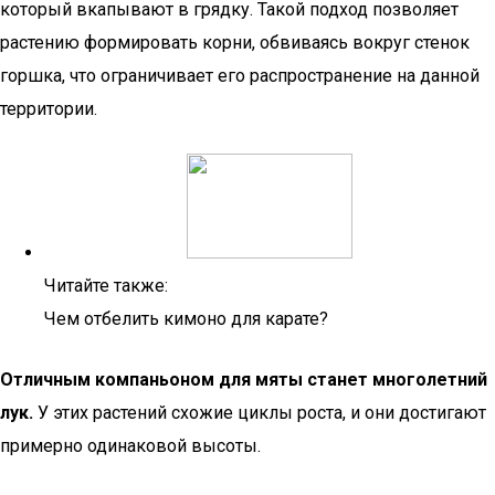
который вкапывают в грядку. Такой подход позволяет
растению формировать корни, обвиваясь вокруг стенок
горшка, что ограничивает его распространение на данной
территории.
Читайте также:
Чем отбелить кимоно для карате?
Отличным компаньоном для мяты станет многолетний
лук.
У этих растений схожие циклы роста, и они достигают
примерно одинаковой высоты.