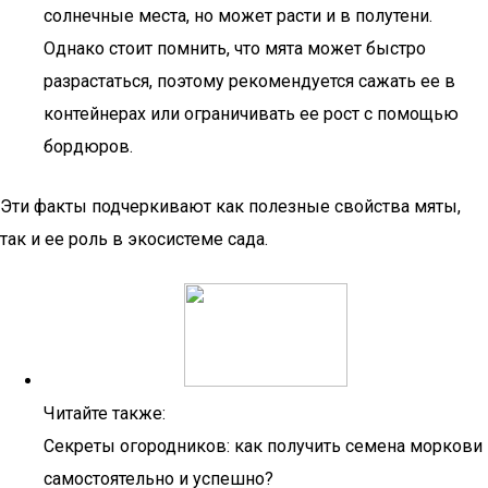
солнечные места, но может расти и в полутени.
Однако стоит помнить, что мята может быстро
разрастаться, поэтому рекомендуется сажать ее в
контейнерах или ограничивать ее рост с помощью
бордюров.
Эти факты подчеркивают как полезные свойства мяты,
так и ее роль в экосистеме сада.
Читайте также:
Секреты огородников: как получить семена моркови
самостоятельно и успешно?