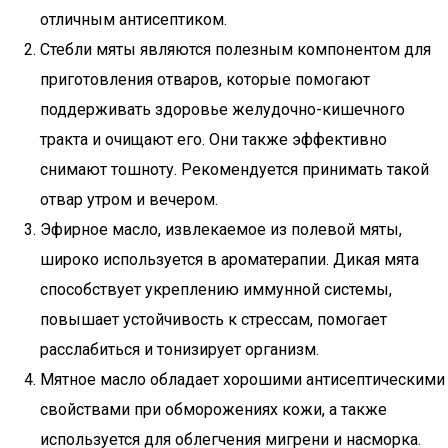
отличным антисептиком.
Стебли мяты являются полезным компонентом для
приготовления отваров, которые помогают
поддерживать здоровье желудочно-кишечного
тракта и очищают его. Они также эффективно
снимают тошноту. Рекомендуется принимать такой
отвар утром и вечером.
Эфирное масло, извлекаемое из полевой мяты,
широко используется в ароматерапии. Дикая мята
способствует укреплению иммунной системы,
повышает устойчивость к стрессам, помогает
расслабиться и тонизирует организм.
Мятное масло обладает хорошими антисептическими
свойствами при обморожениях кожи, а также
используется для облегчения мигрени и насморка.