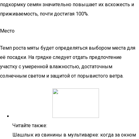
подкормку семян значительно повышает их всхожесть и
приживаемость, почти достигая 100%.
Место
Темп роста мяты будет определяться выбором места для
её посадки. На грядке следует отдать предпочтение
участку с умеренной влажностью, достаточным
солнечным светом и защитой от порывистого ветра.
Читайте также:
Шашлык из свинины в мультиварке: когда за окном