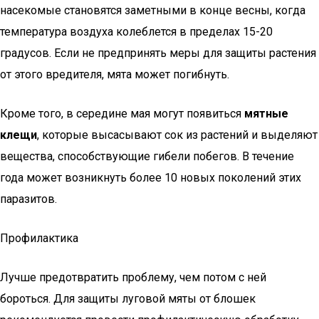
насекомые становятся заметными в конце весны, когда
температура воздуха колеблется в пределах 15-20
градусов. Если не предпринять меры для защиты растения
от этого вредителя, мята может погибнуть.
Кроме того, в середине мая могут появиться
мятные
клещи
, которые высасывают сок из растений и выделяют
вещества, способствующие гибели побегов. В течение
года может возникнуть более 10 новых поколений этих
паразитов.
Профилактика
Лучше предотвратить проблему, чем потом с ней
бороться. Для защиты луговой мяты от блошек