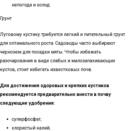
непогода и холод
Грунт
Луговому кустику требуется легкий и питательный грунт
для оптимального роста. Садоводы часто выбирают
чернозем для посадки мяты. Чтобы избежать
разочарования в виде слабых и малозапахивающих
кустов, стоит избегать известковых почв.
Для достижения здоровых и крепких кустиков
рекомендуется предварительно внести в почву
следующие удобрения:
суперфосфат;
хлористый калий;