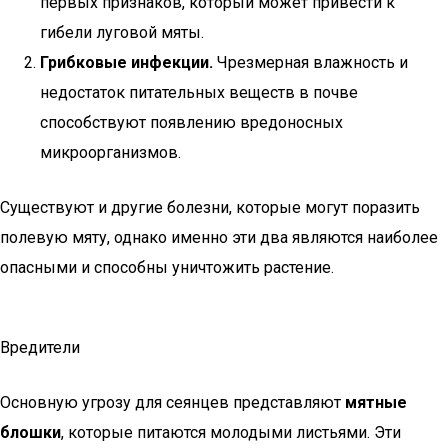
первых признаков, который может привести к
гибели луговой мяты.
Грибковые инфекции.
Чрезмерная влажность и
недостаток питательных веществ в почве
способствуют появлению вредоносных
микроорганизмов.
Существуют и другие болезни, которые могут поразить
полевую мяту, однако именно эти два являются наиболее
опасными и способны уничтожить растение.
Вредители
Основную угрозу для сеянцев представляют
мятные
блошки
, которые питаются молодыми листьями. Эти