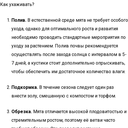
Как ухаживать?
Полив.
В естественной среде мята не требует особого
ухода, однако для оптимального роста и развития
необходимо проводить стандартные мероприятия по
уходу за растением. Полив почвы рекомендуется
осуществлять после захода солнца с интервалом в 5-
7 дней, а кустики стоит дополнительно опрыскивать,
чтобы обеспечить им достаточное количество влаги.
Подкормка.
В течение сезона следует один раз
внести золу, смешанную с компостом и торфом.
Обрезка.
Мята отличается высокой плодовитостью и
стремительным ростом, поэтому её ветви часто