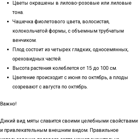
Цветы окрашены в лилово-розовые или лиловые
тона.
Чашечка фиолетового цвета, волосистая,
колокольчатой формы, с объемным трубчатым
венчиком.
Плод состоит из четырех гладких, односемянных,
ореховидных частей.
Высота растения колеблется от 15 до 100 см.
Цветение происходит с июня по октябрь, а плоды
созревают с августа по октябрь.
Важно!
Дикий вид мяты славится своими целебными свойствами
и привлекательным внешним видом. Правильное