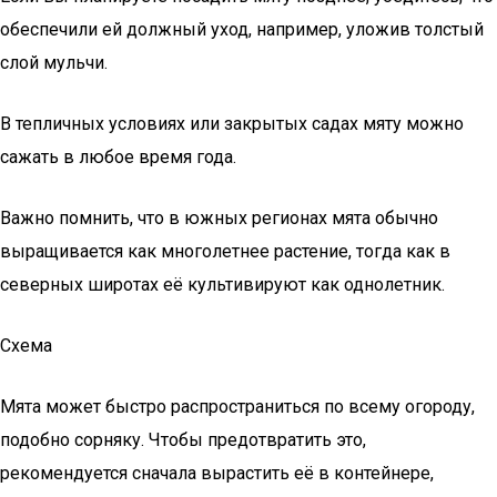
обеспечили ей должный уход, например, уложив толстый
слой мульчи.
В тепличных условиях или закрытых садах мяту можно
сажать в любое время года.
Важно помнить, что в южных регионах мята обычно
выращивается как многолетнее растение, тогда как в
северных широтах её культивируют как однолетник.
Схема
Мята может быстро распространиться по всему огороду,
подобно сорняку. Чтобы предотвратить это,
рекомендуется сначала вырастить её в контейнере,