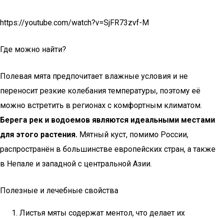
https://youtube.com/watch?v=SjFR73zvf-M
Где можно найти?
Полевая мята предпочитает влажные условия и не
переносит резкие колебания температуры, поэтому её
можно встретить в регионах с комфортным климатом.
Берега рек и водоемов являются идеальными местами
для этого растения.
Мятный куст, помимо России,
распространён в большинстве европейских стран, а также
в Непале и западной с центральной Азии.
Полезные и лечебные свойства
Листья мяты содержат ментол, что делает их