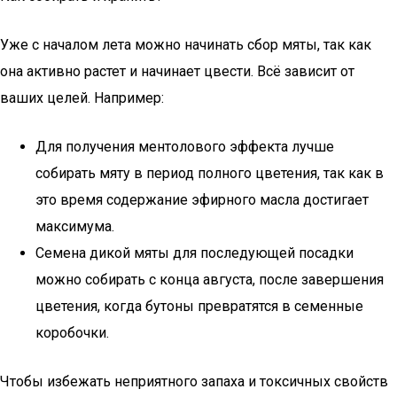
Уже с началом лета можно начинать сбор мяты, так как
она активно растет и начинает цвести. Всё зависит от
ваших целей. Например:
Для получения ментолового эффекта лучше
собирать мяту в период полного цветения, так как в
это время содержание эфирного масла достигает
максимума.
Семена дикой мяты для последующей посадки
можно собирать с конца августа, после завершения
цветения, когда бутоны превратятся в семенные
коробочки.
Чтобы избежать неприятного запаха и токсичных свойств