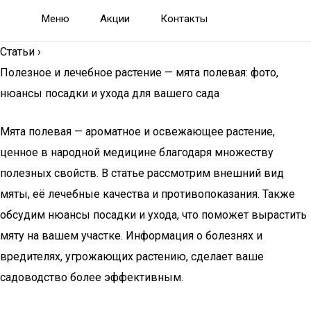
Меню
Акции
Контакты
Статьи
›
Полезное и лечебное растение — мята полевая: фото,
нюансы посадки и ухода для вашего сада
Мята полевая — ароматное и освежающее растение,
ценное в народной медицине благодаря множеству
полезных свойств. В статье рассмотрим внешний вид
мяты, её лечебные качества и противопоказания. Также
обсудим нюансы посадки и ухода, что поможет вырастить
мяту на вашем участке. Информация о болезнях и
вредителях, угрожающих растению, сделает ваше
садоводство более эффективным.