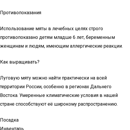
Противопоказания
Использование мяты в лечебных целях строго
противопоказано детям младше 6 лет, беременным
женщинам и людям, имеющим аллергические реакции.
Как выращивать?
Луговую мяту можно найти практически на всей
территории России, особенно в регионах Дальнего
Востока. Умеренные климатические условия в нашей
стране способствуют её широкому распространению.
Посадка
Инвентарь