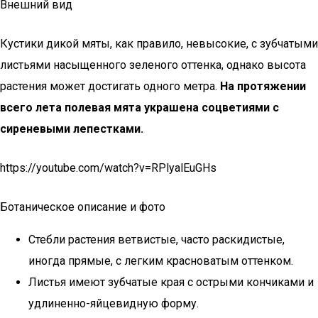
Внешний вид
Кустики дикой мяты, как правило, невысокие, с зубчатыми
листьями насыщенного зеленого оттенка, однако высота
растения может достигать одного метра.
На протяжении
всего лета полевая мята украшена соцветиями с
сиреневыми лепестками.
https://youtube.com/watch?v=RPlyalEuGHs
Ботаническое описание и фото
Стебли растения ветвистые, часто раскидистые,
иногда прямые, с легким красноватым оттенком.
Листья имеют зубчатые края с острыми кончиками и
удлиненно-яйцевидную форму.