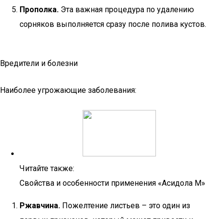
Прополка.
Эта важная процедура по удалению
сорняков выполняется сразу после полива кустов.
Вредители и болезни
Наиболее угрожающие заболевания:
Читайте также:
Свойства и особенности применения «Асидола М»
Ржавчина.
Пожелтение листьев – это один из