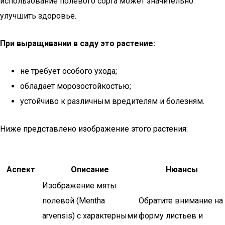
использование полевого сорта может значительно
улучшить здоровье.
При выращивании в саду это растение:
не требует особого ухода;
обладает морозостойкостью;
устойчиво к различным вредителям и болезням.
Ниже представлено изображение этого растения:
Аспект
Описание
Нюансы
Изображение мяты
полевой (Mentha
Обратите внимание на
arvensis) с характерными
форму листьев и