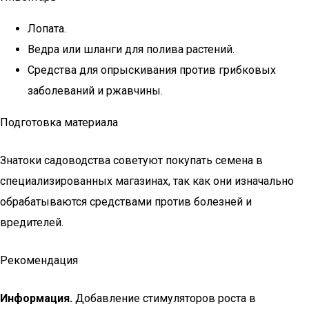
Лопата.
Ведра или шланги для полива растений.
Средства для опрыскивания против грибковых
заболеваний и ржавчины.
Подготовка материала
Знатоки садоводства советуют покупать семена в
специализированных магазинах, так как они изначально
обрабатываются средствами против болезней и
вредителей.
Рекомендация
Информация.
Добавление стимуляторов роста в