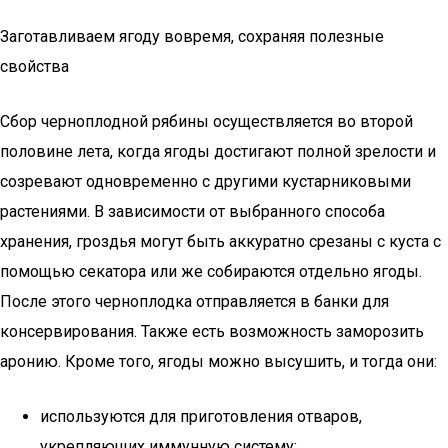
Заготавливаем ягоду вовремя, сохраняя полезные
свойства
Сбор черноплодной рябины осуществляется во второй
половине лета, когда ягоды достигают полной зрелости и
созревают одновременно с другими кустарниковыми
растениями. В зависимости от выбранного способа
хранения, гроздья могут быть аккуратно срезаны с куста с
помощью секатора или же собираются отдельно ягоды.
После этого черноплодка отправляется в банки для
консервирования. Также есть возможность заморозить
аронию. Кроме того, ягоды можно высушить, и тогда они:
используются для приготовления отваров,
укрепляющих иммунную систему;