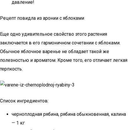
давление!
Рецепт повидла из аронии с яблоками
Еще одно удивительное свойство этого растения
заключается в его гармоничном сочетании с яблоками.
Обычное яблочное варенье не обладает такой же
полезностью и ароматом. Кроме того, его отличает легкая
терпкость.
Список ингредиентов:
черноплодная рябина, рябина обыкновенная, калина
— 1 кг