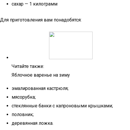
сахар — 1 килограмм
Для приготовления вам понадобятся:
Читайте также:
Яблочное варенье на зиму
эмалированная кастрюля;
мясорубка;
стеклянные банки с капроновыми крышками;
половник;
деревянная ложка.