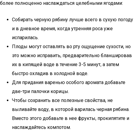
более полноценно наслаждаться целебными ягодами:
Собирать черную рябину лучше всего в сухую погоду
и в дневное время, когда утренняя роса уже
испарилась.
Плоды могут оставлять во рту ощущение сухости, но
это можно исправить, предварительно бланшировав
их в кипящей воде в течение 3-5 минут, а затем
быстро охладив в холодной воде.
Для придания варенью особого аромата добавьте
две-три палочки корицы.
Чтобы сохранить все полезные свойства, не
выливайте воду, в которой варилась черная рябина.
Вместо этого добавьте в нее фрукты, прокипятите и
наслаждайтесь компотом.