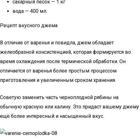
сахарный песок — 1 кг
вода — 400 мл.
Рецепт вкусного джема
В отличие от варенья и повидла, джем обладает
желеобразной консистенцией, которая формируется во
время охлаждения после термической обработки. Он
отличается от варенья более простым процессом
приготовления и увеличенным сроком хранения.
Советую заменить часть черноплодной рябины на
обычную красную или калину. Это придаст вашему джему
ещё более интересный и насыщенный вкус.