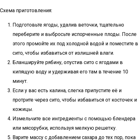
Схема приготовления:
Подготовьте ягоды, удалив веточки, тщательно
переберите и выбросьте испорченные плоды. После
этого промойте их под холодной водой и поместите в
сито, чтобы избавиться от излишней влаги.
Бланшируйте рябину, опустив сито с ягодами в
кипящую воду и удерживая его там в течение 10
минут.
Если у вас есть калина, слегка припустите её и
протрите через сито, чтобы избавиться от косточек и
кожицы.
Измельчите все ингредиенты с помощью блендера
или мясорубки, используя мелкую решетку.
Варите массу с добавлением сахара до тех пор, пока