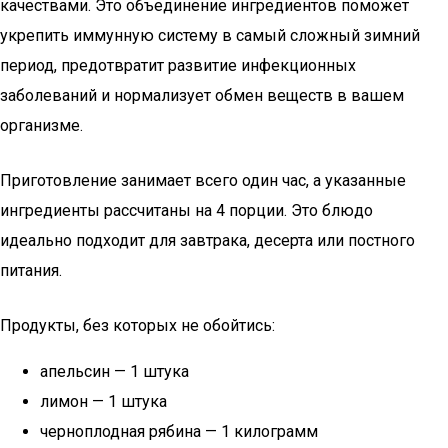
качествами. Это объединение ингредиентов поможет
укрепить иммунную систему в самый сложный зимний
период, предотвратит развитие инфекционных
заболеваний и нормализует обмен веществ в вашем
организме.
Приготовление занимает всего один час, а указанные
ингредиенты рассчитаны на 4 порции. Это блюдо
идеально подходит для завтрака, десерта или постного
питания.
Продукты, без которых не обойтись:
апельсин — 1 штука
лимон — 1 штука
черноплодная рябина — 1 килограмм