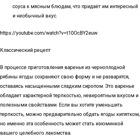
соуса к мясным блюдам, что придаёт им интересный
и необычный вкус.
https://youtube.com/watch?v=t10OcBY2euw
Классический рецепт
В процессе приготовления варенья из черноплодной
рябины ягоды сохраняют свою форму и не разварятся,
оставаясь насыщенными сладким сиропом. Это варенье
обладает характерной терпкостью, невероятным вкусом и
полезными свойствами. Если вы хотите уменьшить
терпкость, можно предварительно обдать ягоды кипятком,
но именно эта особенность может стать изюминкой
вашего целебного лакомства.