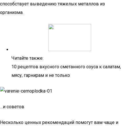
способствует выведению тяжелых металлов из
организма.
Читайте также:
10 рецептов вкусного сметанного соуса к салатам,
мясу, гарнирам и не только
…и советов
Несколько ценных рекомендаций помогут вам чаще и