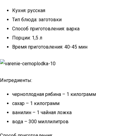
Кухня: русская
Тип блюда: заготовки
Способ приготовления: варка
Порции: 1,5 л
Время приготовления: 40-45 мин
Ингредиенты:
черноплодная рябина – 1 килограмм
сахар – 1 килограмм
ванилин – 1 чайная ложка
вода – 300 миллилитров
Способ приготовления: