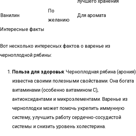
лучшего хранения
По
Ванилин
Для аромата
желанию
Интересные факты
Вот несколько интересных фактов о варенье из
черноплодной рябины:
Польза для здоровья
: Черноплодная рябина (арония)
известна своими полезными свойствами. Она богата
витаминами (особенно витамином C),
антиоксидантами и микроэлементами. Варенье из
черноплодки может помочь укрепить иммунную
систему, улучшить работу сердечно-сосудистой
системы и снизить уровень холестерина.