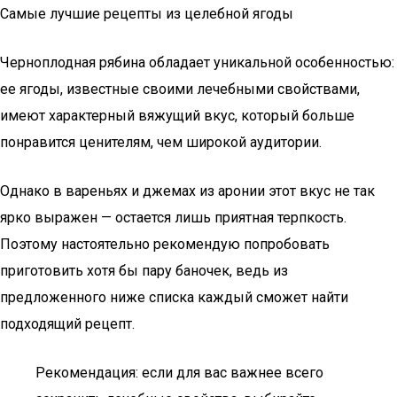
Самые лучшие рецепты из целебной ягоды
Черноплодная рябина обладает уникальной особенностью:
ее ягоды, известные своими лечебными свойствами,
имеют характерный вяжущий вкус, который больше
понравится ценителям, чем широкой аудитории.
Однако в вареньях и джемах из аронии этот вкус не так
ярко выражен — остается лишь приятная терпкость.
Поэтому настоятельно рекомендую попробовать
приготовить хотя бы пару баночек, ведь из
предложенного ниже списка каждый сможет найти
подходящий рецепт.
Рекомендация: если для вас важнее всего