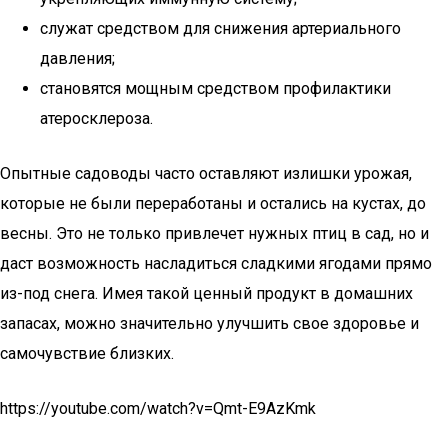
служат средством для снижения артериального
давления;
становятся мощным средством профилактики
атеросклероза.
Опытные садоводы часто оставляют излишки урожая,
которые не были переработаны и остались на кустах, до
весны. Это не только привлечет нужных птиц в сад, но и
даст возможность насладиться сладкими ягодами прямо
из-под снега. Имея такой ценный продукт в домашних
запасах, можно значительно улучшить свое здоровье и
самочувствие близких.
https://youtube.com/watch?v=Qmt-E9AzKmk