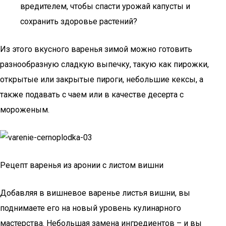
вредителем, чтобы спасти урожай капусты и
сохранить здоровье растений?
Из этого вкусного варенья зимой можно готовить
разнообразную сладкую выпечку, такую как пирожки,
открытые или закрытые пироги, небольшие кексы, а
также подавать с чаем или в качестве десерта с
мороженым.
Рецепт варенья из аронии с листом вишни
Добавляя в вишневое варенье листья вишни, вы
поднимаете его на новый уровень кулинарного
мастерства. Небольшая замена ингредиентов – и вы