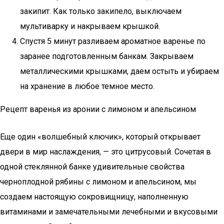
закипит. Как только закипело, выключаем
мультиварку и накрываем крышкой.
Спустя 5 минут разливаем ароматное варенье по
заранее подготовленным банкам. Закрываем
металлическими крышками, даем остыть и убираем
на хранение в любое темное место.
Рецепт варенья из аронии с лимоном и апельсином
Еще один «волшебный ключик», который открывает
двери в мир наслаждения, — это цитрусовый. Сочетая в
одной стеклянной банке удивительные свойства
черноплодной рябины с лимоном и апельсином, мы
создаем настоящую сокровищницу, наполненную
витаминами и замечательными лечебными и вкусовыми