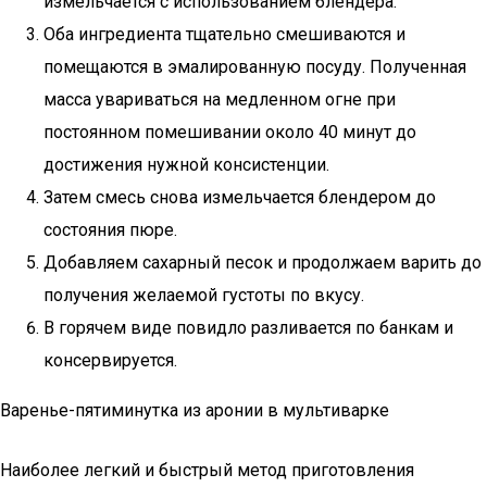
измельчается с использованием блендера.
Оба ингредиента тщательно смешиваются и
помещаются в эмалированную посуду. Полученная
масса увариваться на медленном огне при
постоянном помешивании около 40 минут до
достижения нужной консистенции.
Затем смесь снова измельчается блендером до
состояния пюре.
Добавляем сахарный песок и продолжаем варить до
получения желаемой густоты по вкусу.
В горячем виде повидло разливается по банкам и
консервируется.
Варенье-пятиминутка из аронии в мультиварке
Наиболее легкий и быстрый метод приготовления