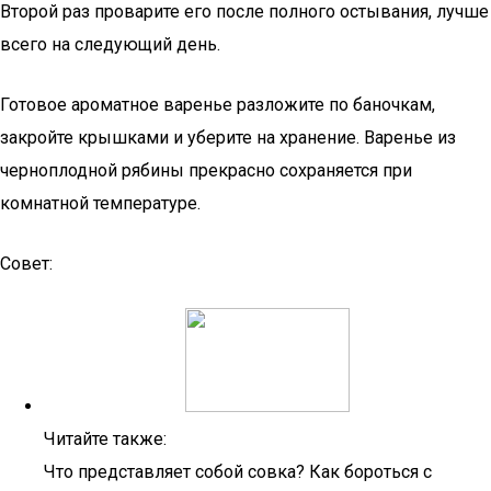
Второй раз проварите его после полного остывания, лучше
всего на следующий день.
Готовое ароматное варенье разложите по баночкам,
закройте крышками и уберите на хранение. Варенье из
черноплодной рябины прекрасно сохраняется при
комнатной температуре.
Совет:
Читайте также:
Что представляет собой совка? Как бороться с