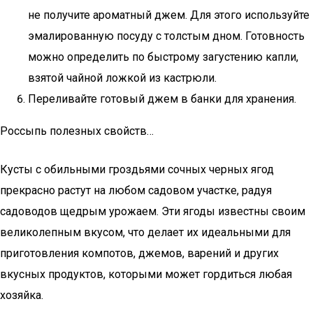
не получите ароматный джем. Для этого используйте
эмалированную посуду с толстым дном. Готовность
можно определить по быстрому загустению капли,
взятой чайной ложкой из кастрюли.
Переливайте готовый джем в банки для хранения.
Россыпь полезных свойств…
Кусты с обильными гроздьями сочных черных ягод
прекрасно растут на любом садовом участке, радуя
садоводов щедрым урожаем. Эти ягоды известны своим
великолепным вкусом, что делает их идеальными для
приготовления компотов, джемов, варений и других
вкусных продуктов, которыми может гордиться любая
хозяйка.