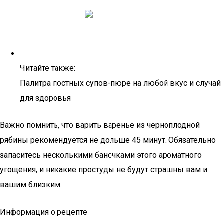
Читайте также:
Палитра постных супов-пюре на любой вкус и случай
для здоровья
Важно помнить, что варить варенье из черноплодной
рябины рекомендуется не дольше 45 минут. Обязательно
запаситесь несколькими баночками этого ароматного
угощения, и никакие простуды не будут страшны вам и
вашим близким.
Информация о рецепте