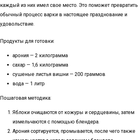
каждый из них имел свое место. Это поможет превратить
обычный процесс варки в настоящее празднование и
удовольствие.
Продукты для готовки:
арония — 2 килограмма
сахар — 1,6 килограмма
сушеные листья вишни — 200 граммов
вода — 1 литр
Пошаговая методика:
Яблоки очищаются от кожуры и сердцевины, затем
измельчаются с помощью блендера.
Арония сортируется, промывается, после чего также