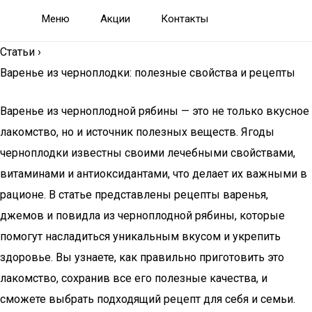
Меню
Акции
Контакты
Статьи
›
Варенье из черноплодки: полезные свойства и рецепты
Варенье из черноплодной рябины — это не только вкусное
лакомство, но и источник полезных веществ. Ягоды
черноплодки известны своими лечебными свойствами,
витаминами и антиоксидантами, что делает их важными в
рационе. В статье представлены рецепты варенья,
джемов и повидла из черноплодной рябины, которые
помогут насладиться уникальным вкусом и укрепить
здоровье. Вы узнаете, как правильно приготовить это
лакомство, сохранив все его полезные качества, и
сможете выбрать подходящий рецепт для себя и семьи.