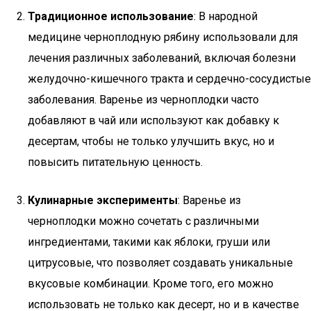
Традиционное использование
: В народной
медицине черноплодную рябину использовали для
лечения различных заболеваний, включая болезни
желудочно-кишечного тракта и сердечно-сосудистые
заболевания. Варенье из черноплодки часто
добавляют в чай или используют как добавку к
десертам, чтобы не только улучшить вкус, но и
повысить питательную ценность.
Кулинарные эксперименты
: Варенье из
черноплодки можно сочетать с различными
ингредиентами, такими как яблоки, груши или
цитрусовые, что позволяет создавать уникальные
вкусовые комбинации. Кроме того, его можно
использовать не только как десерт, но и в качестве