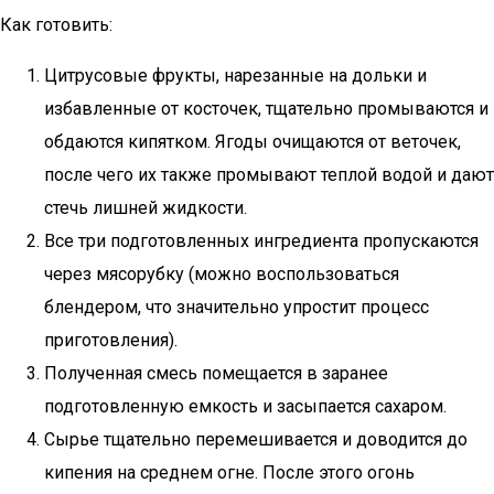
Как готовить:
Цитрусовые фрукты, нарезанные на дольки и
избавленные от косточек, тщательно промываются и
обдаются кипятком. Ягоды очищаются от веточек,
после чего их также промывают теплой водой и дают
стечь лишней жидкости.
Все три подготовленных ингредиента пропускаются
через мясорубку (можно воспользоваться
блендером, что значительно упростит процесс
приготовления).
Полученная смесь помещается в заранее
подготовленную емкость и засыпается сахаром.
Сырье тщательно перемешивается и доводится до
кипения на среднем огне. После этого огонь