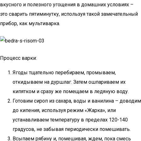
вкусного и полезного угощения в домашних условиях –
это сварить пятиминутку, используя такой замечательный
прибор, как мультиварка.
Процесс варки:
Ягоды тщательно перебираем, промываем,
откидываем на дуршлаг. Затем ошпариваем их
кипятком и сразу же помещаем в ледяную воду.
Готовим сироп из сахара, воды и ванилина – доводим
до кипения, используя режим «Жарка», или
устанавливаем температуру в пределах 120-140
градусов, не забывая периодически помешивать.
Всыпаем рябину и, помешивая, ждем, пока смесь