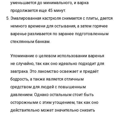
уменьшается до минимального, и варка
продолжается еще 45 минут.
Эмалированная кастрюля снимается с плиты, дается
немного времени для остывания, а затем горячее
варенье разливается по заранее подготовленным
стеклянным банкам.
Упоминание о целевом использовании варенья
не случайно, так как оно идеально подходит для
завтрака. Это лакомство освежает и придаёт
бодрость, а также является отличным
средством для людей с повышенным
давлением. Однако остальным стоит быть
осторожными с этим угощением, так как оно
действительно может значительно снизить