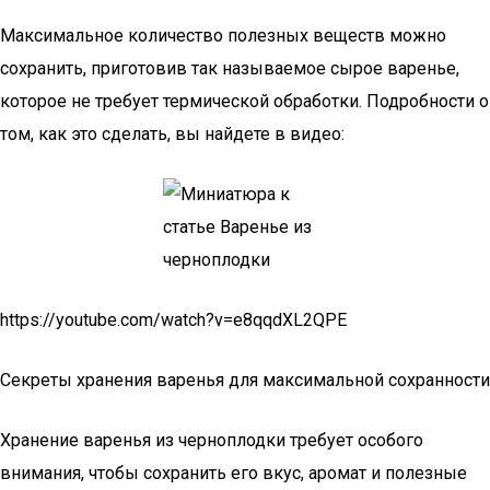
Максимальное количество полезных веществ можно
сохранить, приготовив так называемое сырое варенье,
которое не требует термической обработки. Подробности о
том, как это сделать, вы найдете в видео:
https://youtube.com/watch?v=e8qqdXL2QPE
Секреты хранения варенья для максимальной сохранности
Хранение варенья из черноплодки требует особого
внимания, чтобы сохранить его вкус, аромат и полезные