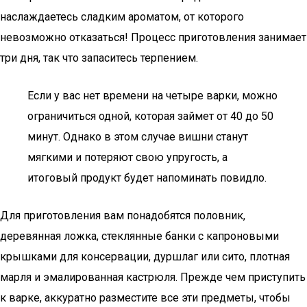
наслаждаетесь сладким ароматом, от которого
невозможно отказаться! Процесс приготовления занимает
три дня, так что запаситесь терпением.
Если у вас нет времени на четыре варки, можно
ограничиться одной, которая займет от 40 до 50
минут. Однако в этом случае вишни станут
мягкими и потеряют свою упругость, а
итоговый продукт будет напоминать повидло.
Для приготовления вам понадобятся половник,
деревянная ложка, стеклянные банки с капроновыми
крышками для консервации, дуршлаг или сито, плотная
марля и эмалированная кастрюля. Прежде чем приступить
к варке, аккуратно разместите все эти предметы, чтобы