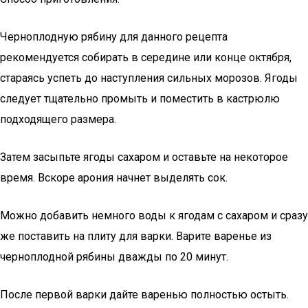
Черноплодную рябину для данного рецепта
рекомендуется собирать в середине или конце октября,
стараясь успеть до наступления сильных морозов. Ягоды
следует тщательно промыть и поместить в кастрюлю
подходящего размера.
Затем засыпьте ягоды сахаром и оставьте на некоторое
время. Вскоре арония начнет выделять сок.
Можно добавить немного воды к ягодам с сахаром и сразу
же поставить на плиту для варки. Варите варенье из
черноплодной рябины дважды по 20 минут.
После первой варки дайте варенью полностью остыть.