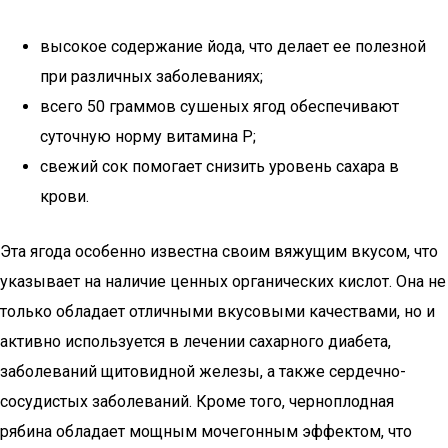
высокое содержание йода, что делает ее полезной
при различных заболеваниях;
всего 50 граммов сушеных ягод обеспечивают
суточную норму витамина Р;
свежий сок помогает снизить уровень сахара в
крови.
Эта ягода особенно известна своим вяжущим вкусом, что
указывает на наличие ценных органических кислот. Она не
только обладает отличными вкусовыми качествами, но и
активно используется в лечении сахарного диабета,
заболеваний щитовидной железы, а также сердечно-
сосудистых заболеваний. Кроме того, черноплодная
рябина обладает мощным мочегонным эффектом, что