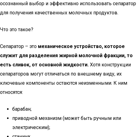
осознанный выбор и эффективно использовать сепаратор
для получения качественных молочных продуктов.
Что это такое?
Сепаратор – это
механическое устройство, которое
служит для разделения жирной молочной фракции, то
есть сливок, от основной жидкости.
Хотя конструкции
сепараторов могут отличаться по внешнему виду, их
ключевые компоненты остаются неизменными. К ним
относятся:
барабан;
приводной механизм (может быть ручным или
электрическим);
станина;