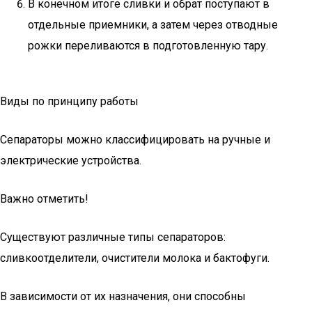
В конечном итоге сливки и обрат поступают в
отдельные приемники, а затем через отводные
рожки переливаются в подготовленную тару.
Виды по принципу работы
Сепараторы можно классифицировать на ручные и
электрические устройства.
Важно отметить!
Существуют различные типы сепараторов:
сливкоотделители, очистители молока и бактофуги.
В зависимости от их назначения, они способны