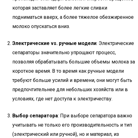
которая заставляет более легкие сливки
подниматься вверх, а более тяжелое обезжиренное
молоко опускаться вниз.
Электрические vs. ручные модели
: Электрические
сепараторы значительно упрощают процесс,
позволяя обрабатывать большие объемы молока за
короткое время. В то время как ручные модели
требуют больше усилий и времени, они могут быть
предпочтительнее для небольших хозяйств или в
условиях, где нет доступа к электричеству.
Выбор сепаратора
: При выборе сепаратора важно
учитывать не только его производительность и тип
(электрический или ручной), но и материал, из