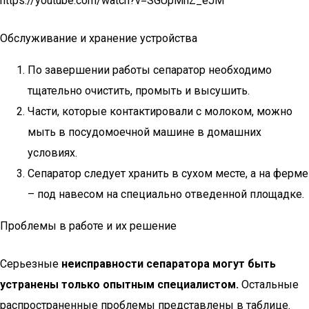
https://youtube.com/watch?v=SGUpMnZ_eJM
Обслуживание и хранение устройства
По завершении работы сепаратор необходимо
тщательно очистить, промыть и высушить.
Части, которые контактировали с молоком, можно
мыть в посудомоечной машине в домашних
условиях.
Сепаратор следует хранить в сухом месте, а на ферме
– под навесом на специально отведенной площадке.
Проблемы в работе и их решение
Серьезные
неисправности сепаратора могут быть
устранены только опытным специалистом.
Остальные
распространенные проблемы представлены в таблице.