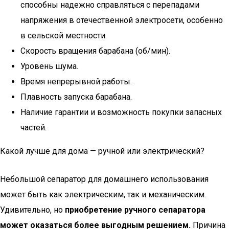
способны надежно справляться с перепадами
напряжения в отечественной электросети, особенно
в сельской местности.
Скорость вращения барабана (об/мин).
Уровень шума.
Время непрерывной работы.
Плавность запуска барабана.
Наличие гарантии и возможность покупки запасных
частей.
Какой лучше для дома — ручной или электрический?
Небольшой сепаратор для домашнего использования
может быть как электрическим, так и механическим.
Удивительно, но
приобретение ручного сепаратора
может оказаться более выгодным решением.
Причина