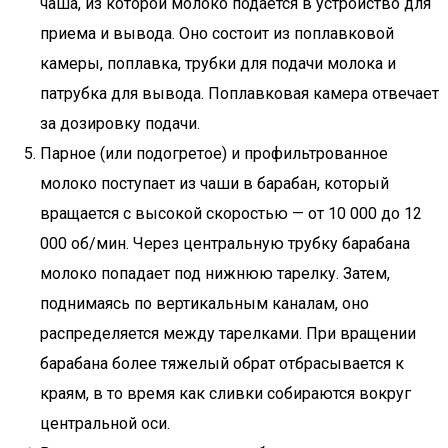
чаша, из которой молоко подается в устройство для
приема и вывода. Оно состоит из поплавковой
камеры, поплавка, трубки для подачи молока и
патрубка для вывода. Поплавковая камера отвечает
за дозировку подачи.
Парное (или подогретое) и профильтрованное
молоко поступает из чаши в барабан, который
вращается с высокой скоростью — от 10 000 до 12
000 об/мин. Через центральную трубку барабана
молоко попадает под нижнюю тарелку. Затем,
поднимаясь по вертикальным каналам, оно
распределяется между тарелками. При вращении
барабана более тяжелый обрат отбрасывается к
краям, в то время как сливки собираются вокруг
центральной оси.