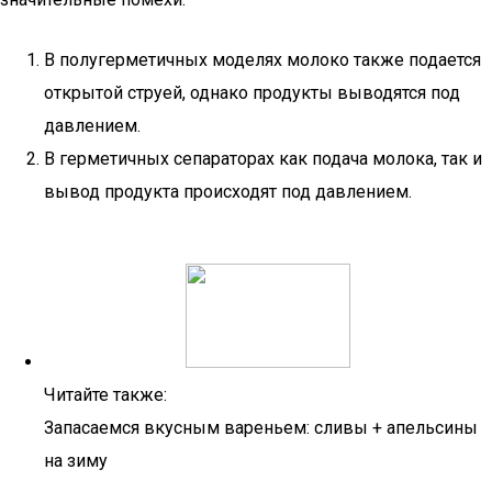
В полугерметичных моделях молоко также подается
открытой струей, однако продукты выводятся под
давлением.
В герметичных сепараторах как подача молока, так и
вывод продукта происходят под давлением.
Читайте также:
Запасаемся вкусным вареньем: сливы + апельсины
на зиму