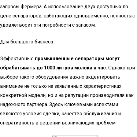
запросы фермера. А использование двух доступных по
цене сепараторов, работающих одновременно, полностью
удовлетворит эти потребности с запасом.
Для большого бизнеса
Эффективные
промышленные сепараторы могут
обрабатывать до 1000 литров молока в час.
Однако при
выборе такого оборудования важно акцентировать
внимание не только на заявленных характеристиках
конкретной модели, но и на репутации производителя как
надежного партнера. Здесь ключевыми аспектами
являются условия сделки, качество обслуживания и
оперативность в решении возникающих проблем.