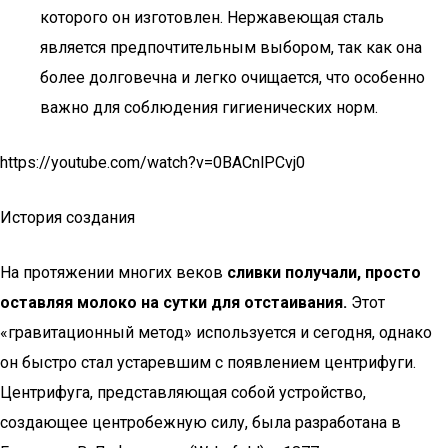
которого он изготовлен. Нержавеющая сталь
является предпочтительным выбором, так как она
более долговечна и легко очищается, что особенно
важно для соблюдения гигиенических норм.
https://youtube.com/watch?v=0BACnlPCvj0
История создания
На протяжении многих веков
сливки получали, просто
оставляя молоко на сутки для отстаивания.
Этот
«гравитационный метод» используется и сегодня, однако
он быстро стал устаревшим с появлением центрифуги.
Центрифуга, представляющая собой устройство,
создающее центробежную силу, была разработана в