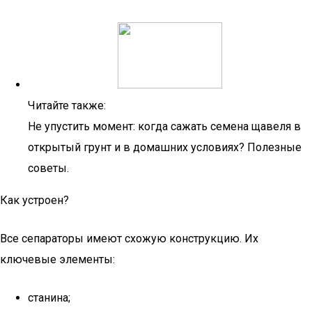
Читайте также:
Не упустить момент: когда сажать семена щавеля в
открытый грунт и в домашних условиях? Полезные
советы.
Как устроен?
Все сепараторы имеют схожую конструкцию. Их
ключевые элементы:
станина;