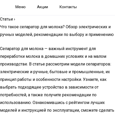
Меню
Акции
Контакты
Статьи
›
Что такое сепаратор для молока? Обзор электрических и
ручных моделей, рекомендации по выбору и применению
Сепаратор для молока — важный инструмент для
переработки молока в домашних условиях и на малом
производстве. В статье рассмотрим модели сепараторов:
электрические и ручные, бытовые и промышленные, их
принцип работы и особенности настройки. Узнаете, как
выбрать подходящее устройство в зависимости от
потребностей, а также получите рекомендации по
использованию. Ознакомившись с рейтингом лучших
моделей и инструкцией по эксплуатации, сможете сделать