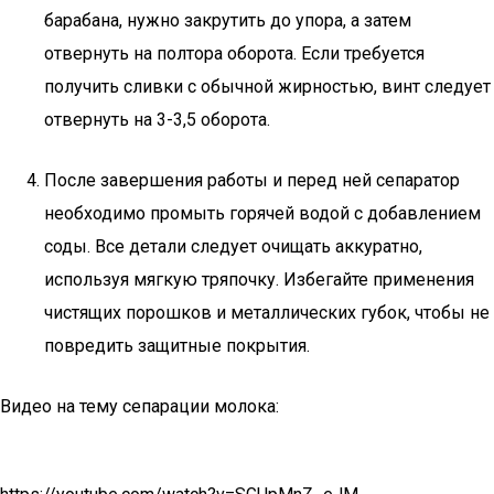
барабана, нужно закрутить до упора, а затем
отвернуть на полтора оборота. Если требуется
получить сливки с обычной жирностью, винт следует
отвернуть на 3-3,5 оборота.
После завершения работы и перед ней сепаратор
необходимо промыть горячей водой с добавлением
соды. Все детали следует очищать аккуратно,
используя мягкую тряпочку. Избегайте применения
чистящих порошков и металлических губок, чтобы не
повредить защитные покрытия.
Видео на тему сепарации молока: