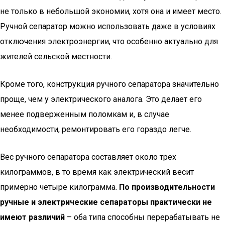
не только в небольшой экономии, хотя она и имеет место.
Ручной сепаратор можно использовать даже в условиях
отключения электроэнергии, что особенно актуально для
жителей сельской местности.
Кроме того, конструкция ручного сепаратора значительно
проще, чем у электрического аналога. Это делает его
менее подверженным поломкам и, в случае
необходимости, ремонтировать его гораздо легче.
Вес ручного сепаратора составляет около трех
килограммов, в то время как электрический весит
примерно четыре килограмма.
По производительности
ручные и электрические сепараторы практически не
имеют различий
– оба типа способны перерабатывать не