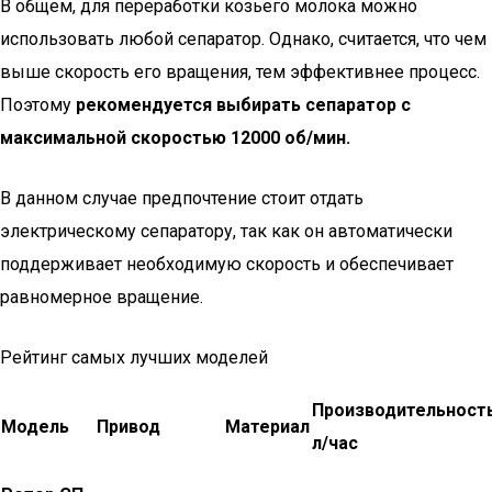
В общем, для переработки козьего молока можно
использовать любой сепаратор. Однако, считается, что чем
выше скорость его вращения, тем эффективнее процесс.
Поэтому
рекомендуется выбирать сепаратор с
максимальной скоростью 12000 об/мин.
В данном случае предпочтение стоит отдать
электрическому сепаратору, так как он автоматически
поддерживает необходимую скорость и обеспечивает
равномерное вращение.
Рейтинг самых лучших моделей
Производительность
Модель
Привод
Материал
л/час