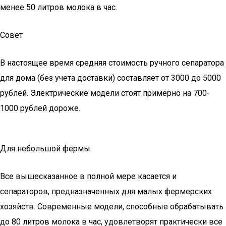
менее 50 литров молока в час.
Совет
В настоящее время средняя стоимость ручного сепаратора
для дома (без учета доставки) составляет от 3000 до 5000
рублей. Электрические модели стоят примерно на 700-
1000 рублей дороже.
Для небольшой фермы
Все вышесказанное в полной мере касается и
сепараторов, предназначенных для малых фермерских
хозяйств. Современные модели, способные обрабатывать
до 80 литров молока в час, удовлетворят практически все