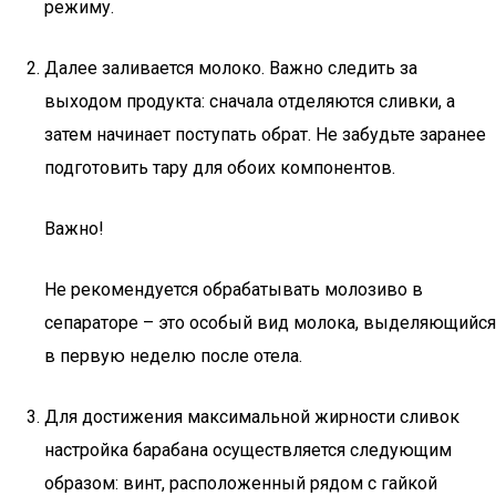
режиму.
Далее заливается молоко. Важно следить за
выходом продукта: сначала отделяются сливки, а
затем начинает поступать обрат. Не забудьте заранее
подготовить тару для обоих компонентов.
Важно!
Не рекомендуется обрабатывать молозиво в
сепараторе – это особый вид молока, выделяющийся
в первую неделю после отела.
Для достижения максимальной жирности сливок
настройка барабана осуществляется следующим
образом: винт, расположенный рядом с гайкой