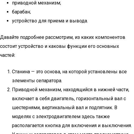
приводной механизм;
барабан;
устройство для приема и вывода.
Давайте подробнее рассмотрим, из каких компонентов
состоит устройство и каковы функции его основных
частей:
Станина — это основа, на которой установлены все
элементы сепаратора.
Приводной механизм, находящийся в нижней части,
включает в себя двигатель, горизонтальный вал с
шестернями, вертикальный вал и подпятник. В
моделях с электродвигателем здесь также
располагается кнопка для включения и выключения.