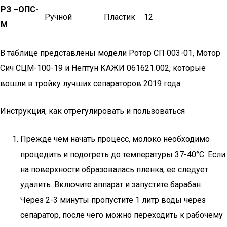
РЗ –ОПС-
Ручной
Пластик
12
М
В таблице представлены модели Ротор СП 003-01, Мотор
Сич СЦМ-100-19 и Нептун КАЖИ 061621.002, которые
вошли в тройку лучших сепараторов 2019 года.
Инструкция, как отрегулировать и пользоваться
Прежде чем начать процесс, молоко необходимо
процедить и подогреть до температуры 37-40°C. Если
на поверхности образовалась пленка, ее следует
удалить. Включите аппарат и запустите барабан.
Через 2-3 минуты пропустите 1 литр воды через
сепаратор, после чего можно переходить к рабочему