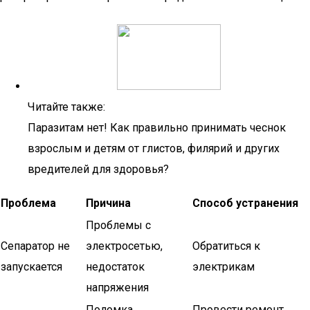
Читайте также:
Паразитам нет! Как правильно принимать чеснок
взрослым и детям от глистов, филярий и других
вредителей для здоровья?
Проблема
Причина
Способ устранения
Проблемы с
Сепаратор не
электросетью,
Обратиться к
запускается
недостаток
электрикам
напряжения
Поломка
Провести ремонт