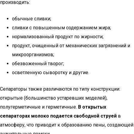
производить:
обычные сливки;
сливки с повышенным содержанием жира;
нормализованный продукт по жирности;
продукт, очищенный от механических загрязнений и
микроорганизмов;
обезвоженный творог;
осветленную сыворотку и другие.
Сепараторы также различаются по типу конструкции:
открытые (большинство устаревших моделей),
полугерметичные и герметичные.
В открытых
сепараторах молоко подается свободной струей
в
атмосферу, что приводит к образованию пены, создающей
значительные помехи.