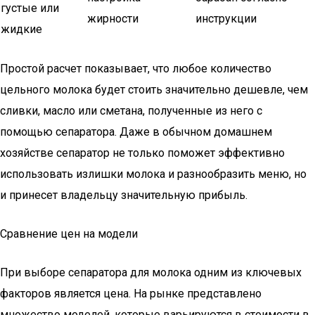
густые или
жирности
инструкции
жидкие
Простой расчет показывает, что любое количество
цельного молока будет стоить значительно дешевле, чем
сливки, масло или сметана, полученные из него с
помощью сепаратора. Даже в обычном домашнем
хозяйстве сепаратор не только поможет эффективно
использовать излишки молока и разнообразить меню, но
и принесет владельцу значительную прибыль.
Сравнение цен на модели
При выборе сепаратора для молока одним из ключевых
факторов является цена. На рынке представлено
множество моделей, которые варьируются в стоимости в