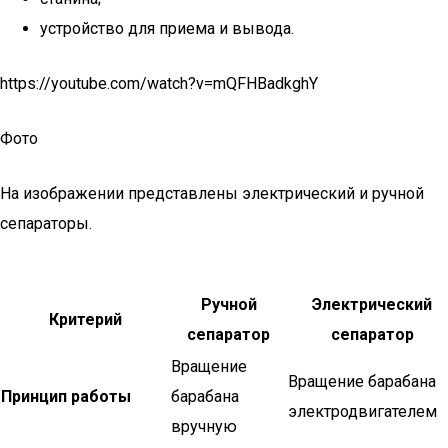
устройство для приема и вывода.
https://youtube.com/watch?v=mQFHBadkghY
Фото
На изображении представлены электрический и ручной
сепараторы.
Ручной
Электрический
Критерий
сепаратор
сепаратор
Вращение
Вращение барабана
Принцип работы
барабана
электродвигателем
вручную