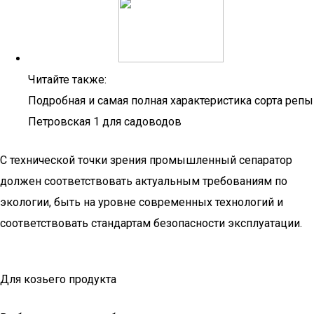
Читайте также:
Подробная и самая полная характеристика сорта репы
Петровская 1 для садоводов
С технической точки зрения промышленный сепаратор
должен соответствовать актуальным требованиям по
экологии, быть на уровне современных технологий и
соответствовать стандартам безопасности эксплуатации.
Для козьего продукта