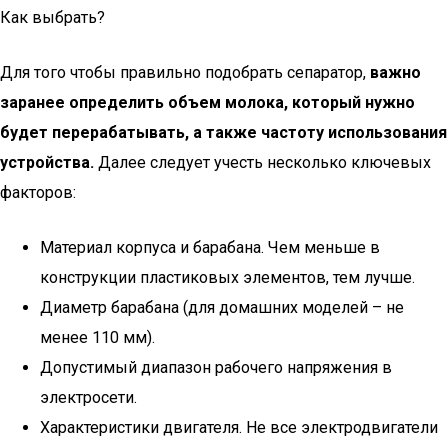
Как выбрать?
Для того чтобы правильно подобрать сепаратор,
важно
заранее определить объем молока, который нужно
будет перерабатывать, а также частоту использования
устройства.
Далее следует учесть несколько ключевых
факторов:
Материал корпуса и барабана. Чем меньше в
конструкции пластиковых элементов, тем лучше.
Диаметр барабана (для домашних моделей – не
менее 110 мм).
Допустимый диапазон рабочего напряжения в
электросети.
Характеристики двигателя. Не все электродвигатели