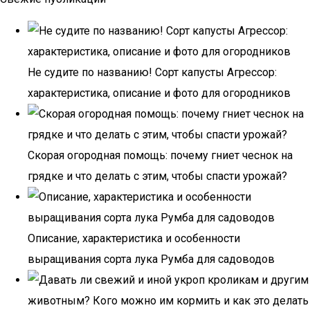
Не судите по названию! Сорт капусты Агрессор:
характеристика, описание и фото для огородников
Скорая огородная помощь: почему гниет чеснок на
грядке и что делать с этим, чтобы спасти урожай?
Описание, характеристика и особенности
выращивания сорта лука Румба для садоводов