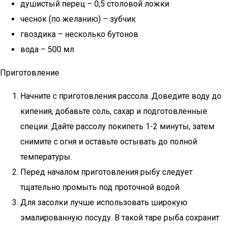
душистый перец – 0,5 столовой ложки
чеснок (по желанию) – зубчик
гвоздика – несколько бутонов
вода – 500 мл
Приготовление
Начните с приготовления рассола. Доведите воду до
кипения, добавьте соль, сахар и подготовленные
специи. Дайте рассолу покипеть 1-2 минуты, затем
снимите с огня и оставьте остывать до полной
температуры.
Перед началом приготовления рыбу следует
тщательно промыть под проточной водой.
Для засолки лучше использовать широкую
эмалированную посуду. В такой таре рыба сохранит