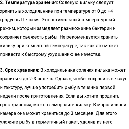
2. Температура хранения:
Соленую кильку следует
хранить в холодильнике при температуре от 0 до +4
градусов Цельсия. Это оптимальный температурный
режим, который замедляет размножение бактерий и
сохраняет свежесть рыбы. Не рекомендуется хранить
кильку при комнатной температуре, так как это может
привести к быстрому ухудшению ее качества.
3. Срок хранения:
В холодильнике соленая килька может
храниться до 2-3 недель. Однако, чтобы сохранить ее вкус
и текстуру, лучше употребить рыбу в течение первой
недели после приготовления. Если вы хотите продлить
срок хранения, можно заморозить кильку. В морозильной
камере она может храниться до 3 месяцев. Для этого
уложите рыбу в герметичный пакет, удалив из него