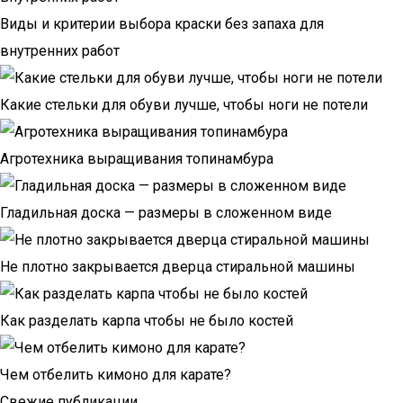
Виды и критерии выбора краски без запаха для
внутренних работ
Какие стельки для обуви лучше, чтобы ноги не потели
Агротехника выращивания топинамбура
Гладильная доска — размеры в сложенном виде
Не плотно закрывается дверца стиральной машины
Как разделать карпа чтобы не было костей
Чем отбелить кимоно для карате?
Свежие публикации