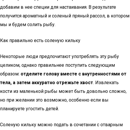
добавим в нее специи для настаивания. В результате
получится ароматный и соленый пряный рассол, в котором
мы и будем солить рыбу.
Как правильно есть соленую кильку
Некоторые люди предпочитают употреблять эту рыбу
целиком, однако правильнее поступить следующим
образом:
отделите голову вместе с внутренностями от
тела, а затем аккуратно отрежьте хвост
. Извлекать
кости из маленькой рыбы может быть довольно сложно,
но при желании это возможно, особенно если вы
планируете угостить детей.
Соленую кильку можно подать в сочетании с отварным