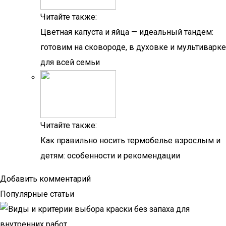
Читайте также:
Цветная капуста и яйца — идеальный тандем:
готовим на сковороде, в духовке и мультиварке
для всей семьи
Читайте также:
Как правильно носить термобелье взрослым и
детям: особенности и рекомендации
Добавить комментарий
Популярные статьи