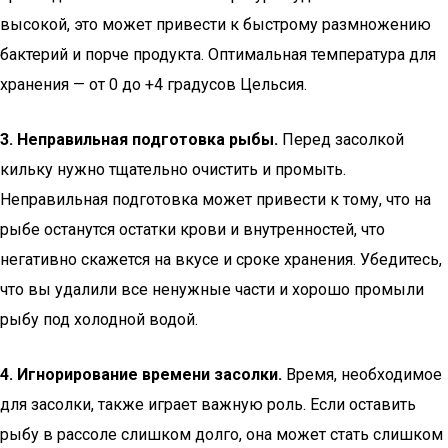
высокой, это может привести к быстрому размножению
бактерий и порче продукта. Оптимальная температура для
хранения — от 0 до +4 градусов Цельсия.
3. Неправильная подготовка рыбы.
Перед засолкой
кильку нужно тщательно очистить и промыть.
Неправильная подготовка может привести к тому, что на
рыбе останутся остатки крови и внутренностей, что
негативно скажется на вкусе и сроке хранения. Убедитесь,
что вы удалили все ненужные части и хорошо промыли
рыбу под холодной водой.
4. Игнорирование времени засолки.
Время, необходимое
для засолки, также играет важную роль. Если оставить
рыбу в рассоле слишком долго, она может стать слишком