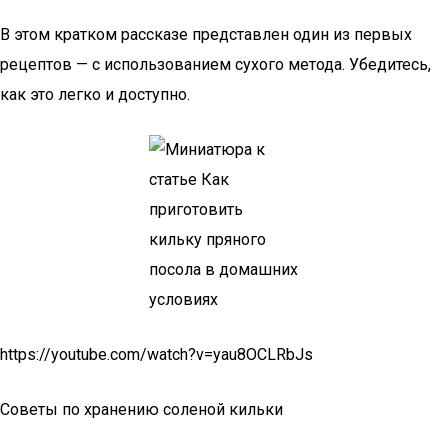
В этом кратком рассказе представлен один из первых
рецептов — с использованием сухого метода. Убедитесь,
как это легко и доступно.
https://youtube.com/watch?v=yau8OCLRbJs
Советы по хранению соленой кильки