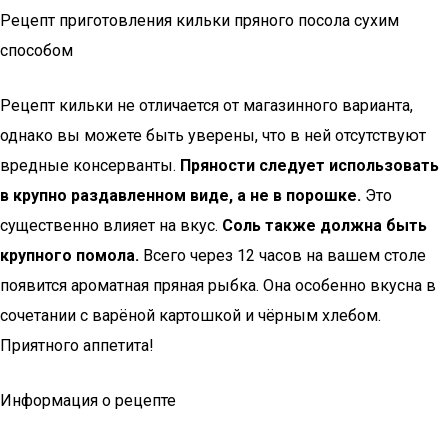
Рецепт приготовления кильки пряного посола сухим
способом
Рецепт кильки не отличается от магазинного варианта,
однако вы можете быть уверены, что в ней отсутствуют
вредные консерванты.
Пряности следует использовать
в крупно раздавленном виде, а не в порошке.
Это
существенно влияет на вкус.
Соль также должна быть
крупного помола.
Всего через 12 часов на вашем столе
появится ароматная пряная рыбка. Она особенно вкусна в
сочетании с варёной картошкой и чёрным хлебом.
Приятного аппетита!
Информация о рецепте