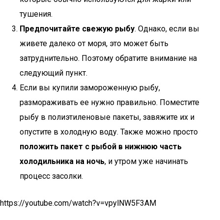
тушения.
Предпочитайте свежую рыбу
. Однако, если вы
живете далеко от моря, это может быть
затруднительно. Поэтому обратите внимание на
следующий пункт.
Если вы купили замороженную рыбу,
размораживать ее нужно правильно. Поместите
рыбу в полиэтиленовые пакеты, завяжите их и
опустите в холодную воду. Также можно просто
положить пакет с рыбой в нижнюю часть
холодильника на ночь
, и утром уже начинать
процесс засолки.
https://youtube.com/watch?v=vpylNW5F3AM