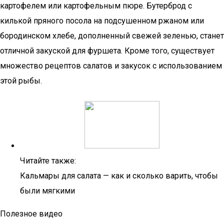
картофелем или картофельным пюре. Бутерброд с
килькой пряного посола на подсушенном ржаном или
бородинском хлебе, дополненный свежей зеленью, станет
отличной закуской для фуршета. Кроме того, существует
множество рецептов салатов и закусок с использованием
этой рыбы.
Читайте также:
Кальмары для салата — как и сколько варить, чтобы
были мягкими
Полезное видео