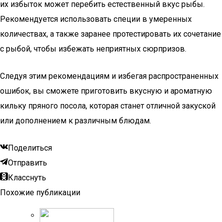
их избыток может перебить естественный вкус рыбы.
Рекомендуется использовать специи в умеренных
количествах, а также заранее протестировать их сочетание
с рыбой, чтобы избежать неприятных сюрпризов.
Следуя этим рекомендациям и избегая распространенных
ошибок, вы сможете приготовить вкусную и ароматную
кильку пряного посола, которая станет отличной закуской
или дополнением к различным блюдам.
Поделиться
Отправить
Класснуть
Похожие публикации