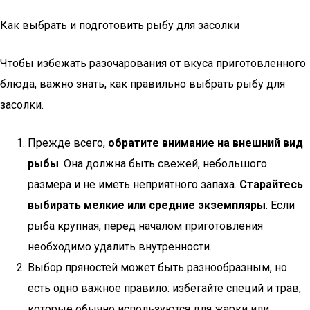
Как выбрать и подготовить рыбу для засолки
Чтобы избежать разочарования от вкуса приготовленного
блюда, важно знать, как правильно выбрать рыбу для
засолки.
Прежде всего,
обратите внимание на внешний вид
рыбы
. Она должна быть свежей, небольшого
размера и не иметь неприятного запаха.
Старайтесь
выбирать мелкие или средние экземпляры
. Если
рыба крупная, перед началом приготовления
необходимо удалить внутренности.
Выбор пряностей может быть разнообразным, но
есть одно важное правило: избегайте специй и трав,
которые обычно используются для жарки или