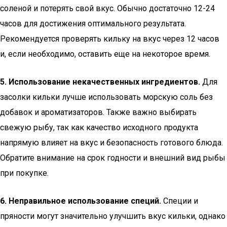
соленой и потерять свой вкус. Обычно достаточно 12-24
часов для достижения оптимального результата.
Рекомендуется проверять кильку на вкус через 12 часов
и, если необходимо, оставить еще на некоторое время.
5. Использование некачественных ингредиентов.
Для
засолки кильки лучше использовать морскую соль без
добавок и ароматизаторов. Также важно выбирать
свежую рыбу, так как качество исходного продукта
напрямую влияет на вкус и безопасность готового блюда.
Обратите внимание на срок годности и внешний вид рыбы
при покупке.
6. Неправильное использование специй.
Специи и
пряности могут значительно улучшить вкус кильки, однако