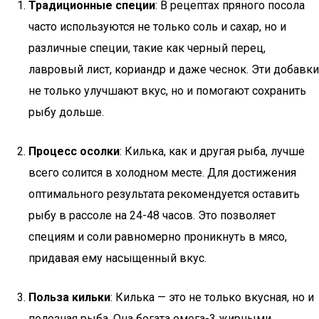
Традиционные специи
: В рецептах пряного посола
часто используются не только соль и сахар, но и
различные специи, такие как черный перец,
лавровый лист, кориандр и даже чеснок. Эти добавки
не только улучшают вкус, но и помогают сохранить
рыбу дольше.
Процесс осолки
: Килька, как и другая рыба, лучше
всего солится в холодном месте. Для достижения
оптимального результата рекомендуется оставить
рыбу в рассоле на 24-48 часов. Это позволяет
специям и соли равномерно проникнуть в мясо,
придавая ему насыщенный вкус.
Польза кильки
: Килька — это не только вкусная, но и
полезная рыба. Она богата омега-3 жирными