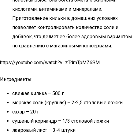
кислотами, витаминами и минералами.
Приготовление кильки в домашних условиях
позволяет контролировать количество соли и
добавок, что делает ее более здоровым вариантом
по сравнению с магазинными консервами.
https://youtube.com/watch?v=zTdmTpMZ6SM
Ингредиенты:
свежая килька – 500 г
морская соль (крупная) – 2-2,5 столовые ложки
сахар – 20 г
сушеный кориандр – 1/3 столовой ложки
лавровый лист – 3-4 штуки