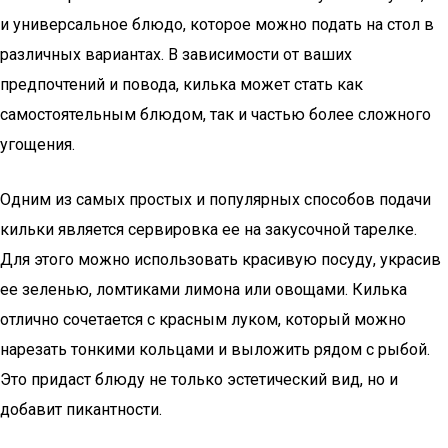
и универсальное блюдо, которое можно подать на стол в
различных вариантах. В зависимости от ваших
предпочтений и повода, килька может стать как
самостоятельным блюдом, так и частью более сложного
угощения.
Одним из самых простых и популярных способов подачи
кильки является сервировка ее на закусочной тарелке.
Для этого можно использовать красивую посуду, украсив
ее зеленью, ломтиками лимона или овощами. Килька
отлично сочетается с красным луком, который можно
нарезать тонкими кольцами и выложить рядом с рыбой.
Это придаст блюду не только эстетический вид, но и
добавит пикантности.