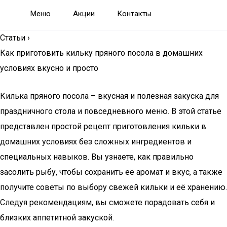
Меню
Акции
Контакты
Статьи
›
Как приготовить кильку пряного посола в домашних
условиях вкусно и просто
Килька пряного посола – вкусная и полезная закуска для
праздничного стола и повседневного меню. В этой статье
представлен простой рецепт приготовления кильки в
домашних условиях без сложных ингредиентов и
специальных навыков. Вы узнаете, как правильно
засолить рыбу, чтобы сохранить её аромат и вкус, а также
получите советы по выбору свежей кильки и её хранению.
Следуя рекомендациям, вы сможете порадовать себя и
близких аппетитной закуской.