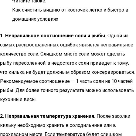
Читайте также:
Как очистить вишню от косточек легко и быстро в
домашних условиях
1. Неправильное соотношение соли и рыбы.
Одной из
самых распространенных ошибок является неправильное
количество соли. Слишком много соли может сделать
рыбу пересоленной, а недостаток соли приведет к тому,
что килька не будет должным образом консервироваться.
Рекомендуемое соотношение — 1 часть соли на 10 частей
рыбы. Для более точного результата можно использовать
кухонные весы.
2. Неправильная температура хранения.
После засолки
кильку необходимо хранить в холодильнике или в
прохладном месте. Если температура будет слишком