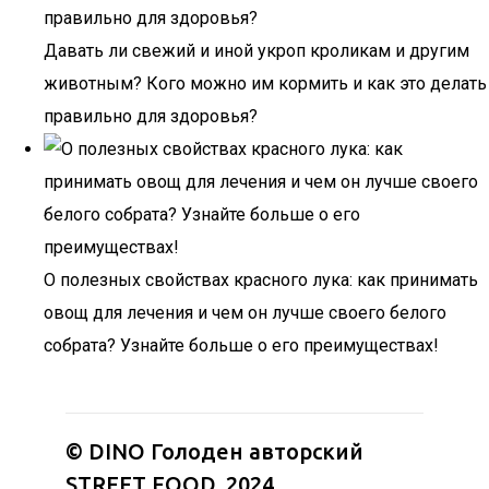
Давать ли свежий и иной укроп кроликам и другим
животным? Кого можно им кормить и как это делать
правильно для здоровья?
О полезных свойствах красного лука: как принимать
овощ для лечения и чем он лучше своего белого
собрата? Узнайте больше о его преимуществах!
© DINO Голоден авторский
STREET FOOD, 2024