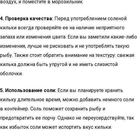
воздух, и поместите в морозильник.
4. Проверка качества:
Перед употреблением соленой
кильки всегда проверяйте ее на наличие неприятного
запаха или изменения цвета. Если вы заметили какие-либо
изменения, лучше не рисковать и не употреблять такую
рыбу. Также стоит обратить внимание на текстуру: свежая
килька должна быть упругой и не иметь слизистой
оболочки.
5. Использование соли:
Если вы планируете хранить
кильку длительное время, можно добавить немного соли
в контейнер. Соль поможет сохранить рыбу и
предотвратить ее порчу. Однако не переусердствуйте, так
как избыток соли может испортить вкус кильки.