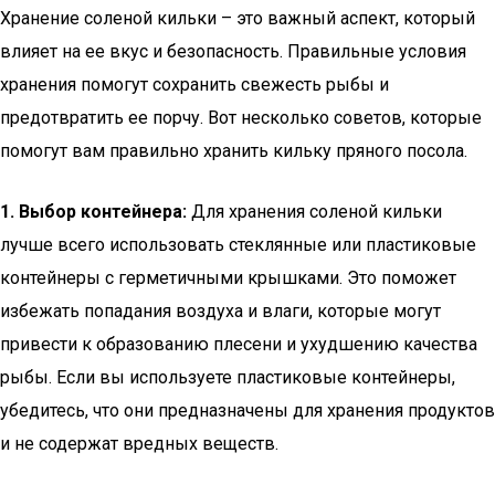
Хранение соленой кильки – это важный аспект, который
влияет на ее вкус и безопасность. Правильные условия
хранения помогут сохранить свежесть рыбы и
предотвратить ее порчу. Вот несколько советов, которые
помогут вам правильно хранить кильку пряного посола.
1. Выбор контейнера:
Для хранения соленой кильки
лучше всего использовать стеклянные или пластиковые
контейнеры с герметичными крышками. Это поможет
избежать попадания воздуха и влаги, которые могут
привести к образованию плесени и ухудшению качества
рыбы. Если вы используете пластиковые контейнеры,
убедитесь, что они предназначены для хранения продуктов
и не содержат вредных веществ.