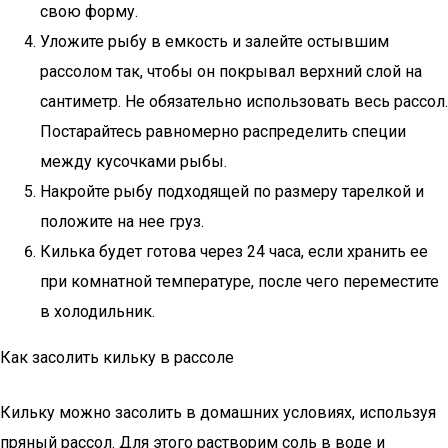
свою форму.
Уложите рыбу в емкость и залейте остывшим
рассолом так, чтобы он покрывал верхний слой на
сантиметр. Не обязательно использовать весь рассол.
Постарайтесь равномерно распределить специи
между кусочками рыбы.
Накройте рыбу подходящей по размеру тарелкой и
положите на нее груз.
Килька будет готова через 24 часа, если хранить ее
при комнатной температуре, после чего переместите
в холодильник.
Как засолить кильку в рассоле
Кильку можно засолить в домашних условиях, используя
пряный рассол. Для этого растворим соль в воде и