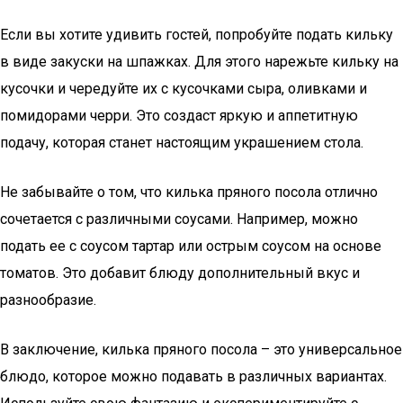
Если вы хотите удивить гостей, попробуйте подать кильку
в виде закуски на шпажках. Для этого нарежьте кильку на
кусочки и чередуйте их с кусочками сыра, оливками и
помидорами черри. Это создаст яркую и аппетитную
подачу, которая станет настоящим украшением стола.
Не забывайте о том, что килька пряного посола отлично
сочетается с различными соусами. Например, можно
подать ее с соусом тартар или острым соусом на основе
томатов. Это добавит блюду дополнительный вкус и
разнообразие.
В заключение, килька пряного посола – это универсальное
блюдо, которое можно подавать в различных вариантах.