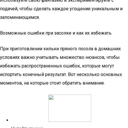
Используйте свою фантазию и экспериментируйте с
подачей, чтобы сделать каждое угощение уникальным и
запоминающимся.
Возможные ошибки при засолке и как их избежать
При приготовлении кильки пряного посола в домашних
условиях важно учитывать множество нюансов, чтобы
избежать распространенных ошибок, которые могут
испортить конечный результат. Вот несколько основных
моментов, на которые стоит обратить внимание.