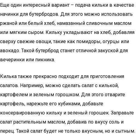
Еще один интересный вариант – подача кильки в качестве
начинки для бутербродов. Для этого можно использовать
ржаной или белый хлеб, намазанный сливочным маслом
или мягким сыром. Кильку укладывают на хлеб, добавляя
сверху свежие овощи, такие как помидоры, огурцы или
авокадо. Такой бутерброд станет отличной закуской для
вечеринки или пикника.
Килька также прекрасно подходит для приготовления
салатов. Например, можно сделать салат с килькой,
картофелем и зеленым горошком. Для этого отварите
картофель, нарежьте его кубиками, добавьте
консервированную кильку и зеленый горошек. Заправьте
салат растительным маслом, добавив по вкусу соль и
перец. Такой салат будет не только вкусным, но и сытным.