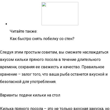
Читайте также:
Как быстро снять побелку со стен?
Следуя этим простым советам, вы сможете наслаждаться
вкусом кильки пряного посола в течение длительного
времени, сохраняя ее свежесть и качество. Правильное
хранение – залог того, что ваша рыба останется вкусной и
безопасной для употребления.
Варианты подачи кильки на стол
Килька пряного посола – это не только вкусная закуска, но