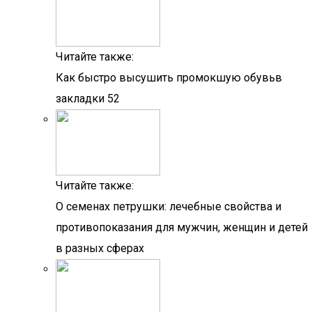
Читайте также:
Как быстро высушить промокшую обувьв
закладки 52
Читайте также:
О семенах петрушки: лечебные свойства и
противопоказания для мужчин, женщин и детей
в разных сферах