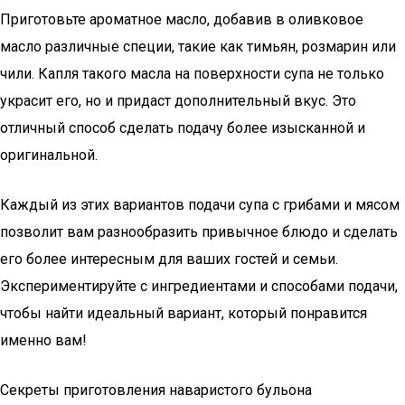
Приготовьте ароматное масло, добавив в оливковое
масло различные специи, такие как тимьян, розмарин или
чили. Капля такого масла на поверхности супа не только
украсит его, но и придаст дополнительный вкус. Это
отличный способ сделать подачу более изысканной и
оригинальной.
Каждый из этих вариантов подачи супа с грибами и мясом
позволит вам разнообразить привычное блюдо и сделать
его более интересным для ваших гостей и семьи.
Экспериментируйте с ингредиентами и способами подачи,
чтобы найти идеальный вариант, который понравится
именно вам!
Секреты приготовления наваристого бульона