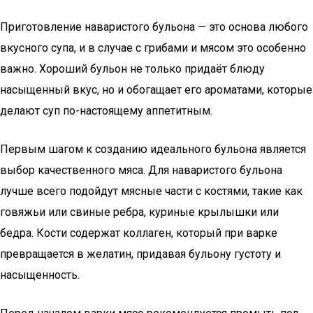
Приготовление наваристого бульона — это основа любого
вкусного супа, и в случае с грибами и мясом это особенно
важно. Хороший бульон не только придаёт блюду
насыщенный вкус, но и обогащает его ароматами, которые
делают суп по-настоящему аппетитным.
Первым шагом к созданию идеального бульона является
выбор качественного мяса. Для наваристого бульона
лучше всего подойдут мясные части с костями, такие как
говяжьи или свиные ребра, куриные крылышки или
бедра. Кости содержат коллаген, который при варке
превращается в желатин, придавая бульону густоту и
насыщенность.