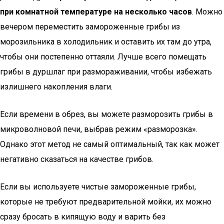
при комнатной температуре на несколько часов
. Можно
вечером переместить замороженные грибы из
морозильника в холодильник и оставить их там до утра,
чтобы они постепенно оттаяли. Лучше всего помещать
грибы в дуршлаг при размораживании, чтобы избежать
излишнего накопления влаги.
Если времени в обрез, вы можете разморозить грибы в
микроволновой печи, выбрав режим «разморозка».
Однако этот метод не самый оптимальный, так как может
негативно сказаться на качестве грибов.
Если вы используете чистые замороженные грибы,
которые не требуют предварительной мойки, их можно
сразу бросать в кипящую воду и варить без