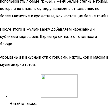
использовать любые грибы, у меня белые степные грибы,
которые по внешнему виду напоминают вешенки, но
более мясистые и ароматные, как настоящие белые грибы.
После этого в мультиварку добавляем нарезанный
кубиками картофель. Варим до сигнала о готовности
блюда.
Ароматный и вкусный суп с грибами, картошкой и мясом в
мультиварке готов.
Читайте также: