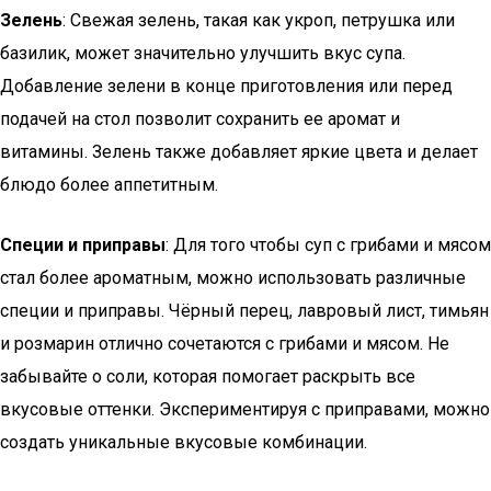
Зелень
: Свежая зелень, такая как укроп, петрушка или
базилик, может значительно улучшить вкус супа.
Добавление зелени в конце приготовления или перед
подачей на стол позволит сохранить ее аромат и
витамины. Зелень также добавляет яркие цвета и делает
блюдо более аппетитным.
Специи и приправы
: Для того чтобы суп с грибами и мясом
стал более ароматным, можно использовать различные
специи и приправы. Чёрный перец, лавровый лист, тимьян
и розмарин отлично сочетаются с грибами и мясом. Не
забывайте о соли, которая помогает раскрыть все
вкусовые оттенки. Экспериментируя с приправами, можно
создать уникальные вкусовые комбинации.