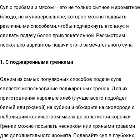
Суп с грибами и мясом – это не только сытное и ароматное
блюдо, но и универсальное, которое можно подавать
различными способами, чтобы подчеркнуть его вкус и
сделать подачу более привлекательной. Рассмотрим
несколько вариантов подачи этого замечательного супа.
1. С поджаренными гренками
Одним из самых популярных способов подачи супа
является использование поджаренных гренок. Для их
приготовления нарежьте хлеб (лучше всего подойдет
белый или ржаной) на кубики и обжарьте на сковороде с
небольшим количеством масла до золотистой корочки.
Гренки можно посыпать чесноком или пряными травами
для дополнительного аромата. Подавайте суп в глубоких