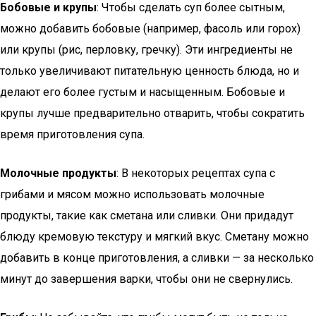
Бобовые и крупы
: Чтобы сделать суп более сытным,
можно добавить бобовые (например, фасоль или горох)
или крупы (рис, перловку, гречку). Эти ингредиенты не
только увеличивают питательную ценность блюда, но и
делают его более густым и насыщенным. Бобовые и
крупы лучше предварительно отварить, чтобы сократить
время приготовления супа.
Молочные продукты
: В некоторых рецептах супа с
грибами и мясом можно использовать молочные
продукты, такие как сметана или сливки. Они придадут
блюду кремовую текстуру и мягкий вкус. Сметану можно
добавить в конце приготовления, а сливки — за несколько
минут до завершения варки, чтобы они не свернулись.