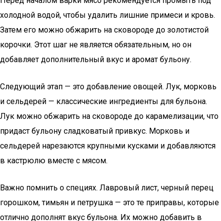
Перед началом варки мясо рекомендуется промыть под
холодной водой, чтобы удалить лишние примеси и кровь.
Затем его можно обжарить на сковороде до золотистой
корочки. Этот шаг не является обязательным, но он
добавляет дополнительный вкус и аромат бульону.
Следующий этап — это добавление овощей. Лук, морковь
и сельдерей — классические ингредиенты для бульона.
Лук можно обжарить на сковороде до карамелизации, что
придаст бульону сладковатый привкус. Морковь и
сельдерей нарезаются крупными кусками и добавляются
в кастрюлю вместе с мясом.
Важно помнить о специях. Лавровый лист, черный перец
горошком, тимьян и петрушка — это те приправы, которые
отлично дополнят вкус бульона. Их можно добавить в