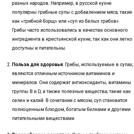
разных народов. Например, в русской кухне
популярны грибные супы с добавлением мяса, такие
как «грибной борщ» или «суп из белых грибов».
Грибы часто использовались в качестве основного
ингредиента в крестьянской кухне, так как они легко
доступны и питательны.
Польза для здоровья
: Грибы, используемые в супах,
являются отличным источником витаминов и
минералов. Они содержат антиоксиданты, витамины
группы B и D, а также полезные вещества, такие как
селен и калий. В сочетании с мясом, суп становится
полноценным блюдом, богатым белками и другими
питательными веществами.