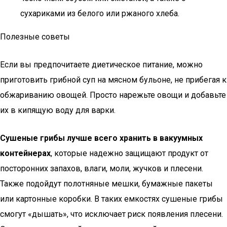
сухариками из белого или ржаного хлеба.
Полезные советы
Если вы предпочитаете диетическое питание, можно
приготовить грибной суп на мясном бульоне, не прибегая к
обжариванию овощей. Просто нарежьте овощи и добавьте
их в кипящую воду для варки.
Сушеные грибы лучше всего хранить в вакуумных
контейнерах
, которые надежно защищают продукт от
посторонних запахов, влаги, моли, жучков и плесени.
Также подойдут полотняные мешки, бумажные пакеты
или картонные коробки. В таких емкостях сушеные грибы
смогут «дышать», что исключает риск появления плесени.