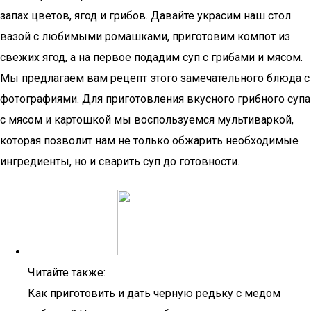
запах цветов, ягод и грибов. Давайте украсим наш стол
вазой с любимыми ромашками, приготовим компот из
свежих ягод, а на первое подадим суп с грибами и мясом.
Мы предлагаем вам рецепт этого замечательного блюда с
фотографиями. Для приготовления вкусного грибного супа
с мясом и картошкой мы воспользуемся мультиваркой,
которая позволит нам не только обжарить необходимые
ингредиенты, но и сварить суп до готовности.
Читайте также:
Как приготовить и дать черную редьку с медом