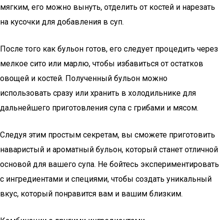
мягким, его можно вынуть, отделить от костей и нарезать
на кусочки для добавления в суп.
После того как бульон готов, его следует процедить через
мелкое сито или марлю, чтобы избавиться от остатков
овощей и костей. Полученный бульон можно
использовать сразу или хранить в холодильнике для
дальнейшего приготовления супа с грибами и мясом.
Следуя этим простым секретам, вы сможете приготовить
наваристый и ароматный бульон, который станет отличной
основой для вашего супа. Не бойтесь экспериментировать
с ингредиентами и специями, чтобы создать уникальный
вкус, который понравится вам и вашим близким.