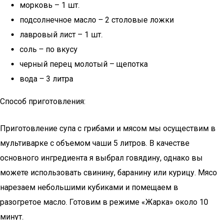
морковь – 1 шт.
подсолнечное масло – 2 столовые ложки
лавровый лист – 1 шт.
соль – по вкусу
черный перец молотый – щепотка
вода – 3 литра
Способ приготовления:
Приготовление супа с грибами и мясом мы осуществим в
мультиварке с объемом чаши 5 литров. В качестве
основного ингредиента я выбрал говядину, однако вы
можете использовать свинину, баранину или курицу. Мясо
нарезаем небольшими кубиками и помещаем в
разогретое масло. Готовим в режиме «Жарка» около 10
минут.