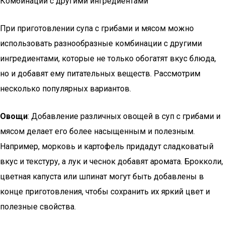
Комбинации с другими ингредиентами
При приготовлении супа с грибами и мясом можно
использовать разнообразные комбинации с другими
ингредиентами, которые не только обогатят вкус блюда,
но и добавят ему питательных веществ. Рассмотрим
несколько популярных вариантов.
Овощи
: Добавление различных овощей в суп с грибами и
мясом делает его более насыщенным и полезным.
Например, морковь и картофель придадут сладковатый
вкус и текстуру, а лук и чеснок добавят аромата. Брокколи,
цветная капуста или шпинат могут быть добавлены в
конце приготовления, чтобы сохранить их яркий цвет и
полезные свойства.