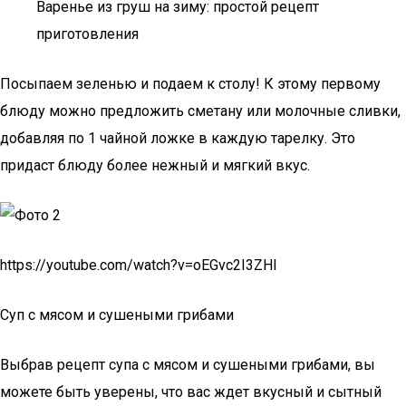
Варенье из груш на зиму: простой рецепт
приготовления
Посыпаем зеленью и подаем к столу! К этому первому
блюду можно предложить сметану или молочные сливки,
добавляя по 1 чайной ложке в каждую тарелку. Это
придаст блюду более нежный и мягкий вкус.
https://youtube.com/watch?v=oEGvc2I3ZHI
Суп с мясом и сушеными грибами
Выбрав рецепт супа с мясом и сушеными грибами, вы
можете быть уверены, что вас ждет вкусный и сытный