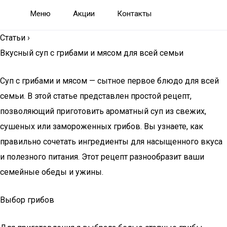
Меню
Акции
Контакты
Статьи
›
Вкусный суп с грибами и мясом для всей семьи
Суп с грибами и мясом — сытное первое блюдо для всей
семьи. В этой статье представлен простой рецепт,
позволяющий приготовить ароматный суп из свежих,
сушеных или замороженных грибов. Вы узнаете, как
правильно сочетать ингредиенты для насыщенного вкуса
и полезного питания. Этот рецепт разнообразит ваши
семейные обеды и ужины.
Выбор грибов