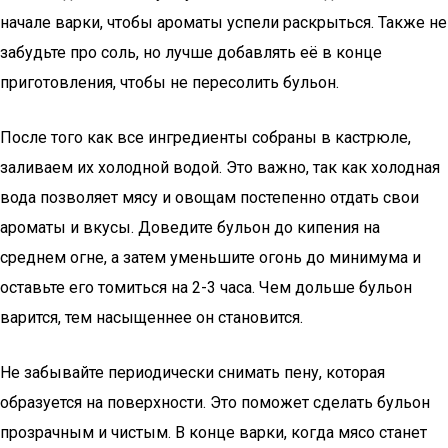
начале варки, чтобы ароматы успели раскрыться. Также не
забудьте про соль, но лучше добавлять её в конце
приготовления, чтобы не пересолить бульон.
После того как все ингредиенты собраны в кастрюле,
заливаем их холодной водой. Это важно, так как холодная
вода позволяет мясу и овощам постепенно отдать свои
ароматы и вкусы. Доведите бульон до кипения на
среднем огне, а затем уменьшите огонь до минимума и
оставьте его томиться на 2-3 часа. Чем дольше бульон
варится, тем насыщеннее он становится.
Не забывайте периодически снимать пену, которая
образуется на поверхности. Это поможет сделать бульон
прозрачным и чистым. В конце варки, когда мясо станет