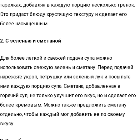
тарелках, добавляя в каждую порцию несколько гренок.
Это придаст блюду хрустящую текстуру и сделает его
более насыщенным.
2. С зеленью и сметаной
Для более легкой и свежей подачи супа можно
использовать свежую зелень и сметану. Перед подачей
нарежьте укроп, петрушку или зеленый лук и посыпьте
ими каждую порцию супа. Сметана, добавленная в
горячий суп, не только улучшит его вкус, но и сделает его
более кремовым. Можно также предложить сметану
отдельно, чтобы каждый мог добавить ее по своему
вкусу.