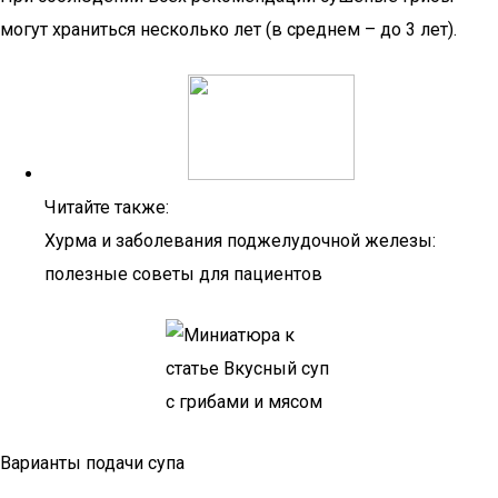
могут храниться несколько лет (в среднем – до 3 лет).
Читайте также:
Хурма и заболевания поджелудочной железы:
полезные советы для пациентов
Варианты подачи супа