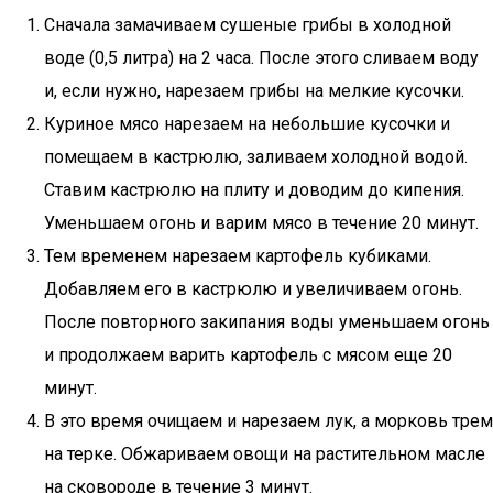
Сначала замачиваем сушеные грибы в холодной
воде (0,5 литра) на 2 часа. После этого сливаем воду
и, если нужно, нарезаем грибы на мелкие кусочки.
Куриное мясо нарезаем на небольшие кусочки и
помещаем в кастрюлю, заливаем холодной водой.
Ставим кастрюлю на плиту и доводим до кипения.
Уменьшаем огонь и варим мясо в течение 20 минут.
Тем временем нарезаем картофель кубиками.
Добавляем его в кастрюлю и увеличиваем огонь.
После повторного закипания воды уменьшаем огонь
и продолжаем варить картофель с мясом еще 20
минут.
В это время очищаем и нарезаем лук, а морковь трем
на терке. Обжариваем овощи на растительном масле
на сковороде в течение 3 минут.