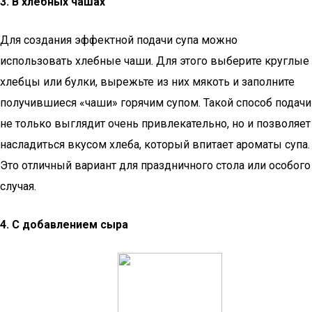
3. В хлебных чашах
Для создания эффектной подачи супа можно
использовать хлебные чаши. Для этого выберите круглые
хлебцы или булки, вырежьте из них мякоть и заполните
получившиеся «чаши» горячим супом. Такой способ подачи
не только выглядит очень привлекательно, но и позволяет
насладиться вкусом хлеба, который впитает ароматы супа.
Это отличный вариант для праздничного стола или особого
случая.
4. С добавлением сыра