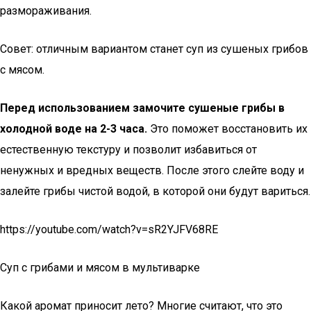
размораживания.
Совет: отличным вариантом станет суп из сушеных грибов
с мясом.
Перед использованием замочите сушеные грибы в
холодной воде на 2-3 часа.
Это поможет восстановить их
естественную текстуру и позволит избавиться от
ненужных и вредных веществ. После этого слейте воду и
залейте грибы чистой водой, в которой они будут вариться.
https://youtube.com/watch?v=sR2YJFV68RE
Суп с грибами и мясом в мультиварке
Какой аромат приносит лето? Многие считают, что это