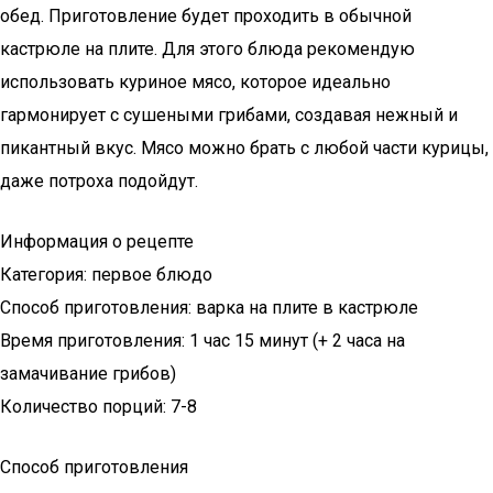
обед. Приготовление будет проходить в обычной
кастрюле на плите. Для этого блюда рекомендую
использовать куриное мясо, которое идеально
гармонирует с сушеными грибами, создавая нежный и
пикантный вкус. Мясо можно брать с любой части курицы,
даже потроха подойдут.
Информация о рецепте
Категория: первое блюдо
Способ приготовления: варка на плите в кастрюле
Время приготовления: 1 час 15 минут (+ 2 часа на
замачивание грибов)
Количество порций: 7-8
Способ приготовления