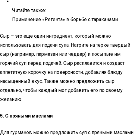
Читайте также:
Применение «Регента» в борьбе с тараканами
Сыр – это еще один ингредиент, который можно
использовать для подачи супа. Натрите на терке твердый
сыр (например, пармезан или чеддер) и посыпьте им
горячий суп перед подачей. Сыр расплавится и создаст
аппетитную корочку на поверхности, добавляя блюду
насыщенный вкус. Также можно предложить сыр
отдельно, чтобы каждый мог добавить его по своему
желанию.
5. С пряными маслами
Для гурманов можно предложить суп с пряными маслами.