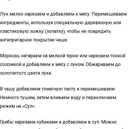
Лук мелко нарезаем и добавляем к мясу. Перемешиваем
ингредиенты, используя специальную деревянную или
пластиковую ложку (лопатку), чтобы не повредить
антипригарное покрытие чаши.
Морковь натираем на мелкой терке или нарезаем тонкой
соломкой и добавляем к мясу с луком. Обжариваем до
золотистого цвета лука.
В чашу добавляем томатную пасту и перемешиваем.
Немного тушим, затем вливаем воду и переключаем
режим на «Суп».
Грибы нарезаем кубиками и добавляем в суп. Можно