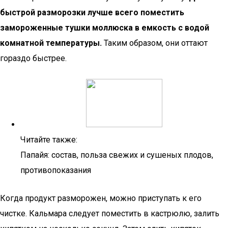
быстрой разморозки лучше всего поместить
замороженные тушки моллюска в емкость с водой
комнатной температуры.
Таким образом, они оттают
гораздо быстрее.
Читайте также:
Папайя: состав, польза свежих и сушеных плодов,
противопоказания
Когда продукт разморожен, можно приступать к его
чистке. Кальмара следует поместить в кастрюлю, залить