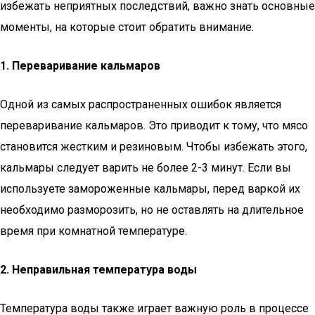
избежать неприятных последствий, важно знать основные
моменты, на которые стоит обратить внимание.
1. Переваривание кальмаров
Одной из самых распространенных ошибок является
переваривание кальмаров. Это приводит к тому, что мясо
становится жестким и резиновым. Чтобы избежать этого,
кальмары следует варить не более 2-3 минут. Если вы
используете замороженные кальмары, перед варкой их
необходимо разморозить, но не оставлять на длительное
время при комнатной температуре.
2. Неправильная температура воды
Температура воды также играет важную роль в процессе