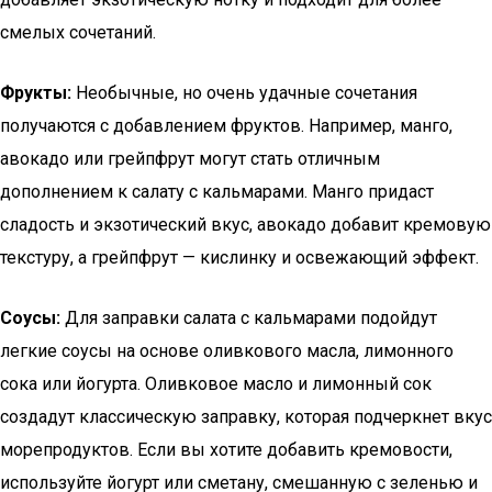
смелых сочетаний.
Фрукты:
Необычные, но очень удачные сочетания
получаются с добавлением фруктов. Например, манго,
авокадо или грейпфрут могут стать отличным
дополнением к салату с кальмарами. Манго придаст
сладость и экзотический вкус, авокадо добавит кремовую
текстуру, а грейпфрут — кислинку и освежающий эффект.
Соусы:
Для заправки салата с кальмарами подойдут
легкие соусы на основе оливкового масла, лимонного
сока или йогурта. Оливковое масло и лимонный сок
создадут классическую заправку, которая подчеркнет вкус
морепродуктов. Если вы хотите добавить кремовости,
используйте йогурт или сметану, смешанную с зеленью и