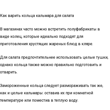
Как варить кольца кальмара для салата
В магазинах часто можно встретить полуфабрикаты в
виде колец, которые идеально подходят для
приготовления хрустящих жареных блюд в кляре.
Для салата предпочтительнее использовать целые тушки,
однако кольца также можно правильно подготовить и
отварить.
Замороженные кольца следует размораживать так же,
как и целые кальмары: оставив их при комнатной
температуре или поместив в теплую воду.