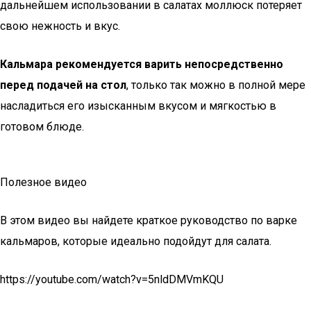
дальнейшем использовании в салатах моллюск потеряет
свою нежность и вкус.
Кальмара рекомендуется варить непосредственно
перед подачей на стол
, только так можно в полной мере
насладиться его изысканным вкусом и мягкостью в
готовом блюде.
Полезное видео
В этом видео вы найдете краткое руководство по варке
кальмаров, которые идеально подойдут для салата.
https://youtube.com/watch?v=5nldDMVmKQU