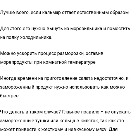
Лучше всего, если кальмар оттает естественным образом.
Для этого его нужно вынуть из морозильника и поместить
на полку холодильника.
Можно ускорить процесс разморозки, оставив
морепродукты при комнатной температуре.
Иногда времени на приготовление салата недостаточно, и
замороженный продукт нужно использовать как можно
быстрее.
Что делать в таком случае? Главное правило – не опускать
замороженные тушки или кольца в кипяток, так как это
может привести к жесткому и невкусному мясу.
Для