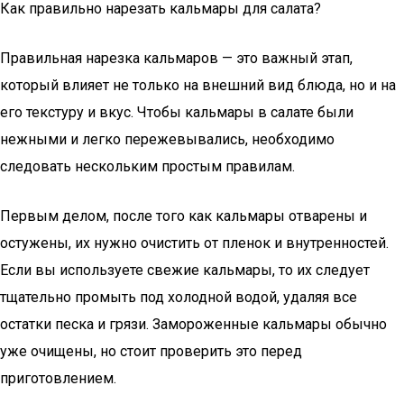
Как правильно нарезать кальмары для салата?
Правильная нарезка кальмаров — это важный этап,
который влияет не только на внешний вид блюда, но и на
его текстуру и вкус. Чтобы кальмары в салате были
нежными и легко пережевывались, необходимо
следовать нескольким простым правилам.
Первым делом, после того как кальмары отварены и
остужены, их нужно очистить от пленок и внутренностей.
Если вы используете свежие кальмары, то их следует
тщательно промыть под холодной водой, удаляя все
остатки песка и грязи. Замороженные кальмары обычно
уже очищены, но стоит проверить это перед
приготовлением.