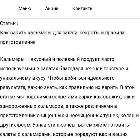
Меню
Акции
Контакты
Статьи
›
Как варить кальмары для салата: секреты и правила
приготовления
Кальмары – вкусный и полезный продукт, часто
используемый в салатах благодаря нежной текстуре и
уникальному вкусу. Чтобы добиться идеального
результата, важно знать, как правильно их варить. В этой
статье мы поделимся секретами варки как свежих, так и
замороженных кальмаров, а также различиями в
приготовлении очищенных и неочищенных тушек, колец и
других форм. Узнав эти нюансы, вы сможете готовить
салаты с кальмарами, которые порадуют вас и ваших