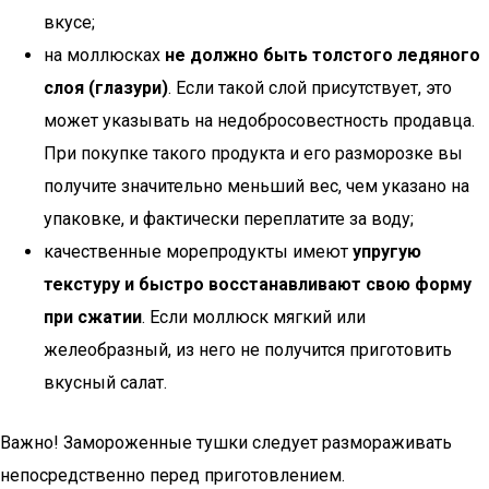
вкусе;
на моллюсках
не должно быть толстого ледяного
слоя (глазури)
. Если такой слой присутствует, это
может указывать на недобросовестность продавца.
При покупке такого продукта и его разморозке вы
получите значительно меньший вес, чем указано на
упаковке, и фактически переплатите за воду;
качественные морепродукты имеют
упругую
текстуру и быстро восстанавливают свою форму
при сжатии
. Если моллюск мягкий или
желеобразный, из него не получится приготовить
вкусный салат.
Важно! Замороженные тушки следует размораживать
непосредственно перед приготовлением.