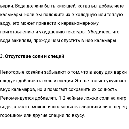
варки. Вода должна быть кипящей, когда вы добавляете
кальмары. Если вы положите их в холодную или теплую
воду, это может привести к неравномерному
приготовлению и ухудшению текстуры. Убедитесь, что
вода закипела, прежде чем опустить в нее кальмары.
3. Отсутствие соли и специй
Некоторые хозяйки забывают о том, что в воду для варки
следует добавлять соль и специи. Это не только улучшает
вкус кальмаров, но и помогает сохранить их сочность.
Рекомендуется добавлять 1-2 чайные ложки соли на литр
воды, а также можно использовать лавровый лист, перец
горошком или другие специи по вкусу.