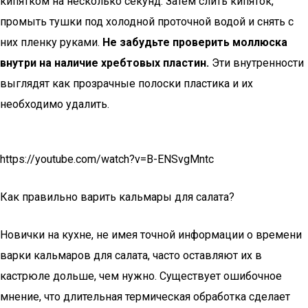
кипятком на несколько секунд. Затем слить кипяток,
промыть тушки под холодной проточной водой и снять с
них пленку руками.
Не забудьте проверить моллюска
внутри на наличие хребтовых пластин.
Эти внутренности
выглядят как прозрачные полоски пластика и их
необходимо удалить.
https://youtube.com/watch?v=B-ENSvgMntc
Как правильно варить кальмары для салата?
Новички на кухне, не имея точной информации о времени
варки кальмаров для салата, часто оставляют их в
кастрюле дольше, чем нужно. Существует ошибочное
мнение, что длительная термическая обработка сделает