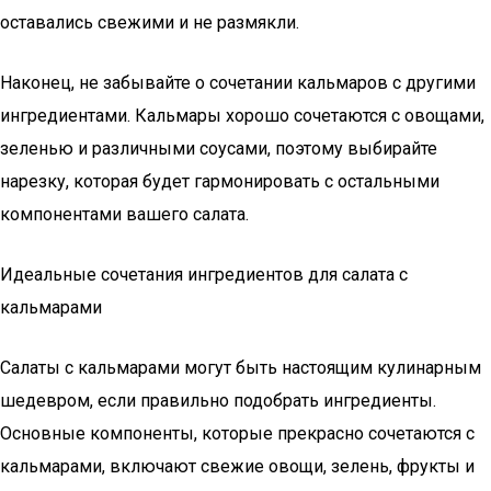
оставались свежими и не размякли.
Наконец, не забывайте о сочетании кальмаров с другими
ингредиентами. Кальмары хорошо сочетаются с овощами,
зеленью и различными соусами, поэтому выбирайте
нарезку, которая будет гармонировать с остальными
компонентами вашего салата.
Идеальные сочетания ингредиентов для салата с
кальмарами
Салаты с кальмарами могут быть настоящим кулинарным
шедевром, если правильно подобрать ингредиенты.
Основные компоненты, которые прекрасно сочетаются с
кальмарами, включают свежие овощи, зелень, фрукты и