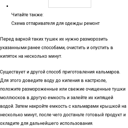
Читайте также:
Схема отпаривателя для одежды ремонт
Перед варкой таких тушек их нужно разморозить
указанными ранее способами, очистить и опустить в
кипяток на несколько минут.
Существует и другой способ приготовления кальмаров.
Для этого доведите воду до кипения в кастрюле,
положите размороженные или свежие очищенные тушки
моллюсков в другую емкость и залейте их кипящей
водой. Затем накройте емкость с кальмарами крышкой на
несколько минут, после чего достаньте готовый продукт и
охладите для дальнейшего использования.