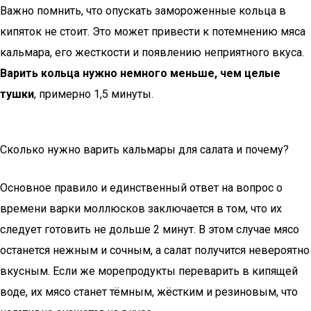
Важно помнить, что опускать замороженные кольца в
кипяток не стоит. Это может привести к потемнению мяса
кальмара, его жесткости и появлению неприятного вкуса.
Варить кольца нужно немного меньше, чем целые
тушки
, примерно 1,5 минуты.
Сколько нужно варить кальмары для салата и почему?
Основное правило и единственный ответ на вопрос о
времени варки моллюсков заключается в том, что их
следует готовить не дольше 2 минут. В этом случае мясо
останется нежным и сочным, а салат получится невероятно
вкусным. Если же морепродукты переварить в кипящей
воде, их мясо станет тёмным, жёстким и резиновым, что