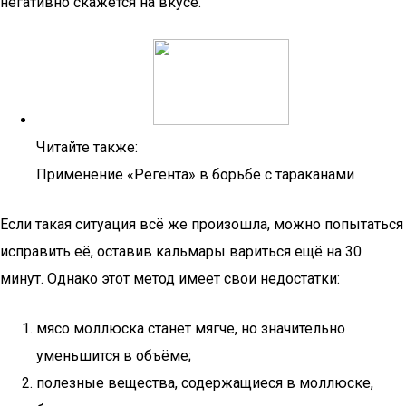
негативно скажется на вкусе.
Читайте также:
Применение «Регента» в борьбе с тараканами
Если такая ситуация всё же произошла, можно попытаться
исправить её, оставив кальмары вариться ещё на 30
минут. Однако этот метод имеет свои недостатки:
мясо моллюска станет мягче, но значительно
уменьшится в объёме;
полезные вещества, содержащиеся в моллюске,