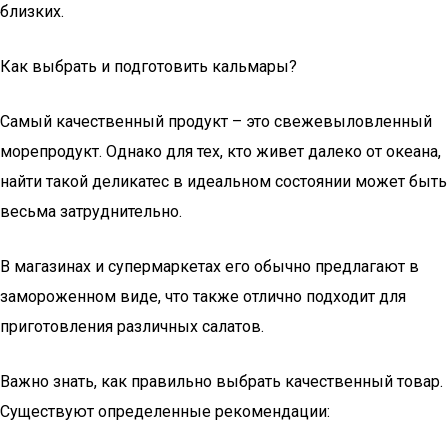
близких.
Как выбрать и подготовить кальмары?
Самый качественный продукт – это свежевыловленный
морепродукт. Однако для тех, кто живет далеко от океана,
найти такой деликатес в идеальном состоянии может быть
весьма затруднительно.
В магазинах и супермаркетах его обычно предлагают в
замороженном виде, что также отлично подходит для
приготовления различных салатов.
Важно знать, как правильно выбрать качественный товар.
Существуют определенные рекомендации: