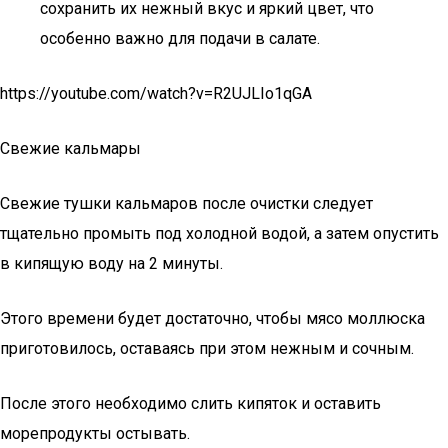
сохранить их нежный вкус и яркий цвет, что
особенно важно для подачи в салате.
https://youtube.com/watch?v=R2UJLIo1qGA
Свежие кальмары
Свежие тушки кальмаров после очистки следует
тщательно промыть под холодной водой, а затем опустить
в кипящую воду на 2 минуты.
Этого времени будет достаточно, чтобы мясо моллюска
приготовилось, оставаясь при этом нежным и сочным.
После этого необходимо слить кипяток и оставить
морепродукты остывать.