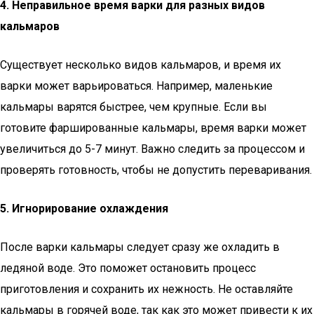
4. Неправильное время варки для разных видов
кальмаров
Существует несколько видов кальмаров, и время их
варки может варьироваться. Например, маленькие
кальмары варятся быстрее, чем крупные. Если вы
готовите фаршированные кальмары, время варки может
увеличиться до 5-7 минут. Важно следить за процессом и
проверять готовность, чтобы не допустить переваривания.
5. Игнорирование охлаждения
После варки кальмары следует сразу же охладить в
ледяной воде. Это поможет остановить процесс
приготовления и сохранить их нежность. Не оставляйте
кальмары в горячей воде, так как это может привести к их