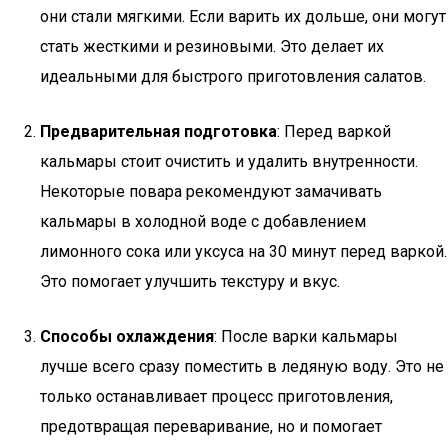
они стали мягкими. Если варить их дольше, они могут
стать жесткими и резиновыми. Это делает их
идеальными для быстрого приготовления салатов.
Предварительная подготовка
: Перед варкой
кальмары стоит очистить и удалить внутренности.
Некоторые повара рекомендуют замачивать
кальмары в холодной воде с добавлением
лимонного сока или уксуса на 30 минут перед варкой.
Это помогает улучшить текстуру и вкус.
Способы охлаждения
: После варки кальмары
лучше всего сразу поместить в ледяную воду. Это не
только останавливает процесс приготовления,
предотвращая переваривание, но и помогает