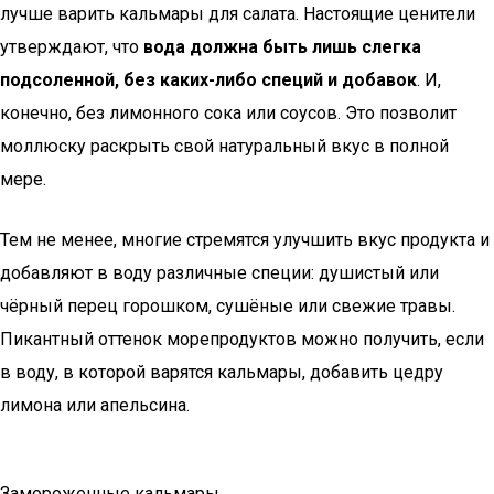
лучше варить кальмары для салата. Настоящие ценители
утверждают, что
вода должна быть лишь слегка
подсоленной, без каких-либо специй и добавок
. И,
конечно, без лимонного сока или соусов. Это позволит
моллюску раскрыть свой натуральный вкус в полной
мере.
Тем не менее, многие стремятся улучшить вкус продукта и
добавляют в воду различные специи: душистый или
чёрный перец горошком, сушёные или свежие травы.
Пикантный оттенок морепродуктов можно получить, если
в воду, в которой варятся кальмары, добавить цедру
лимона или апельсина.
Замороженные кальмары