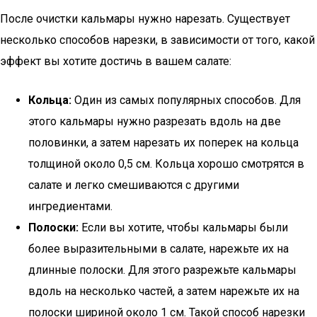
После очистки кальмары нужно нарезать. Существует
несколько способов нарезки, в зависимости от того, какой
эффект вы хотите достичь в вашем салате:
Кольца:
Один из самых популярных способов. Для
этого кальмары нужно разрезать вдоль на две
половинки, а затем нарезать их поперек на кольца
толщиной около 0,5 см. Кольца хорошо смотрятся в
салате и легко смешиваются с другими
ингредиентами.
Полоски:
Если вы хотите, чтобы кальмары были
более выразительными в салате, нарежьте их на
длинные полоски. Для этого разрежьте кальмары
вдоль на несколько частей, а затем нарежьте их на
полоски шириной около 1 см. Такой способ нарезки