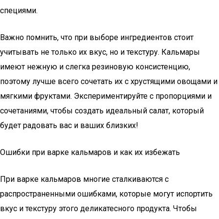
специями.
Важно помнить, что при выборе ингредиентов стоит
учитывать не только их вкус, но и текстуру. Кальмары
имеют нежную и слегка резиновую консистенцию,
поэтому лучше всего сочетать их с хрустящими овощами и
мягкими фруктами. Экспериментируйте с пропорциями и
сочетаниями, чтобы создать идеальный салат, который
будет радовать вас и ваших близких!
Ошибки при варке кальмаров и как их избежать
При варке кальмаров многие сталкиваются с
распространенными ошибками, которые могут испортить
вкус и текстуру этого деликатесного продукта. Чтобы