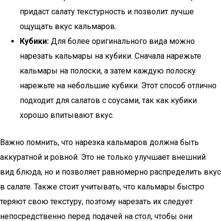
придаст салату текстурность и позволит лучше
ощущать вкус кальмаров.
Кубики:
Для более оригинального вида можно
нарезать кальмары на кубики. Сначала нарежьте
кальмары на полоски, а затем каждую полоску
нарежьте на небольшие кубики. Этот способ отлично
подходит для салатов с соусами, так как кубики
хорошо впитывают вкус.
Важно помнить, что нарезка кальмаров должна быть
аккуратной и ровной. Это не только улучшает внешний
вид блюда, но и позволяет равномерно распределить вкус
в салате. Также стоит учитывать, что кальмары быстро
теряют свою текстуру, поэтому нарезать их следует
непосредственно перед подачей на стол, чтобы они