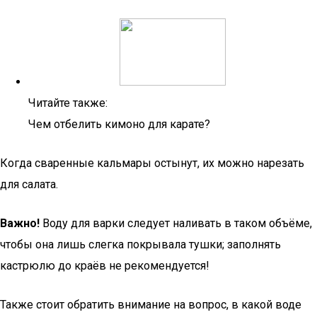
Читайте также:
Чем отбелить кимоно для карате?
Когда сваренные кальмары остынут, их можно нарезать
для салата.
Важно!
Воду для варки следует наливать в таком объёме,
чтобы она лишь слегка покрывала тушки; заполнять
кастрюлю до краёв не рекомендуется!
Также стоит обратить внимание на вопрос, в какой воде