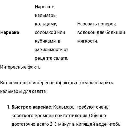
Нарезать
кальмары
кольцами,
Нарезать поперек
Нарезка
соломкой или
волокон для большей
кубиками, в
мягкости.
зависимости от
рецепта салата.
Интересные факты
Вот несколько интересных фактов о том, как варить
кальмары для салата:
Быстрое варение
: Кальмары требуют очень
короткого времени приготовления. Обычно
достаточно всего 2-3 минут в кипящей воде, чтобы