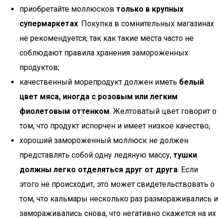
приобретайте моллюсков
только в крупных
супермаркетах
. Покупка в сомнительных магазинах
не рекомендуется, так как такие места часто не
соблюдают правила хранения замороженных
продуктов;
качественный морепродукт должен иметь
белый
цвет мяса, иногда с розовым или легким
фиолетовым оттенком
. Желтоватый цвет говорит о
том, что продукт испорчен и имеет низкое качество;
хороший замороженный моллюск не должен
представлять собой одну ледяную массу,
тушки
должны легко отделяться друг от друга
. Если
этого не происходит, это может свидетельствовать о
том, что кальмары несколько раз размораживались и
замораживались снова, что негативно скажется на их