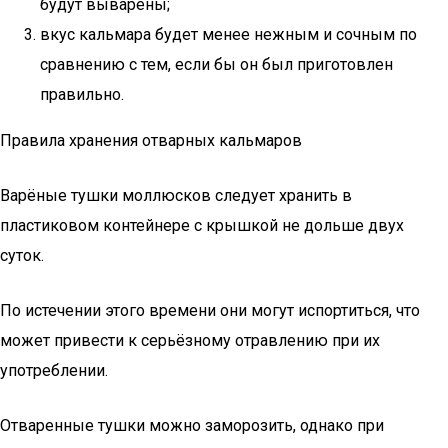
будут выварены;
вкус кальмара будет менее нежным и сочным по
сравнению с тем, если бы он был приготовлен
правильно.
Правила хранения отварных кальмаров
Варёные тушки моллюсков следует хранить в
пластиковом контейнере с крышкой не дольше двух
суток.
По истечении этого времени они могут испортиться, что
может привести к серьёзному отравлению при их
употреблении.
Отваренные тушки можно заморозить, однако при