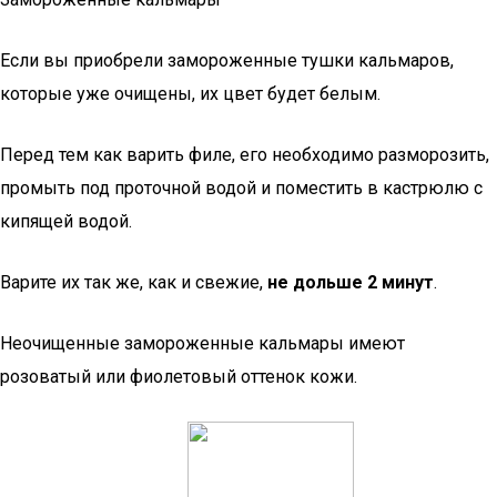
Если вы приобрели замороженные тушки кальмаров,
которые уже очищены, их цвет будет белым.
Перед тем как варить филе, его необходимо разморозить,
промыть под проточной водой и поместить в кастрюлю с
кипящей водой.
Варите их так же, как и свежие,
не дольше 2 минут
.
Неочищенные замороженные кальмары имеют
розоватый или фиолетовый оттенок кожи.