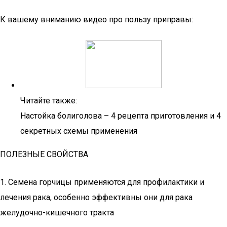
К вашему вниманию видео про пользу приправы:
Читайте также:
Настойка болиголова – 4 рецепта приготовления и 4
секретных схемы применения
ПОЛЕЗНЫЕ СВОЙСТВА
1. Семена горчицы применяются для профилактики и
лечения рака, особенно эффективны они для рака
желудочно-кишечного тракта