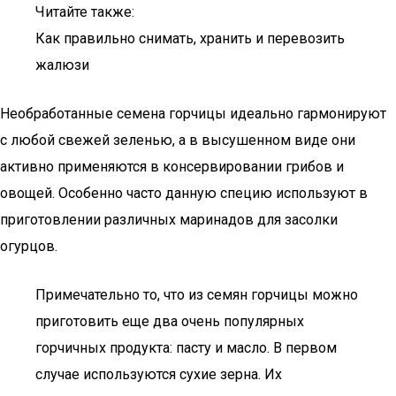
Читайте также:
Как правильно снимать, хранить и перевозить
жалюзи
Необработанные семена горчицы идеально гармонируют
с любой свежей зеленью, а в высушенном виде они
активно применяются в консервировании грибов и
овощей. Особенно часто данную специю используют в
приготовлении различных маринадов для засолки
огурцов.
Примечательно то, что из семян горчицы можно
приготовить еще два очень популярных
горчичных продукта: пасту и масло. В первом
случае используются сухие зерна. Их