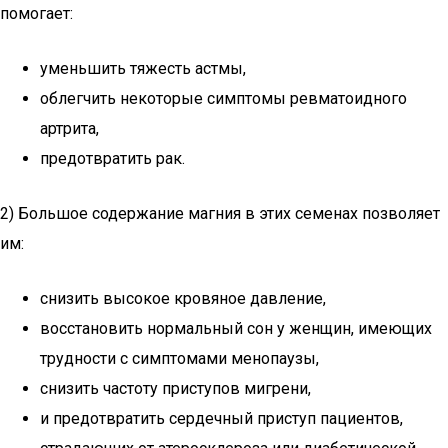
помогает:
уменьшить тяжесть астмы,
облегчить некоторые симптомы ревматоидного
артрита,
предотвратить рак.
2) Большое содержание магния в этих семенах позволяет
им:
снизить высокое кровяное давление,
восстановить нормальный сон у женщин, имеющих
трудности с симптомами менопаузы,
снизить частоту приступов мигрени,
и предотвратить сердечный приступ пациентов,