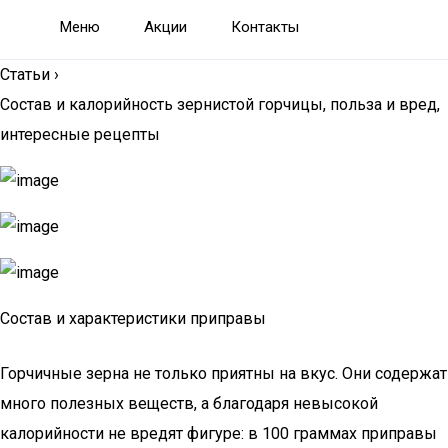
Меню
Акции
Контакты
Статьи
›
Состав и калорийность зернистой горчицы, польза и вред,
интересные рецепты
Состав и характеристики приправы
Горчичные зерна не только приятны на вкус. Они содержат
много полезных веществ, а благодаря невысокой
калорийности не вредят фигуре: в 100 граммах приправы