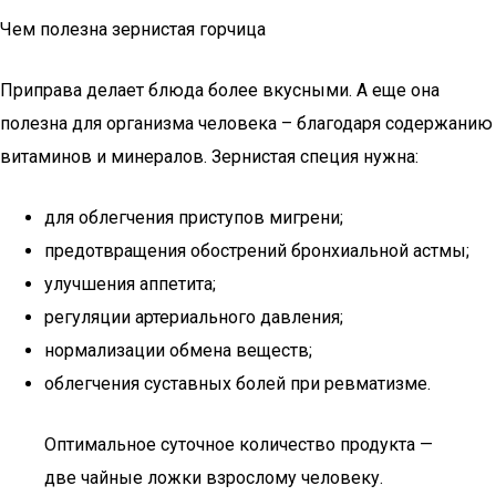
Чем полезна зернистая горчица
Приправа делает блюда более вкусными. А еще она
полезна для организма человека – благодаря содержанию
витаминов и минералов. Зернистая специя нужна:
для облегчения приступов мигрени;
предотвращения обострений бронхиальной астмы;
улучшения аппетита;
регуляции артериального давления;
нормализации обмена веществ;
облегчения суставных болей при ревматизме.
Оптимальное суточное количество продукта —
две чайные ложки взрослому человеку.