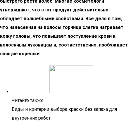
быстрого роста волос. Многие косметологи
утверждают, что этот продукт действительно
обладает волшебными свойствами. Все дело в том,
что нанесенная на волосы горчица слегка нагревает
кожу головы, что повышает поступление крови к
волосяным луковицам и, соответственно, пробуждает
спящие корешки.
Читайте также:
Виды и критерии выбора краски без запаха для
внутренних работ