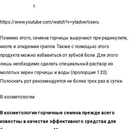
т.
https://www.youtube.com/watch?v=ytadvertiseru
Помимо этого, семена горчицы выручают при радикулите,
икоте и эпидемии гриппа. Также с помощью этого
продукта можно избавиться от зубной боли. Для этого
лишь необходимо сделать специальный раствор из
молотых зерен горчицы и воды (пропорция 1:20).
Полоскать рот рекомендуется не более трех раз в сутки.
В косметологии
В косметологии горчичные семена прежде всего
известны в качестве эффективного средства для