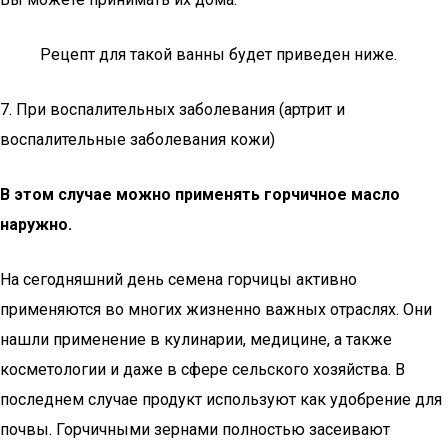
Рецепт для такой ванны будет приведен ниже.
7. При воспалительных заболевания (артрит и
воспалительные заболевания кожи)
В этом случае можно применять горчичное масло
наружно.
На сегодняшний день семена горчицы активно
применяются во многих жизненно важных отраслях. Они
нашли применение в кулинарии, медицине, а также
косметологии и даже в сфере сельского хозяйства. В
последнем случае продукт используют как удобрение для
почвы. Горчичными зернами полностью засеивают