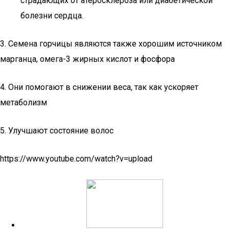
страдающих от атеросклероза или диабетической
болезни сердца.
3. Семена горчицы являются также хорошим источником
марганца, омега-3 жирных кислот и фосфора
4. Они помогают в снижении веса, так как ускоряет
метаболизм
5. Улучшают состояние волос
https://www.youtube.com/watch?v=upload