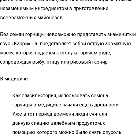
незаменимым ингредиентом в приготовлении
всевозможных майонезов.
Без семян горчицы невозможно представить знаменитый
соус «Карри». Он представляет собой острую ароматную
массу, которая подается к столу в горячем виде,
сопровождая рыбу, птицу или рисовый гарнир.
В медицине
Как гласит история, использовать семена
горчицы в медицине начали еще в древности.
Уже в тот период времени люди считали
данную специю целебным продуктом, с
помощью которого можно было снять опухоль