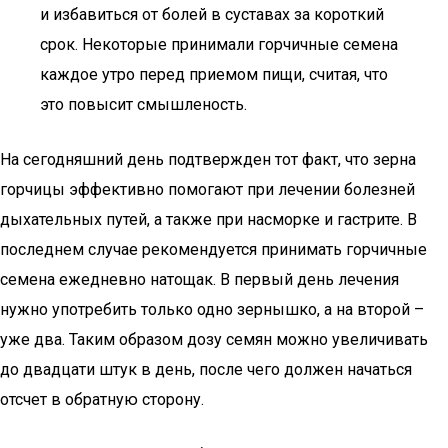
и избавиться от болей в суставах за короткий
срок. Некоторые принимали горчичные семена
каждое утро перед приемом пищи, считая, что
это повысит смышленость.
На сегодняшний день подтвержден тот факт, что зерна
горчицы эффективно помогают при лечении болезней
дыхательных путей, а также при насморке и гастрите. В
последнем случае рекомендуется принимать горчичные
семена ежедневно натощак. В первый день лечения
нужно употребить только одно зернышко, а на второй –
уже два. Таким образом дозу семян можно увеличивать
до двадцати штук в день, после чего должен начаться
отсчет в обратную сторону.