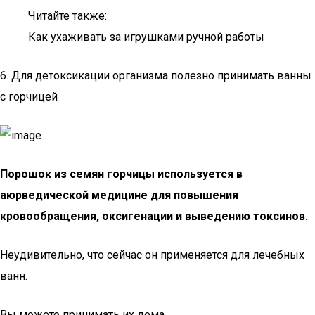
Читайте также:
Как ухаживать за игрушками ручной работы
6. Для детоксикации организма полезно принимать ванны
с горчицей
Порошок из семян горчицы используется в
аюрведической медицине для повышения
кровообращения, оксигенации и выведению токсинов.
Неудивительно, что сейчас он применяется для лечебных
ванн.
Вы можете принимать их дома.