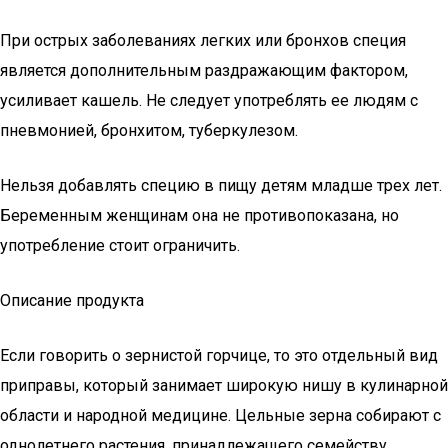
При острых заболеваниях легких или бронхов специя
является дополнительным раздражающим фактором,
усиливает кашель. Не следует употреблять ее людям с
пневмонией, бронхитом, туберкулезом.
Нельзя добавлять специю в пищу детям младше трех лет.
Беременным женщинам она не противопоказана, но
употребление стоит ограничить.
Описание продукта
Если говорить о зернистой горчице, то это отдельный вид
приправы, который занимает широкую нишу в кулинарной
области и народной медицине. Цельные зерна собирают с
однолетнего растения, принадлежащего семейству