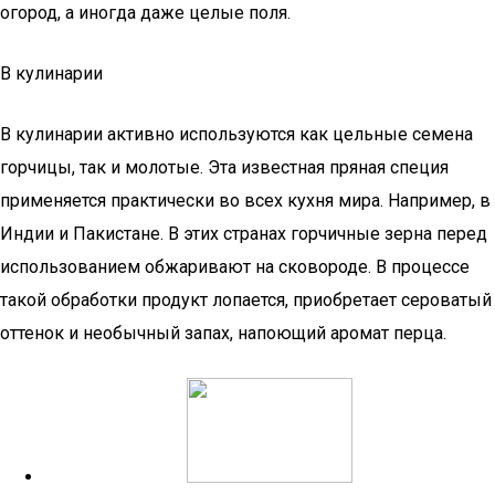
огород, а иногда даже целые поля.
В кулинарии
В кулинарии активно используются как цельные семена
горчицы, так и молотые. Эта известная пряная специя
применяется практически во всех кухня мира. Например, в
Индии и Пакистане. В этих странах горчичные зерна перед
использованием обжаривают на сковороде. В процессе
такой обработки продукт лопается, приобретает сероватый
оттенок и необычный запах, напоющий аромат перца.