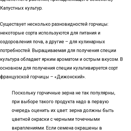
Капустных культур.
Существует несколько разновидностей горчицы:
некоторые сорта используются для питания и
оздоровления почв, а другие – для кулинарных
потребностей. Выращиваемая для получения специи
культура обладает ярким ароматом и острым вкусом. В
основном для получения специи культивируется сорт
французской горчицы – «Дижонский».
Поскольку горчичные зерна не так популярны,
при выборе такого продукта надо в первую
очередь оценить их цвет: зерна должны быть
цветной окраски с черными точечными
вкраплениями. Если семена окрашены в