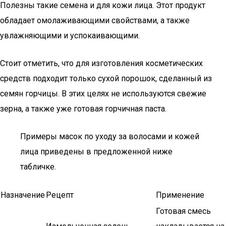
Полезны такие семена и для кожи лица. Этот продукт
обладает омолаживающими свойствами, а также
увлажняющими и успокаивающими.
Стоит отметить, что для изготовления косметических
средств подходит только сухой порошок, сделанный из
семян горчицы. В этих целях не используются свежие
зерна, а также уже готовая горчичная паста.
Примеры масок по уходу за волосами и кожей
лица приведены в предложенной ниже
табличке.
Назначение
Рецепт
Применение
Готовая смесь