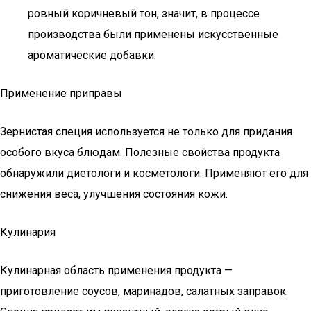
ровный коричневый тон, значит, в процессе
производства были применены искусственные
ароматические добавки.
Применение приправы
Зернистая специя используется не только для придания
особого вкуса блюдам. Полезные свойства продукта
обнаружили диетологи и косметологи. Применяют его для
снижения веса, улучшения состояния кожи.
Кулинария
Кулинарная область применения продукта —
приготовление соусов, маринадов, салатных заправок.