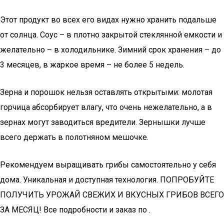
Этот продукт во всех его видах нужно хранить подальше
от солнца. Соус – в плотно закрытой стеклянной емкости и
желательно – в холодильнике. Зимний срок хранения – до
3 месяцев, в жаркое время – не более 5 недель.
Зерна и порошок нельзя оставлять открытыми: молотая
горчица абсорбирует влагу, что очень нежелательно, а в
зернах могут заводиться вредители. Зернышки лучше
всего держать в полотняном мешочке.
Рекомендуем выращивать грибы самостоятельно у себя
дома. Уникальная и доступная технология. ПОПРОБУЙТЕ
ПОЛУЧИТЬ УРОЖАЙ СВЕЖИХ И ВКУСНЫХ ГРИБОВ ВСЕГО
ЗА МЕСЯЦ! Все подробности и заказ по .