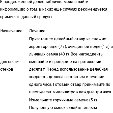
В предложенной далее табличке можно найти
информацию о том, в каких еще случаях рекомендуется
применять данный продукт.
Назначение
Лечение
Приготовьте целебный отвар из свежих
зерен горчицы (7 г), очищенной воды (1 л) и
льняных семян (40 г). Все ингредиенты
для снятия
смешайте и проварите на протяжении
отеков
десяти т. Перед использование целебная
жидкость должна настояться в течение
одного часа. Готовый отвар принимайте по
шестьдесят миллилитров каждые три часа.
Измельчите горчичные семена (5 г).
Полученную смесь залейте теплым