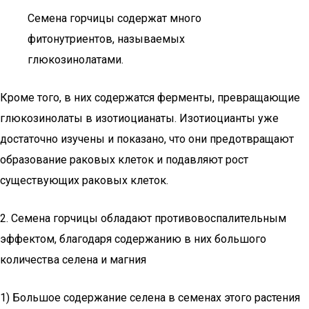
Семена горчицы содержат много
фитонутриентов, называемых
глюкозинолатами.
Кроме того, в них содержатся ферменты, превращающие
глюкозинолаты в изотиоцианаты. Изотиоцианты уже
достаточно изучены и показано, что они предотвращают
образование раковых клеток и подавляют рост
существующих раковых клеток.
2. Семена горчицы обладают противовоспалительным
эффектом, благодаря содержанию в них большого
количества селена и магния
1) Большое содержание селена в семенах этого растения