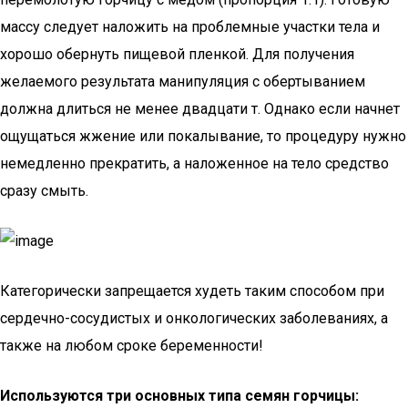
массу следует наложить на проблемные участки тела и
хорошо обернуть пищевой пленкой. Для получения
желаемого результата манипуляция с обертыванием
должна длиться не менее двадцати т. Однако если начнет
ощущаться жжение или покалывание, то процедуру нужно
немедленно прекратить, а наложенное на тело средство
сразу смыть.
Категорически запрещается худеть таким способом при
сердечно-сосудистых и онкологических заболеваниях, а
также на любом сроке беременности!
Используются три основных типа семян горчицы: